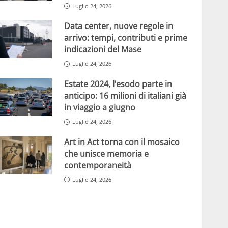
Luglio 24, 2026
Data center, nuove regole in
arrivo: tempi, contributi e prime
indicazioni del Mase
Luglio 24, 2026
Estate 2024, l’esodo parte in
anticipo: 16 milioni di italiani già
in viaggio a giugno
Luglio 24, 2026
Art in Act torna con il mosaico
che unisce memoria e
contemporaneità
Luglio 24, 2026