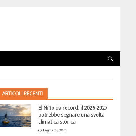
ARTICOLI RECENTI
El Niño da record: il 2026-2027
potrebbe segnare una svolta
climatica storica
Luglio 25, 2026