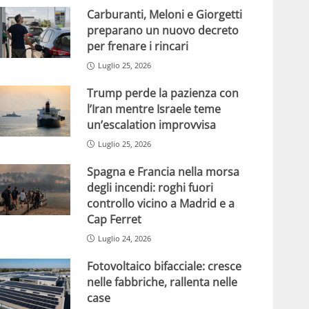
Carburanti, Meloni e Giorgetti
preparano un nuovo decreto
per frenare i rincari
Luglio 25, 2026
Trump perde la pazienza con
l’Iran mentre Israele teme
un’escalation improvvisa
Luglio 25, 2026
Spagna e Francia nella morsa
degli incendi: roghi fuori
controllo vicino a Madrid e a
Cap Ferret
Luglio 24, 2026
Fotovoltaico bifacciale: cresce
nelle fabbriche, rallenta nelle
case