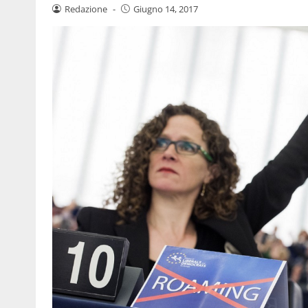
Redazione
-
Giugno 14, 2017