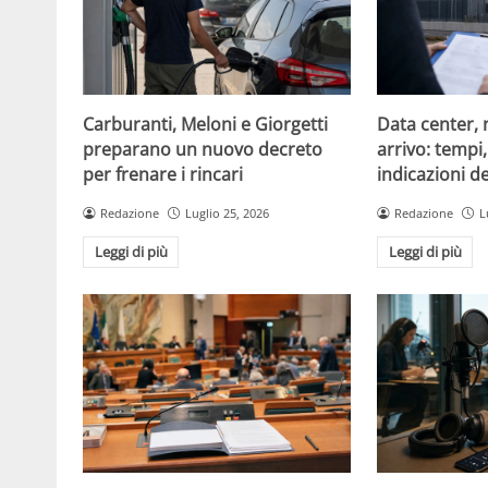
Carburanti, Meloni e Giorgetti
Data center, 
preparano un nuovo decreto
arrivo: tempi
per frenare i rincari
indicazioni d
Redazione
Luglio 25, 2026
Redazione
L
Leggi di più
Leggi di più