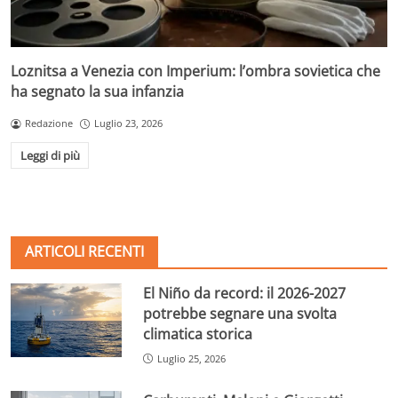
Loznitsa a Venezia con Imperium: l’ombra sovietica che
ha segnato la sua infanzia
Redazione
Luglio 23, 2026
Leggi di più
ARTICOLI RECENTI
El Niño da record: il 2026-2027
potrebbe segnare una svolta
climatica storica
Luglio 25, 2026