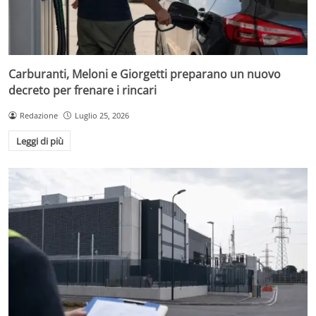
Carburanti, Meloni e Giorgetti preparano un nuovo
decreto per frenare i rincari
Redazione
Luglio 25, 2026
Leggi di più