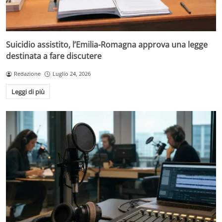
Suicidio assistito, l’Emilia-Romagna approva una legge
destinata a fare discutere
Redazione
Luglio 24, 2026
Leggi di più