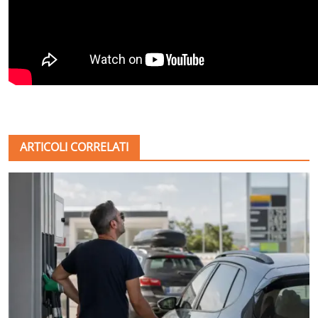
ARTICOLI CORRELATI