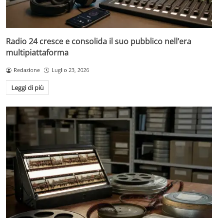
Radio 24 cresce e consolida il suo pubblico nell’era
multipiattaforma
Redazione
Luglio 23, 2026
Leggi di più