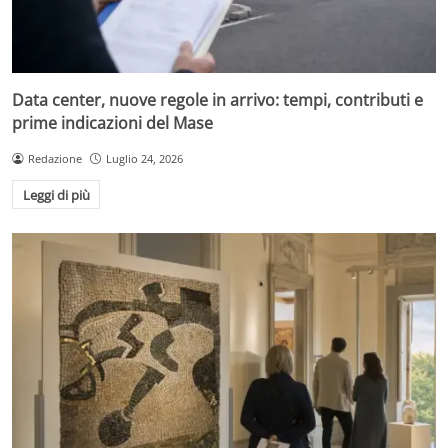
Data center, nuove regole in arrivo: tempi, contributi e
prime indicazioni del Mase
Redazione
Luglio 24, 2026
Leggi di più