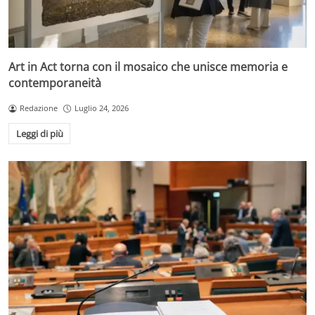
Art in Act torna con il mosaico che unisce memoria e
contemporaneità
Redazione
Luglio 24, 2026
Leggi di più