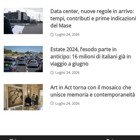
Data center, nuove regole in arrivo:
tempi, contributi e prime indicazioni
del Mase
Luglio 24, 2026
Estate 2024, l’esodo parte in
anticipo: 16 milioni di italiani già in
viaggio a giugno
Luglio 24, 2026
Art in Act torna con il mosaico che
unisce memoria e contemporaneità
Luglio 24, 2026