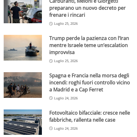
Carburanti, Meloni e Giorgetti
preparano un nuovo decreto per
frenare i rincari
Luglio 25, 2026
Trump perde la pazienza con l’Iran
mentre Israele teme un’escalation
improvvisa
Luglio 25, 2026
Spagna e Francia nella morsa degli
incendi: roghi fuori controllo vicino
a Madrid e a Cap Ferret
Luglio 24, 2026
Fotovoltaico bifacciale: cresce nelle
fabbriche, rallenta nelle case
Luglio 24, 2026