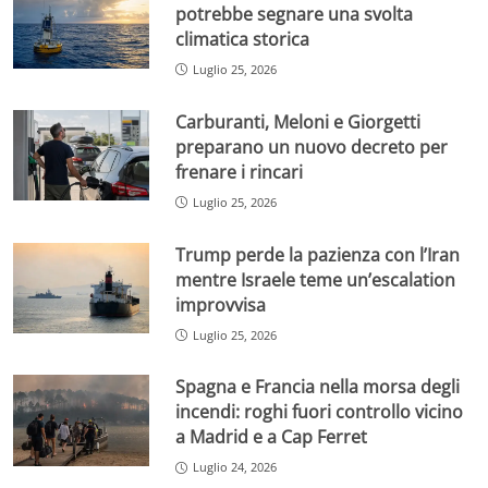
potrebbe segnare una svolta
climatica storica
Luglio 25, 2026
Carburanti, Meloni e Giorgetti
preparano un nuovo decreto per
frenare i rincari
Luglio 25, 2026
Trump perde la pazienza con l’Iran
mentre Israele teme un’escalation
improvvisa
Luglio 25, 2026
Spagna e Francia nella morsa degli
incendi: roghi fuori controllo vicino
a Madrid e a Cap Ferret
Luglio 24, 2026