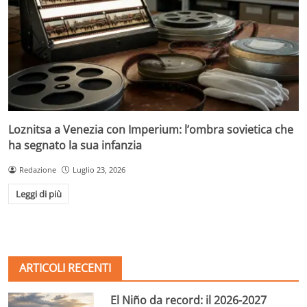
Loznitsa a Venezia con Imperium: l’ombra sovietica che
ha segnato la sua infanzia
Redazione
Luglio 23, 2026
Leggi di più
ARTICOLI RECENTI
El Niño da record: il 2026-2027