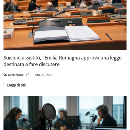
Suicidio assistito, l’Emilia-Romagna approva una legge
destinata a fare discutere
Redazione
Luglio 24, 2026
Leggi di più