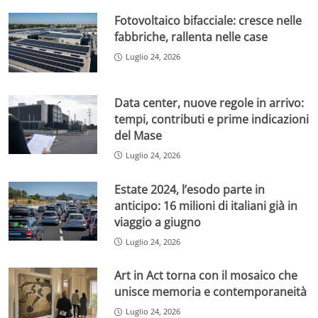
Fotovoltaico bifacciale: cresce nelle
fabbriche, rallenta nelle case
Luglio 24, 2026
Data center, nuove regole in arrivo:
tempi, contributi e prime indicazioni
del Mase
Luglio 24, 2026
Estate 2024, l’esodo parte in
anticipo: 16 milioni di italiani già in
viaggio a giugno
Luglio 24, 2026
Art in Act torna con il mosaico che
unisce memoria e contemporaneità
Luglio 24, 2026