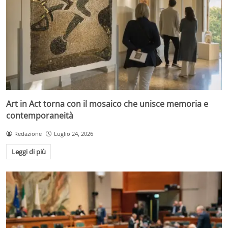
Art in Act torna con il mosaico che unisce memoria e
contemporaneità
Redazione
Luglio 24, 2026
Leggi di più