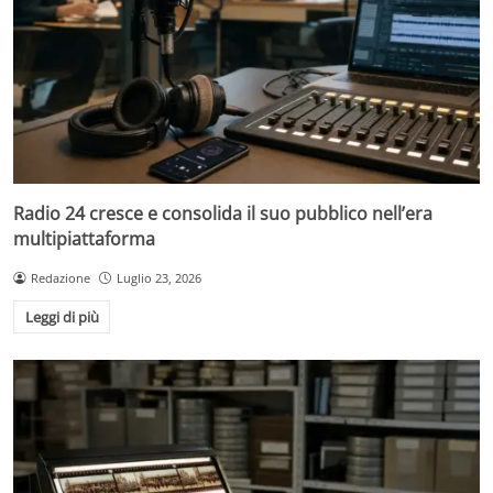
Radio 24 cresce e consolida il suo pubblico nell’era
multipiattaforma
Redazione
Luglio 23, 2026
Leggi di più