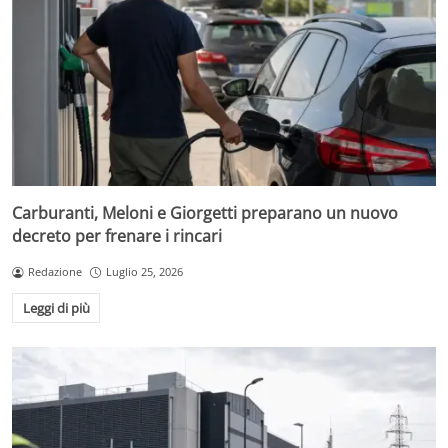
Carburanti, Meloni e Giorgetti preparano un nuovo
decreto per frenare i rincari
Redazione
Luglio 25, 2026
Leggi di più