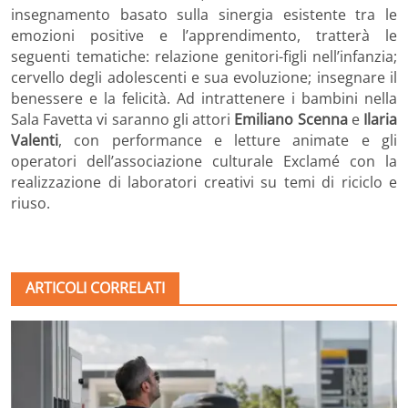
insegnamento basato sulla sinergia esistente tra le
emozioni positive e l’apprendimento, tratterà le
seguenti tematiche: relazione genitori-figli nell’infanzia;
cervello degli adolescenti e sua evoluzione; insegnare il
benessere e la felicità. Ad intrattenere i bambini nella
Sala Favetta vi saranno gli attori
Emiliano Scenna
e
Ilaria
Valenti
, con performance e letture animate e gli
operatori dell’associazione culturale Exclamé con la
realizzazione di laboratori creativi su temi di riciclo e
riuso.
ARTICOLI CORRELATI