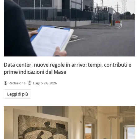
Data center, nuove regole in arrivo: tempi, contributi e
prime indicazioni del Mase
Redazione
Luglio 24, 2026
Leggi di più