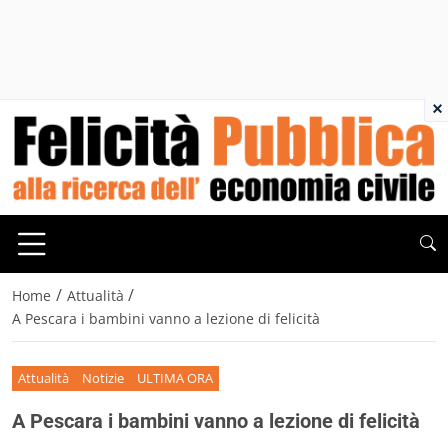
×
/
/
Home
Attualità
A Pescara i bambini vanno a lezione di felicità
Attualità
Notizie
ULTIMA ORA
A Pescara i bambini vanno a lezione di felicità