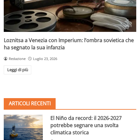
Loznitsa a Venezia con Imperium: l’ombra sovietica che
ha segnato la sua infanzia
Redazione
Luglio 23, 2026
Leggi di più
ARTICOLI RECENTI
El Niño da record: il 2026-2027
potrebbe segnare una svolta
climatica storica