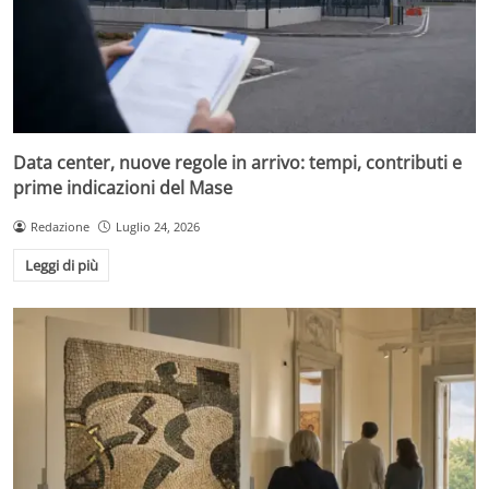
Data center, nuove regole in arrivo: tempi, contributi e
prime indicazioni del Mase
Redazione
Luglio 24, 2026
Leggi di più