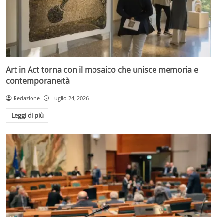
Art in Act torna con il mosaico che unisce memoria e
contemporaneità
Redazione
Luglio 24, 2026
Leggi di più