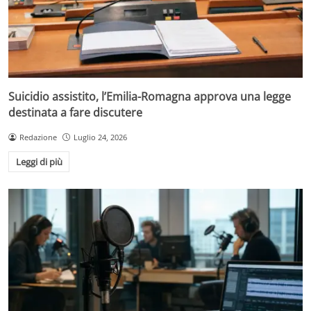
Suicidio assistito, l’Emilia-Romagna approva una legge
destinata a fare discutere
Redazione
Luglio 24, 2026
Leggi di più