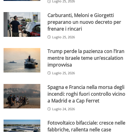
Luglio 25, 2026
Carburanti, Meloni e Giorgetti
preparano un nuovo decreto per
frenare i rincari
Luglio 25, 2026
Trump perde la pazienza con l’Iran
mentre Israele teme un’escalation
improvvisa
Luglio 25, 2026
Spagna e Francia nella morsa degli
incendi: roghi fuori controllo vicino
a Madrid e a Cap Ferret
Luglio 24, 2026
Fotovoltaico bifacciale: cresce nelle
fabbriche, rallenta nelle case