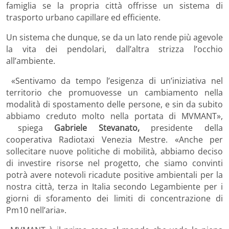
famiglia se la propria città offrisse un sistema di
trasporto urbano capillare ed efficiente.
Un sistema che dunque, se da un lato rende più agevole
la vita dei pendolari, dall’altra strizza l’occhio
all’ambiente.
«Sentivamo da tempo l’esigenza di un’iniziativa nel
territorio che promuovesse un cambiamento nella
modalità di spostamento delle persone, e sin da subito
abbiamo creduto molto nella portata di MVMANT»,
spiega
Gabriele Stevanato,
presidente della
cooperativa Radiotaxi Venezia Mestre. «Anche per
sollecitare nuove politiche di mobilità, abbiamo deciso
di investire risorse nel progetto, che siamo convinti
potrà avere notevoli ricadute positive ambientali per la
nostra città, terza in Italia secondo Legambiente per i
giorni di sforamento dei limiti di concentrazione di
Pm10 nell’aria».