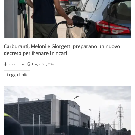
Carburanti, Meloni e Giorgetti preparano un nuovo
decreto per frenare i rincari
Redazione
Luglio 25, 2026
Leggi di più