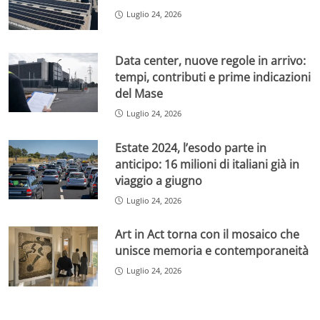
Luglio 24, 2026
Data center, nuove regole in arrivo:
tempi, contributi e prime indicazioni
del Mase
Luglio 24, 2026
Estate 2024, l’esodo parte in
anticipo: 16 milioni di italiani già in
viaggio a giugno
Luglio 24, 2026
Art in Act torna con il mosaico che
unisce memoria e contemporaneità
Luglio 24, 2026