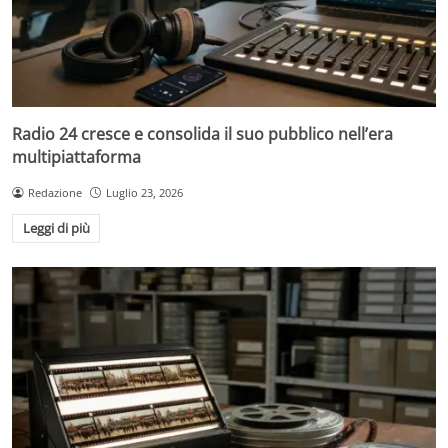
Radio 24 cresce e consolida il suo pubblico nell’era
multipiattaforma
Redazione
Luglio 23, 2026
Leggi di più