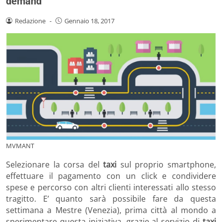
demand
Redazione
-
Gennaio 18, 2017
MVMANT
Selezionare la corsa del
taxi
sul proprio smartphone,
effettuare il pagamento con un click e condividere
spese e percorso con altri clienti interessati allo stesso
tragitto. E’ quanto sarà possibile fare da questa
settimana a Mestre (Venezia), prima città al mondo a
sperimentare questa iniziativa, grazie al servizio di
taxi