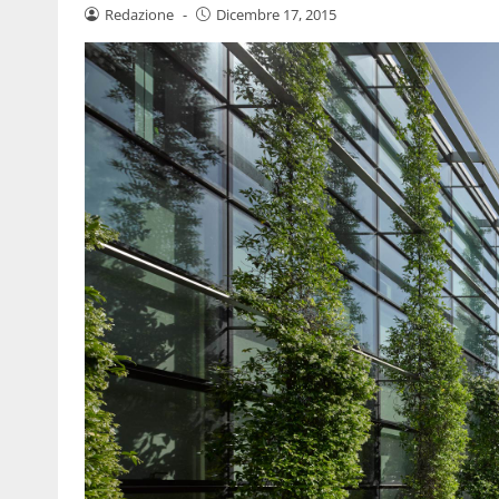
Redazione
-
Dicembre 17, 2015