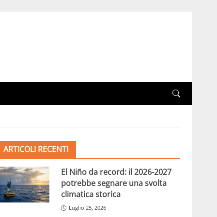
ARTICOLI RECENTI
El Niño da record: il 2026-2027
potrebbe segnare una svolta
climatica storica
Luglio 25, 2026