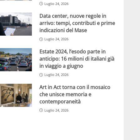
Luglio 24, 2026
Data center, nuove regole in
arrivo: tempi, contributi e prime
indicazioni del Mase
Luglio 24, 2026
Estate 2024, l’esodo parte in
anticipo: 16 milioni di italiani già
in viaggio a giugno
Luglio 24, 2026
Art in Act torna con il mosaico
che unisce memoria e
contemporaneità
Luglio 24, 2026