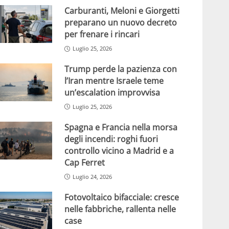
Carburanti, Meloni e Giorgetti
preparano un nuovo decreto
per frenare i rincari
Luglio 25, 2026
Trump perde la pazienza con
l’Iran mentre Israele teme
un’escalation improvvisa
Luglio 25, 2026
Spagna e Francia nella morsa
degli incendi: roghi fuori
controllo vicino a Madrid e a
Cap Ferret
Luglio 24, 2026
Fotovoltaico bifacciale: cresce
nelle fabbriche, rallenta nelle
case