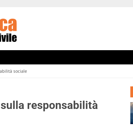
bilità sociale
sulla responsabilità