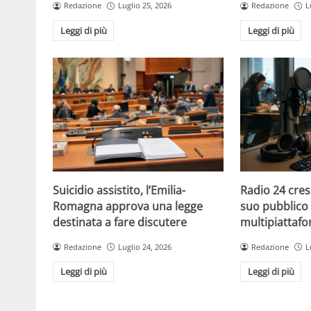
Redazione
Luglio 25, 2026
Redazione
L
Leggi di più
Leggi di più
Suicidio assistito, l’Emilia-
Radio 24 cres
Romagna approva una legge
suo pubblico 
destinata a fare discutere
multipiattaf
Redazione
Luglio 24, 2026
Redazione
L
Leggi di più
Leggi di più