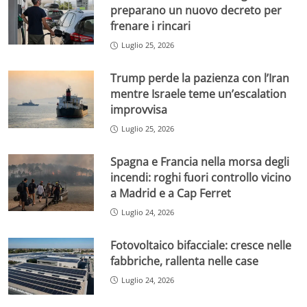
preparano un nuovo decreto per
frenare i rincari
Luglio 25, 2026
Trump perde la pazienza con l’Iran
mentre Israele teme un’escalation
improvvisa
Luglio 25, 2026
Spagna e Francia nella morsa degli
incendi: roghi fuori controllo vicino
a Madrid e a Cap Ferret
Luglio 24, 2026
Fotovoltaico bifacciale: cresce nelle
fabbriche, rallenta nelle case
Luglio 24, 2026