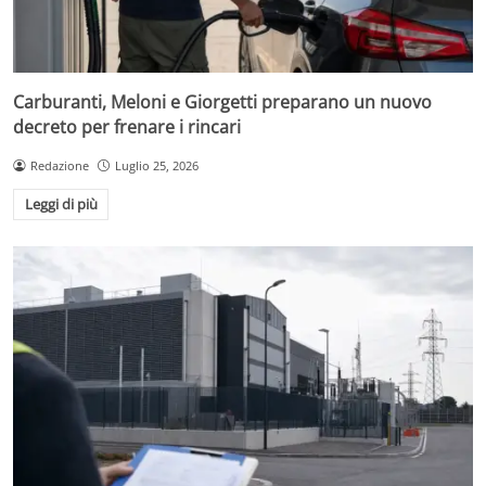
Carburanti, Meloni e Giorgetti preparano un nuovo
decreto per frenare i rincari
Redazione
Luglio 25, 2026
Leggi di più