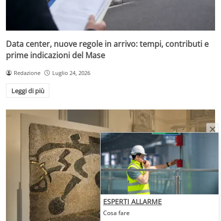
Data center, nuove regole in arrivo: tempi, contributi e
prime indicazioni del Mase
Redazione
Luglio 24, 2026
Leggi di più
ESPERTI ALLARME
Cosa fare