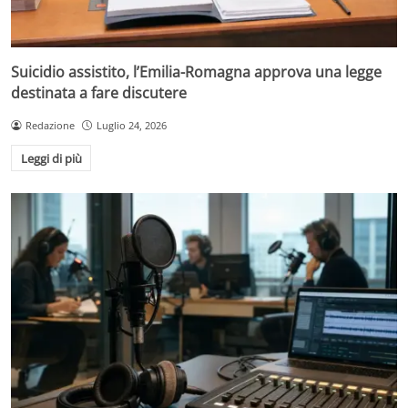
Suicidio assistito, l’Emilia-Romagna approva una legge
destinata a fare discutere
Redazione
Luglio 24, 2026
Leggi di più