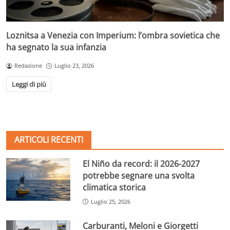
Loznitsa a Venezia con Imperium: l’ombra sovietica che
ha segnato la sua infanzia
Redazione
Luglio 23, 2026
Leggi di più
ARTICOLI RECENTI
El Niño da record: il 2026-2027
potrebbe segnare una svolta
climatica storica
Luglio 25, 2026
Carburanti, Meloni e Giorgetti