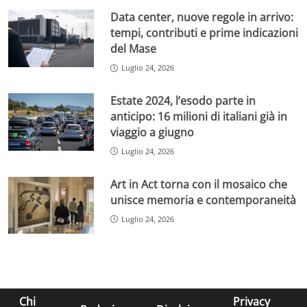
Data center, nuove regole in arrivo:
tempi, contributi e prime indicazioni
del Mase
Luglio 24, 2026
Estate 2024, l’esodo parte in
anticipo: 16 milioni di italiani già in
viaggio a giugno
Luglio 24, 2026
Art in Act torna con il mosaico che
unisce memoria e contemporaneità
Luglio 24, 2026
Chi
Privacy