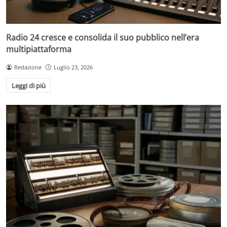
Radio 24 cresce e consolida il suo pubblico nell’era
multipiattaforma
Redazione
Luglio 23, 2026
Leggi di più