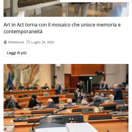
Art in Act torna con il mosaico che unisce memoria e
contemporaneità
Redazione
Luglio 24, 2026
Leggi di più