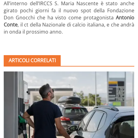
All’interno dell’IRCCS S. Maria Nascente è stato anche
girato pochi giorni fa il nuovo spot della Fondazione
Don Gnocchi che ha visto come protagonista
Antonio
Conte
, il ct della Nazionale di calcio italiana, e che andrà
in onda il prossimo anno.
ARTICOLI CORRELATI