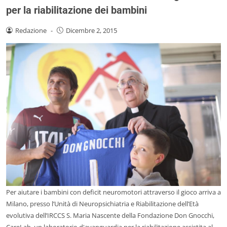
per la riabilitazione dei bambini
Redazione
-
Dicembre 2, 2015
Per aiutare i bambini con deficit neuromotori attraverso il gioco arriva a
Milano, presso l’Unità di Neuropsichiatria e Riabilitazione dell’Età
evolutiva dell’IRCCS S. Maria Nascente della Fondazione Don Gnocchi,