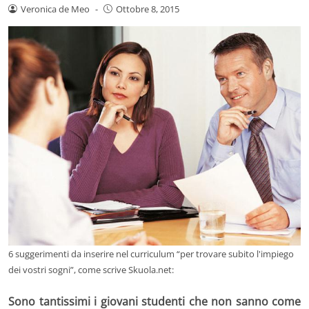
Veronica de Meo
-
Ottobre 8, 2015
6 suggerimenti da inserire nel curriculum “per trovare subito l'impiego
dei vostri sogni”, come scrive Skuola.net:
Sono tantissimi i giovani studenti che non sanno come