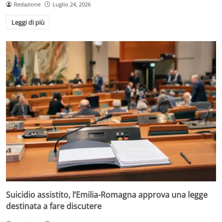
Redazione
Luglio 24, 2026
Leggi di più
Suicidio assistito, l’Emilia-Romagna approva una legge
destinata a fare discutere