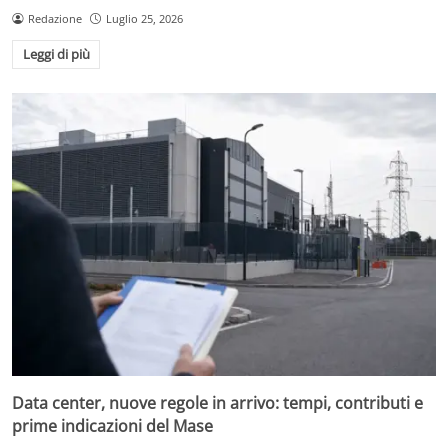
Redazione
Luglio 25, 2026
Leggi di più
Data center, nuove regole in arrivo: tempi, contributi e
prime indicazioni del Mase