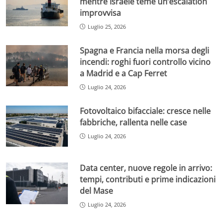
mentre Israele teme un’escalation
improvvisa
Luglio 25, 2026
Spagna e Francia nella morsa degli
incendi: roghi fuori controllo vicino
a Madrid e a Cap Ferret
Luglio 24, 2026
Fotovoltaico bifacciale: cresce nelle
fabbriche, rallenta nelle case
Luglio 24, 2026
Data center, nuove regole in arrivo:
tempi, contributi e prime indicazioni
del Mase
Luglio 24, 2026