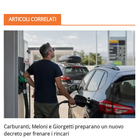
ARTICOLI CORRELATI
Carburanti, Meloni e Giorgetti preparano un nuovo
decreto per frenare i rincari