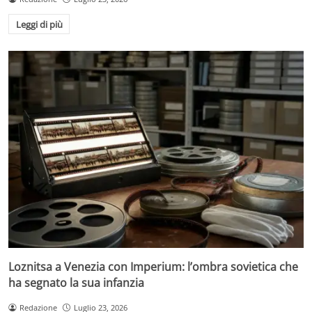
Leggi di più
Loznitsa a Venezia con Imperium: l’ombra sovietica che
ha segnato la sua infanzia
Redazione
Luglio 23, 2026