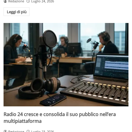
Redazione
Luglio 24, 2026
Leggi di più
Radio 24 cresce e consolida il suo pubblico nell’era
multipiattaforma
Redazione
Luglio 23, 2026