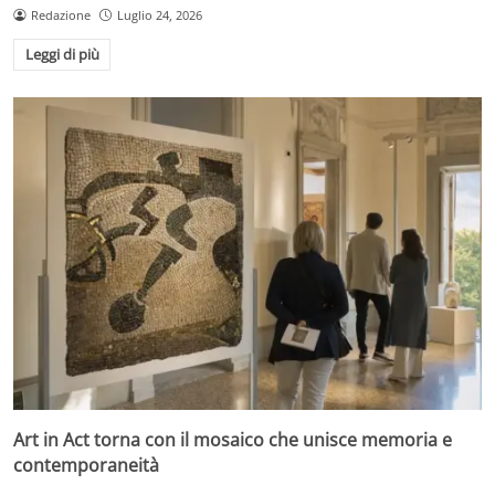
Redazione
Luglio 24, 2026
Leggi di più
Art in Act torna con il mosaico che unisce memoria e
contemporaneità