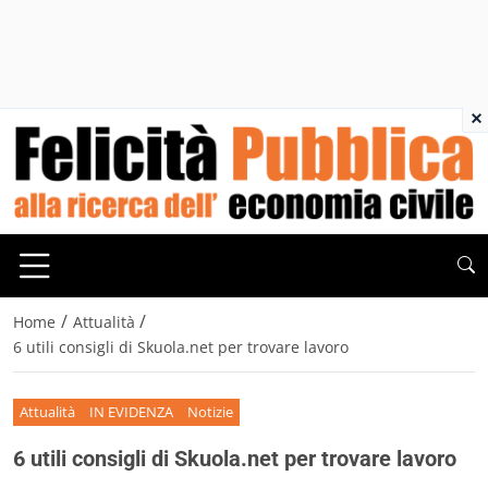
×
/
/
Home
Attualità
6 utili consigli di Skuola.net per trovare lavoro
Attualità
IN EVIDENZA
Notizie
6 utili consigli di Skuola.net per trovare lavoro