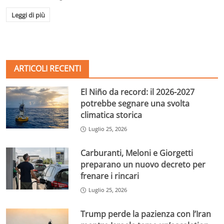
Leggi di più
ARTICOLI RECENTI
El Niño da record: il 2026-2027
potrebbe segnare una svolta
climatica storica
Luglio 25, 2026
Carburanti, Meloni e Giorgetti
preparano un nuovo decreto per
frenare i rincari
Luglio 25, 2026
Trump perde la pazienza con l’Iran