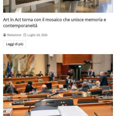
Art in Act torna con il mosaico che unisce memoria e
contemporaneità
Redazione
Luglio 24, 2026
Leggi di più