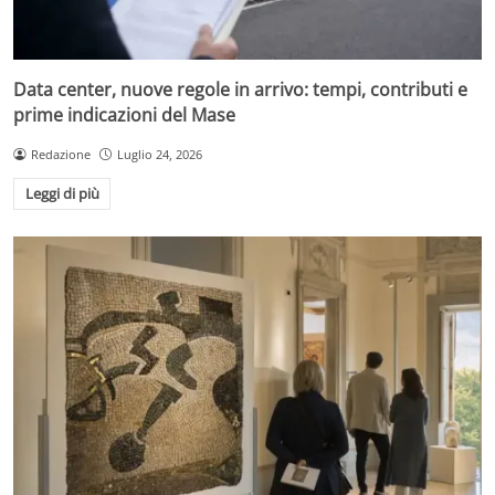
Data center, nuove regole in arrivo: tempi, contributi e
prime indicazioni del Mase
Redazione
Luglio 24, 2026
Leggi di più