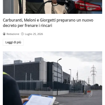
Carburanti, Meloni e Giorgetti preparano un nuovo
decreto per frenare i rincari
Redazione
Luglio 25, 2026
Leggi di più