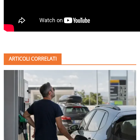
ARTICOLI CORRELATI