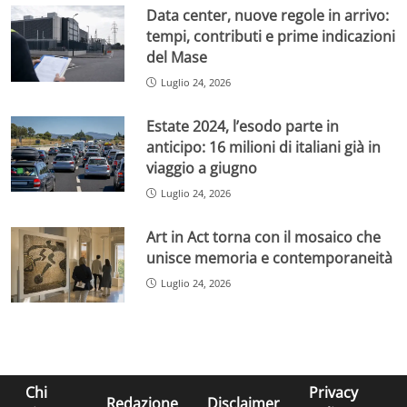
Data center, nuove regole in arrivo:
tempi, contributi e prime indicazioni
del Mase
Luglio 24, 2026
Estate 2024, l’esodo parte in
anticipo: 16 milioni di italiani già in
viaggio a giugno
Luglio 24, 2026
Art in Act torna con il mosaico che
unisce memoria e contemporaneità
Luglio 24, 2026
Chi
Privacy
Redazione
Disclaimer