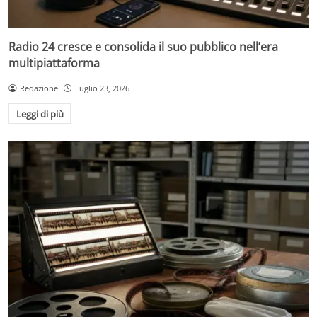
Radio 24 cresce e consolida il suo pubblico nell’era
multipiattaforma
Redazione
Luglio 23, 2026
Leggi di più