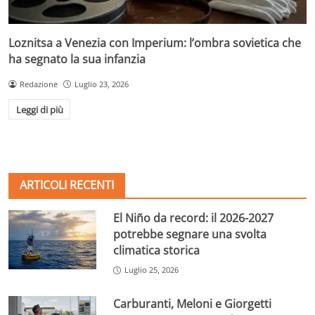
Loznitsa a Venezia con Imperium: l’ombra sovietica che
ha segnato la sua infanzia
Redazione
Luglio 23, 2026
Leggi di più
ARTICOLI RECENTI
El Niño da record: il 2026-2027
potrebbe segnare una svolta
climatica storica
Luglio 25, 2026
Carburanti, Meloni e Giorgetti