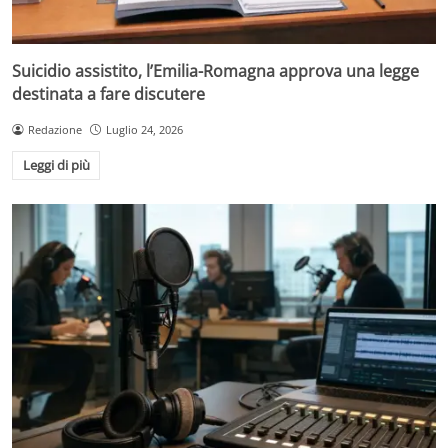
Suicidio assistito, l’Emilia-Romagna approva una legge
destinata a fare discutere
Redazione
Luglio 24, 2026
Leggi di più