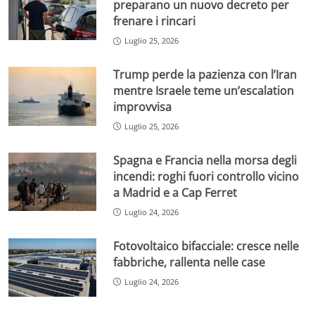
preparano un nuovo decreto per
frenare i rincari
Luglio 25, 2026
Trump perde la pazienza con l’Iran
mentre Israele teme un’escalation
improvvisa
Luglio 25, 2026
Spagna e Francia nella morsa degli
incendi: roghi fuori controllo vicino
a Madrid e a Cap Ferret
Luglio 24, 2026
Fotovoltaico bifacciale: cresce nelle
fabbriche, rallenta nelle case
Luglio 24, 2026