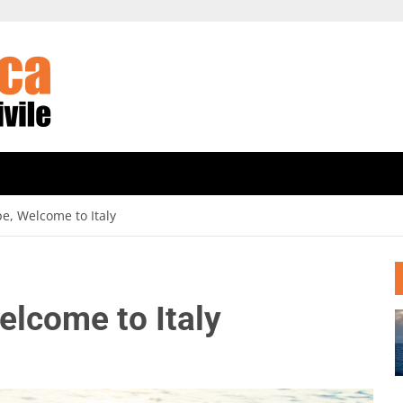
e, Welcome to Italy
lcome to Italy