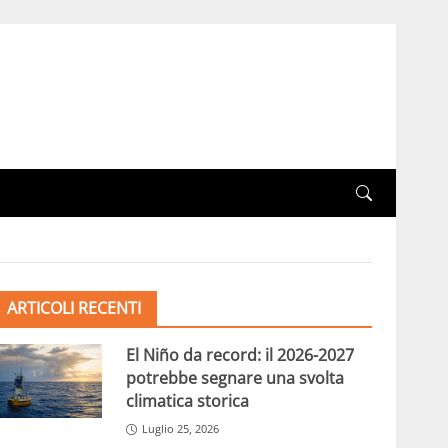
ARTICOLI RECENTI
El Niño da record: il 2026-2027
potrebbe segnare una svolta
climatica storica
Luglio 25, 2026