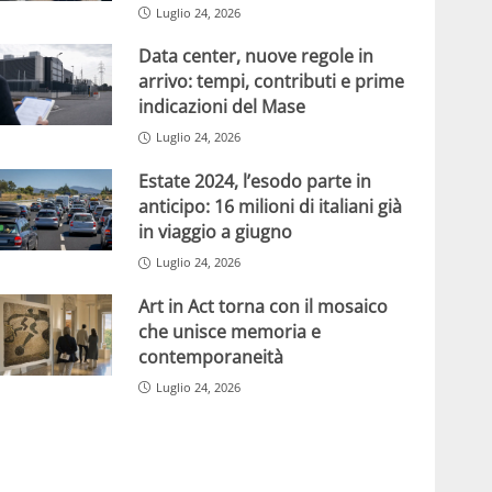
Luglio 24, 2026
Data center, nuove regole in
arrivo: tempi, contributi e prime
indicazioni del Mase
Luglio 24, 2026
Estate 2024, l’esodo parte in
anticipo: 16 milioni di italiani già
in viaggio a giugno
Luglio 24, 2026
Art in Act torna con il mosaico
che unisce memoria e
contemporaneità
Luglio 24, 2026