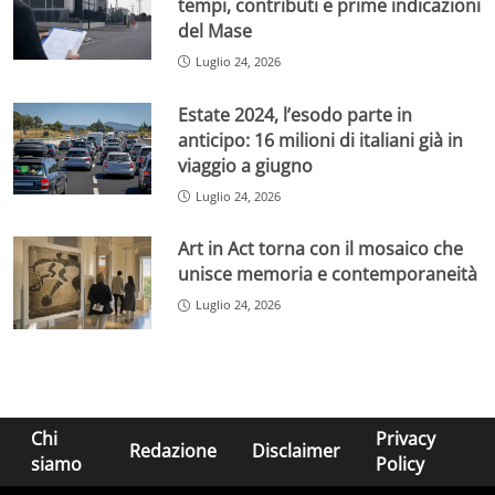
tempi, contributi e prime indicazioni
del Mase
Luglio 24, 2026
Estate 2024, l’esodo parte in
anticipo: 16 milioni di italiani già in
viaggio a giugno
Luglio 24, 2026
Art in Act torna con il mosaico che
unisce memoria e contemporaneità
Luglio 24, 2026
Chi
Privacy
Redazione
Disclaimer
siamo
Policy