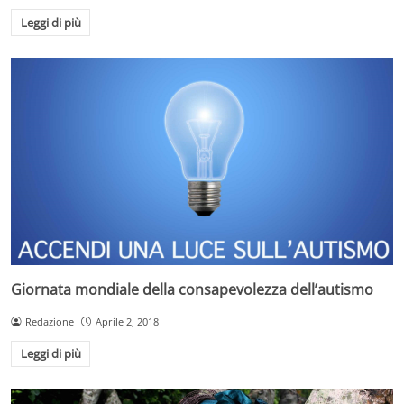
Leggi di più
Giornata mondiale della consapevolezza dell’autismo
Redazione
Aprile 2, 2018
Leggi di più