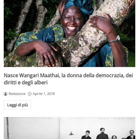
Nasce Wangari Maathai, la donna della democrazia, dei
diritti e degli alberi
Redazione
Aprile 1, 2018
Leggi di più