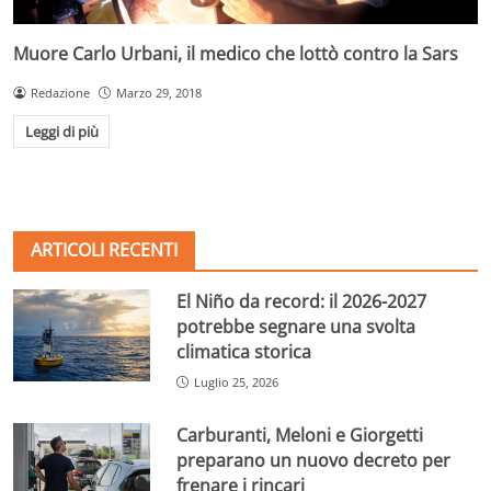
Muore Carlo Urbani, il medico che lottò contro la Sars
Redazione
Marzo 29, 2018
Leggi di più
ARTICOLI RECENTI
El Niño da record: il 2026-2027
potrebbe segnare una svolta
climatica storica
Luglio 25, 2026
Carburanti, Meloni e Giorgetti
preparano un nuovo decreto per
frenare i rincari