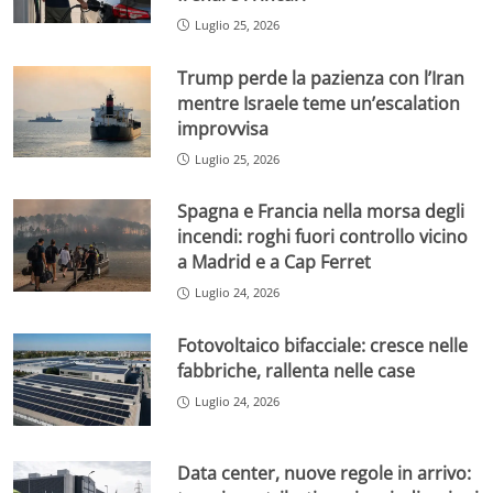
Luglio 25, 2026
Trump perde la pazienza con l’Iran
mentre Israele teme un’escalation
improvvisa
Luglio 25, 2026
Spagna e Francia nella morsa degli
incendi: roghi fuori controllo vicino
a Madrid e a Cap Ferret
Luglio 24, 2026
Fotovoltaico bifacciale: cresce nelle
fabbriche, rallenta nelle case
Luglio 24, 2026
Data center, nuove regole in arrivo: