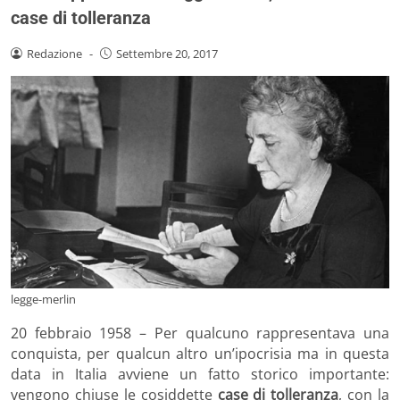
case di tolleranza
Redazione
-
Settembre 20, 2017
legge-merlin
20 febbraio 1958 – Per qualcuno rappresentava una
conquista, per qualcun altro un’ipocrisia ma in questa
data in Italia avviene un fatto storico importante:
vengono chiuse le cosiddette
case di
tolleranza
, con la