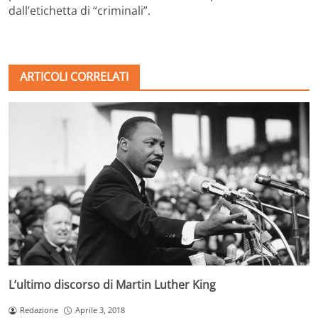
dall’etichetta di “criminali”.
ARTICOLI CORRELATI
L’ultimo discorso di Martin Luther King
Redazione
Aprile 3, 2018