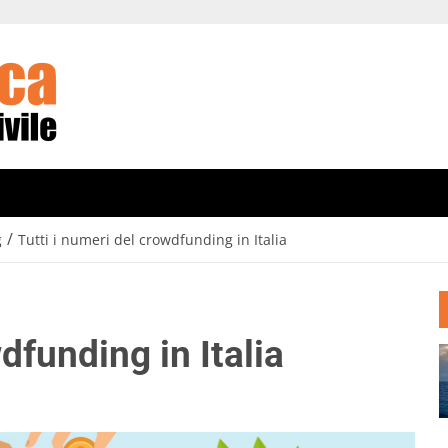
/
g
Tutti i numeri del crowdfunding in Italia
dfunding in Italia