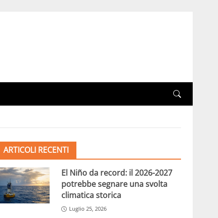
ARTICOLI RECENTI
El Niño da record: il 2026-2027
potrebbe segnare una svolta
climatica storica
Luglio 25, 2026