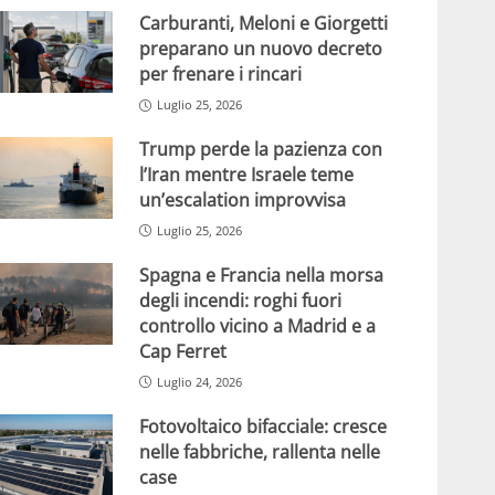
Carburanti, Meloni e Giorgetti
preparano un nuovo decreto
per frenare i rincari
Luglio 25, 2026
Trump perde la pazienza con
l’Iran mentre Israele teme
un’escalation improvvisa
Luglio 25, 2026
Spagna e Francia nella morsa
degli incendi: roghi fuori
controllo vicino a Madrid e a
Cap Ferret
Luglio 24, 2026
Fotovoltaico bifacciale: cresce
nelle fabbriche, rallenta nelle
case