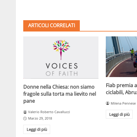
ARTICOLI CORRELATI
Fiab premia a
Donne nella Chiesa: non siamo
ciclabili, Abr
fragole sulla torta ma lievito nel
pane
Milena Pennese
Valerio Roberto Cavallucci
Leggi di più
Marzo 29, 2018
Leggi di più