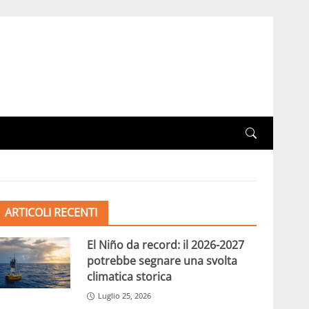
ARTICOLI RECENTI
El Niño da record: il 2026-2027
potrebbe segnare una svolta
climatica storica
Luglio 25, 2026