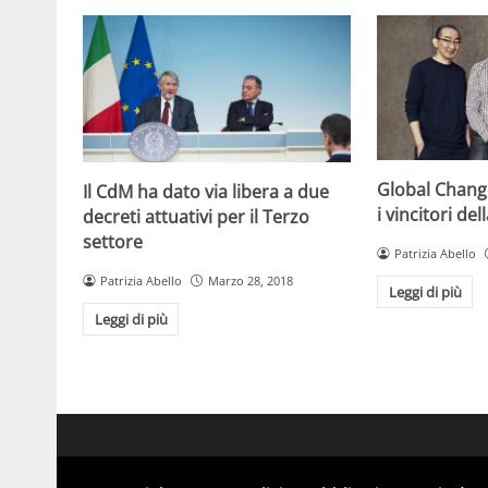
Global Chang
Il CdM ha dato via libera a due
i vincitori de
decreti attuativi per il Terzo
settore
Patrizia Abello
Patrizia Abello
Marzo 28, 2018
Leggi di più
Leggi di più