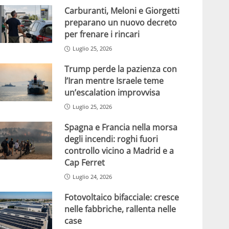
Carburanti, Meloni e Giorgetti
preparano un nuovo decreto
per frenare i rincari
Luglio 25, 2026
Trump perde la pazienza con
l’Iran mentre Israele teme
un’escalation improvvisa
Luglio 25, 2026
Spagna e Francia nella morsa
degli incendi: roghi fuori
controllo vicino a Madrid e a
Cap Ferret
Luglio 24, 2026
Fotovoltaico bifacciale: cresce
nelle fabbriche, rallenta nelle
case