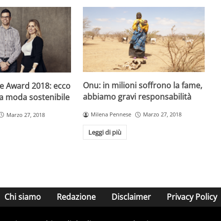
Onu: in milioni soffrono la fame,
e Award 2018: ecco
abbiamo gravi responsabilità
lla moda sostenibile
Milena Pennese
Marzo 27, 2018
Marzo 27, 2018
Leggi di più
Chi siamo
Redazione
Disclaimer
Privacy Policy