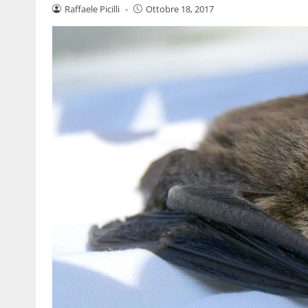
Raffaele Picilli
-
Ottobre 18, 2017