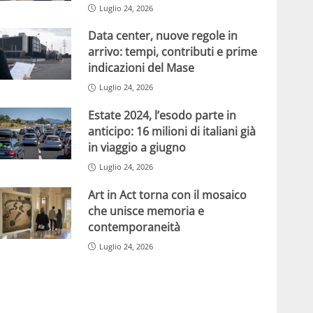
Luglio 24, 2026
Data center, nuove regole in
arrivo: tempi, contributi e prime
indicazioni del Mase
Luglio 24, 2026
Estate 2024, l’esodo parte in
anticipo: 16 milioni di italiani già
in viaggio a giugno
Luglio 24, 2026
Art in Act torna con il mosaico
che unisce memoria e
contemporaneità
Luglio 24, 2026