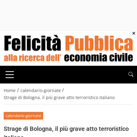
×
/
/
Home
calendario-giornate
Strage di Bologna, il più grave atto terroristico italiano
calendario-giornate
Strage di Bologna, il più grave atto terroristico