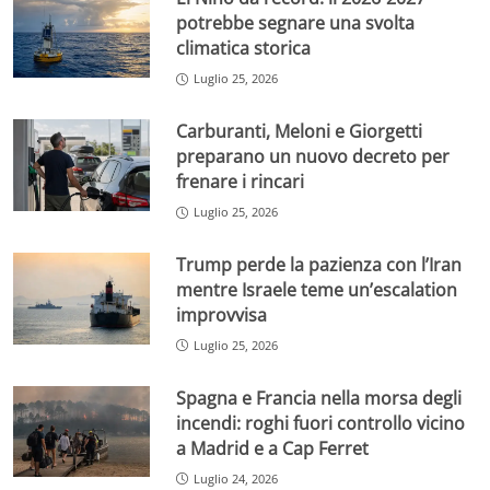
potrebbe segnare una svolta
climatica storica
Luglio 25, 2026
Carburanti, Meloni e Giorgetti
preparano un nuovo decreto per
frenare i rincari
Luglio 25, 2026
Trump perde la pazienza con l’Iran
mentre Israele teme un’escalation
improvvisa
Luglio 25, 2026
Spagna e Francia nella morsa degli
incendi: roghi fuori controllo vicino
a Madrid e a Cap Ferret
Luglio 24, 2026