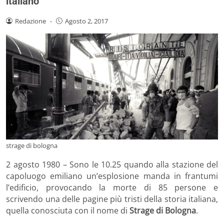
italiano
Redazione
-
Agosto 2, 2017
strage di bologna
2 agosto 1980 – Sono le 10.25 quando alla stazione del
capoluogo emiliano un’esplosione manda in frantumi
l’edificio, provocando la morte di 85 persone e
scrivendo una delle pagine più tristi della storia italiana,
quella conosciuta con il nome di
Strage di Bologna
.