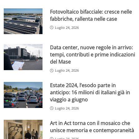
Fotovoltaico bifacciale: cresce nelle
fabbriche, rallenta nelle case
Luglio 24, 2026
Data center, nuove regole in arrivo:
tempi, contributi e prime indicazioni
del Mase
Luglio 24, 2026
Estate 2024, l’esodo parte in
anticipo: 16 milioni di italiani già in
viaggio a giugno
Luglio 24, 2026
Art in Act torna con il mosaico che
unisce memoria e contemporaneità
Luglio 24, 2026