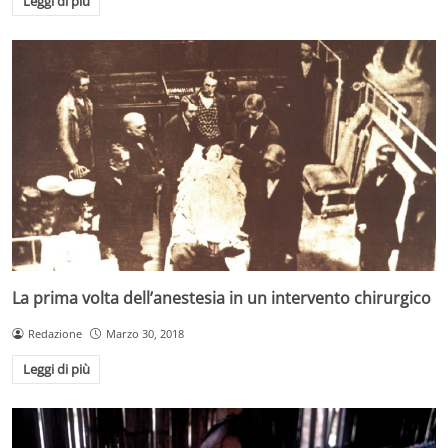
Leggi di più
La prima volta dell’anestesia in un intervento chirurgico
Redazione
Marzo 30, 2018
Leggi di più