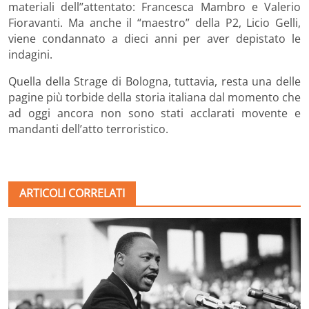
materiali dell’’attentato: Francesca
Mambro
e Valerio
Fioravanti
. Ma anche il “maestro” della
P2
, Licio Gelli,
viene condannato a dieci anni per aver
depistato
le
indagini.
Quella della Strage di Bologna, tuttavia, resta una delle
pagine più torbide della storia italiana dal momento che
ad oggi ancora non sono stati acclarati movente e
mandanti dell’atto terroristico.
ARTICOLI CORRELATI