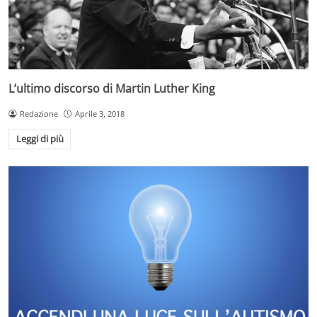
L’ultimo discorso di Martin Luther King
Redazione
Aprile 3, 2018
Leggi di più