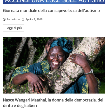
Giornata mondiale della consapevolezza dell’autismo
Redazione
Aprile 2, 2018
Leggi di più
Nasce Wangari Maathai, la donna della democrazia, dei
diritti e degli alberi