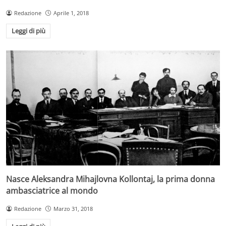
Redazione
Aprile 1, 2018
Leggi di più
Nasce Aleksandra Mihajlovna Kollontaj, la prima donna
ambasciatrice al mondo
Redazione
Marzo 31, 2018