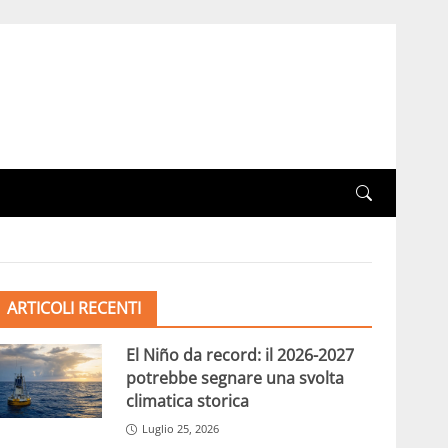
ARTICOLI RECENTI
El Niño da record: il 2026-2027
potrebbe segnare una svolta
climatica storica
Luglio 25, 2026