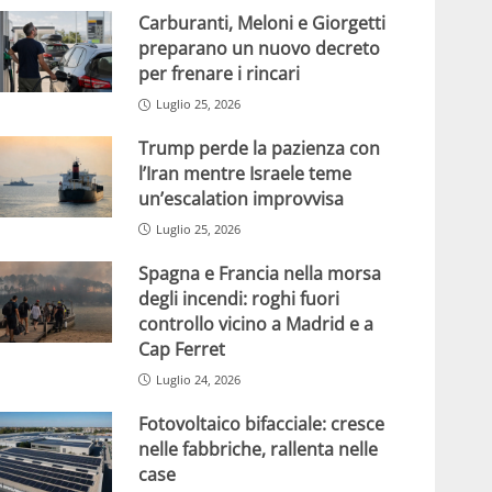
Carburanti, Meloni e Giorgetti
preparano un nuovo decreto
per frenare i rincari
Luglio 25, 2026
Trump perde la pazienza con
l’Iran mentre Israele teme
un’escalation improvvisa
Luglio 25, 2026
Spagna e Francia nella morsa
degli incendi: roghi fuori
controllo vicino a Madrid e a
Cap Ferret
Luglio 24, 2026
Fotovoltaico bifacciale: cresce
nelle fabbriche, rallenta nelle
case