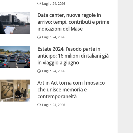
Luglio 24, 2026
Data center, nuove regole in
arrivo: tempi, contributi e prime
indicazioni del Mase
Luglio 24, 2026
Estate 2024, l’esodo parte in
anticipo: 16 milioni di italiani già
in viaggio a giugno
Luglio 24, 2026
Art in Act torna con il mosaico
che unisce memoria e
contemporaneità
Luglio 24, 2026