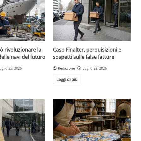
uò rivoluzionare la
Caso Finalter, perquisizioni e
elle navi del futuro
sospetti sulle false fatture
uglio 23, 2026
Redazione
Luglio 22, 2026
Leggi di più