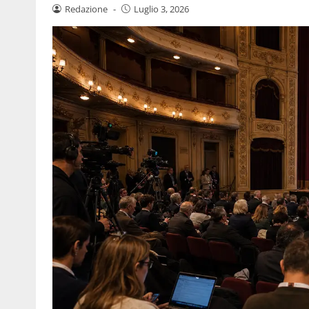
Redazione
-
Luglio 3, 2026