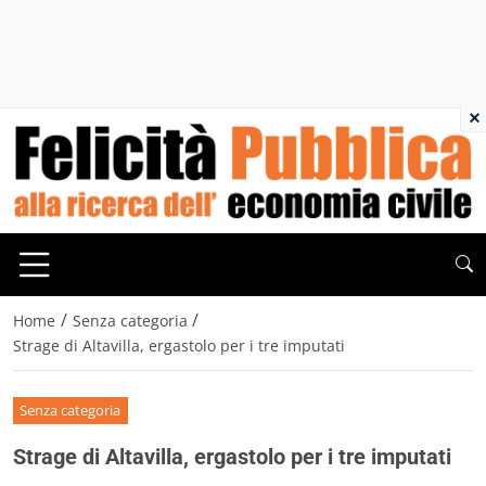
×
/
/
Home
Senza categoria
Strage di Altavilla, ergastolo per i tre imputati
Senza categoria
Strage di Altavilla, ergastolo per i tre imputati