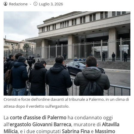
Redazione
-
Luglio 3, 2026
Cronisti e forze dell’ordine davanti al tribunale a Palermo, in un clima di
attesa dopo il verdetto sull’ergastolo.
La
corte d’assise di Palermo
ha condannato oggi
all’
ergastolo
Giovanni Barreca
, muratore di
Altavilla
Milicia
, e i due coimputati
Sabrina Fina
e
Massimo