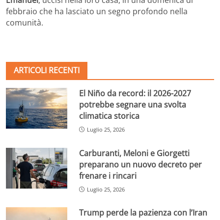
febbraio che ha lasciato un segno profondo nella
comunità.
ARTICOLI RECENTI
El Niño da record: il 2026-2027
potrebbe segnare una svolta
climatica storica
Luglio 25, 2026
Carburanti, Meloni e Giorgetti
preparano un nuovo decreto per
frenare i rincari
Luglio 25, 2026
Trump perde la pazienza con l’Iran