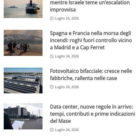
mentre Israele teme un’escalation
improvvisa
Luglio 25, 2026
Spagna e Francia nella morsa degli
incendi: roghi fuori controllo vicino
a Madrid e a Cap Ferret
Luglio 24, 2026
Fotovoltaico bifacciale: cresce nelle
fabbriche, rallenta nelle case
Luglio 24, 2026
Data center, nuove regole in arrivo:
tempi, contributi e prime indicazioni
del Mase
Luglio 24, 2026