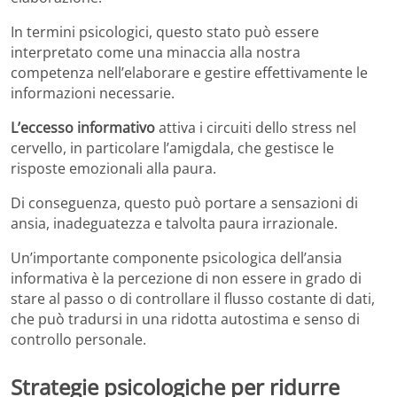
In termini psicologici, questo stato può essere
interpretato come una minaccia alla nostra
competenza nell’elaborare e gestire effettivamente le
informazioni necessarie.
L’eccesso informativo
attiva i circuiti dello stress nel
cervello, in particolare l’amigdala, che gestisce le
risposte emozionali alla paura.
Di conseguenza, questo può portare a sensazioni di
ansia, inadeguatezza e talvolta paura irrazionale.
Un’importante componente psicologica dell’ansia
informativa è la percezione di non essere in grado di
stare al passo o di controllare il flusso costante di dati,
che può tradursi in una ridotta autostima e senso di
controllo personale.
Strategie psicologiche per ridurre