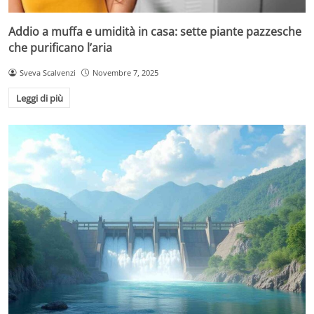
Addio a muffa e umidità in casa: sette piante pazzesche
che purificano l’aria
Sveva Scalvenzi
Novembre 7, 2025
Leggi di più