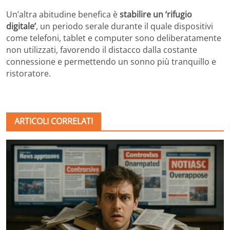
Un’altra abitudine benefica è
stabilire un ‘rifugio
digitale’
, un periodo serale durante il quale dispositivi
come telefoni, tablet e computer sono deliberatamente
non utilizzati, favorendo il distacco dalla costante
connessione e permettendo un sonno più tranquillo e
ristoratore.
ARTICOLI CORRELATI