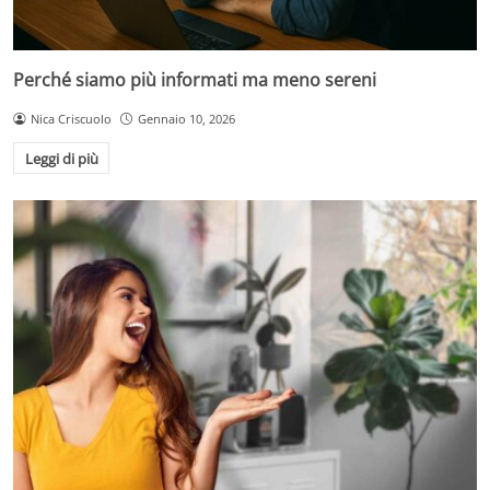
Perché siamo più informati ma meno sereni
Nica Criscuolo
Gennaio 10, 2026
Leggi di più