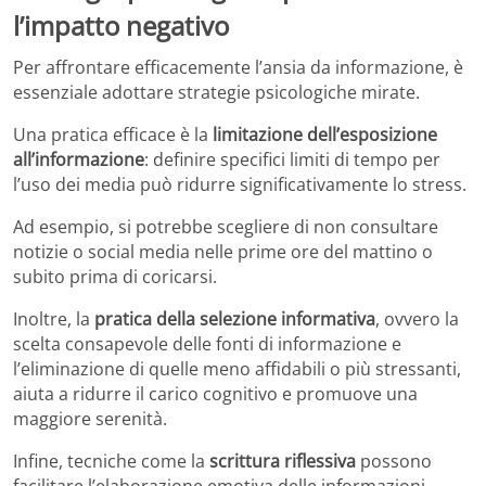
l’impatto negativo
Per affrontare efficacemente l’ansia da informazione, è
essenziale adottare strategie psicologiche mirate.
Una pratica efficace è la
limitazione dell’esposizione
all’informazione
: definire specifici limiti di tempo per
l’uso dei media può ridurre significativamente lo stress.
Ad esempio, si potrebbe scegliere di non consultare
notizie o social media nelle prime ore del mattino o
subito prima di coricarsi.
Inoltre, la
pratica della selezione informativa
, ovvero la
scelta consapevole delle fonti di informazione e
l’eliminazione di quelle meno affidabili o più stressanti,
aiuta a ridurre il carico cognitivo e promuove una
maggiore serenità.
Infine, tecniche come la
scrittura riflessiva
possono
facilitare l’elaborazione emotiva delle informazioni,