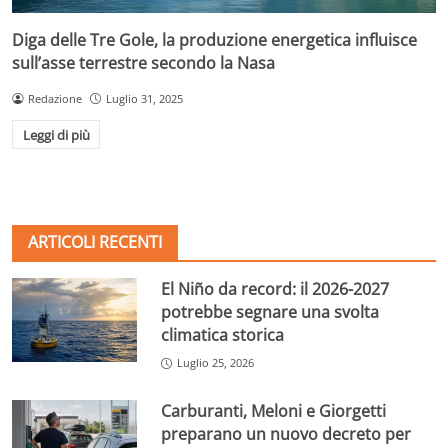
Diga delle Tre Gole, la produzione energetica influisce
sull’asse terrestre secondo la Nasa
Redazione
Luglio 31, 2025
Leggi di più
ARTICOLI RECENTI
El Niño da record: il 2026-2027
potrebbe segnare una svolta
climatica storica
Luglio 25, 2026
Carburanti, Meloni e Giorgetti
preparano un nuovo decreto per