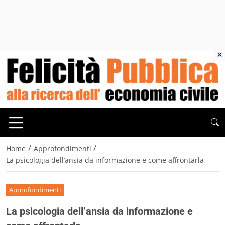
×
/
/
Home
Approfondimenti
La psicologia dell’ansia da informazione e come affrontarla
Approfondimenti
La psicologia dell’ansia da informazione e