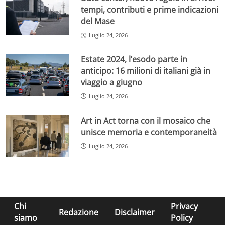
tempi, contributi e prime indicazioni
del Mase
Luglio 24, 2026
Estate 2024, l’esodo parte in
anticipo: 16 milioni di italiani già in
viaggio a giugno
Luglio 24, 2026
Art in Act torna con il mosaico che
unisce memoria e contemporaneità
Luglio 24, 2026
Chi
Privacy
Redazione
Disclaimer
siamo
Policy