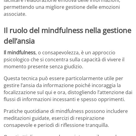
permettendo una migliore gestione delle emozioni
associate.
Il ruolo del mindfulness nella gestione
dell’ansia
Il mindfulness
, o consapevolezza, è un approccio
psicologico che si concentra sulla capacità di vivere il
momento presente senza giudizio.
Questa tecnica può essere particolarmente utile per
gestire l’ansia da informazione poiché incoraggia la
focalizzazione sul qui e ora, distogliendo l’attenzione dai
flussi di informazioni incessanti e spesso opprimenti.
Pratiche quotidiane di mindfulness possono includere
meditazioni guidate, esercizi di respirazione
consapevole e periodi di riflessione tranquilla.