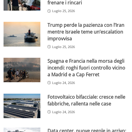
frenare i rincari
Luglio 25, 2026
Trump perde la pazienza con l’Iran
mentre Israele teme un’escalation
improvvisa
Luglio 25, 2026
Spagna e Francia nella morsa degli
incendi: roghi fuori controllo vicino
a Madrid e a Cap Ferret
Luglio 24, 2026
Fotovoltaico bifacciale: cresce nelle
fabbriche, rallenta nelle case
Luglio 24, 2026
Data center, nuove regole in arrivo: