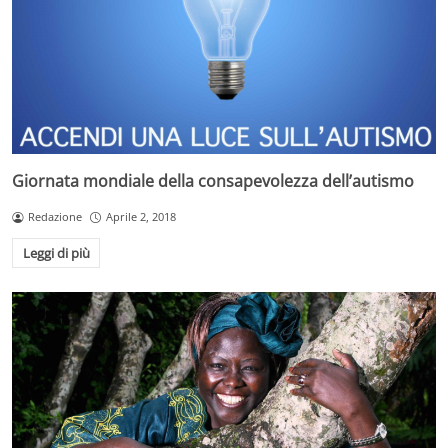
Giornata mondiale della consapevolezza dell’autismo
Redazione
Aprile 2, 2018
Leggi di più