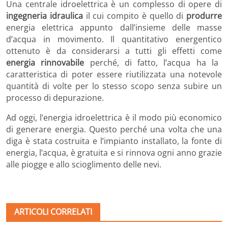
Una centrale idroelettrica è un complesso di opere di
ingegneria idraulica
il cui compito è quello di
produrre
energia elettrica appunto dall’insieme delle masse
d’acqua in movimento. Il quantitativo energentico
ottenuto è da considerarsi a tutti gli effetti come
energia rinnovabile
perché, di fatto, l’acqua ha la
caratteristica di poter essere riutilizzata una notevole
quantità di volte per lo stesso scopo senza subire un
processo di depurazione.
Ad oggi, l’energia idroelettrica è il modo più economico
di generare energia. Questo perché una volta che una
diga è stata costruita e l’impianto installato, la fonte di
energia, l’acqua, è gratuita e si rinnova ogni anno grazie
alle piogge e allo scioglimento delle nevi.
ARTICOLI CORRELATI