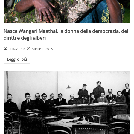
Nasce Wangari Maathai, la donna della democrazia, dei
diritti e degli alberi
Redazione
Aprile 1, 2018
Leggi di più