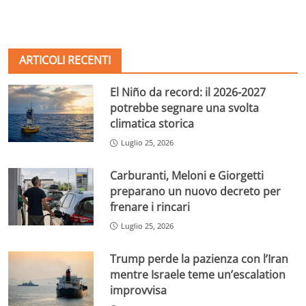
ARTICOLI RECENTI
El Niño da record: il 2026-2027
potrebbe segnare una svolta
climatica storica
Luglio 25, 2026
Carburanti, Meloni e Giorgetti
preparano un nuovo decreto per
frenare i rincari
Luglio 25, 2026
Trump perde la pazienza con l’Iran
mentre Israele teme un’escalation
improvvisa