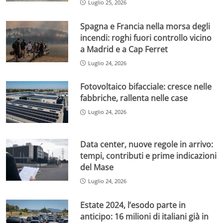
Luglio 25, 2026
Spagna e Francia nella morsa degli
incendi: roghi fuori controllo vicino
a Madrid e a Cap Ferret
Luglio 24, 2026
Fotovoltaico bifacciale: cresce nelle
fabbriche, rallenta nelle case
Luglio 24, 2026
Data center, nuove regole in arrivo:
tempi, contributi e prime indicazioni
del Mase
Luglio 24, 2026
Estate 2024, l’esodo parte in
anticipo: 16 milioni di italiani già in