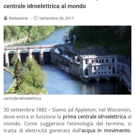
centrale idroelettrica al mondo
Redazione
-
Settembre 30, 2017
centrale-idroelettrica
30 settembre 1882 – Siamo ad Appleton, nel Wisconsin,
dove entra in funzione la
prima centrale idroelettrica
al
mondo. Come suggerisce l’etimologia del termine, si
tratta di elettricità generata dall’
acqua in movimento
.