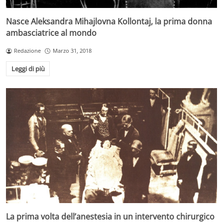
Nasce Aleksandra Mihajlovna Kollontaj, la prima donna
ambasciatrice al mondo
Redazione
Marzo 31, 2018
Leggi di più
La prima volta dell’anestesia in un intervento chirurgico