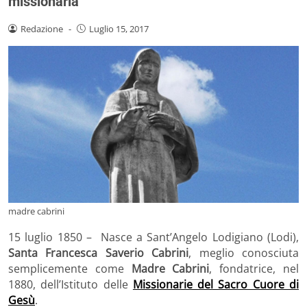
missionaria
Redazione
-
Luglio 15, 2017
madre cabrini
15 luglio 1850 – Nasce a Sant’Angelo Lodigiano (Lodi),
Santa Francesca Saverio Cabrini
, meglio conosciuta
semplicemente come
Madre Cabrini
, fondatrice, nel
1880, dell’Istituto delle
Missionarie del Sacro Cuore di
Gesù
.