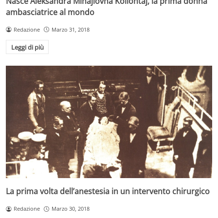
Nasce Aleksandra Mihajlovna Kollontaj, la prima donna
ambasciatrice al mondo
Redazione
Marzo 31, 2018
Leggi di più
La prima volta dell’anestesia in un intervento chirurgico
Redazione
Marzo 30, 2018