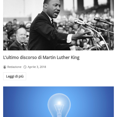
L’ultimo discorso di Martin Luther King
Redazione
Aprile 3, 2018
Leggi di più