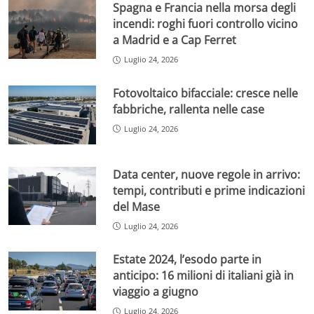
Spagna e Francia nella morsa degli
incendi: roghi fuori controllo vicino
a Madrid e a Cap Ferret
Luglio 24, 2026
Fotovoltaico bifacciale: cresce nelle
fabbriche, rallenta nelle case
Luglio 24, 2026
Data center, nuove regole in arrivo:
tempi, contributi e prime indicazioni
del Mase
Luglio 24, 2026
Estate 2024, l’esodo parte in
anticipo: 16 milioni di italiani già in
viaggio a giugno
Luglio 24, 2026