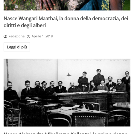
Nasce Wangari Maathai, la donna della democrazia, dei
diritti e degli alberi
Redazione
Aprile 1, 2018
Leggi di più