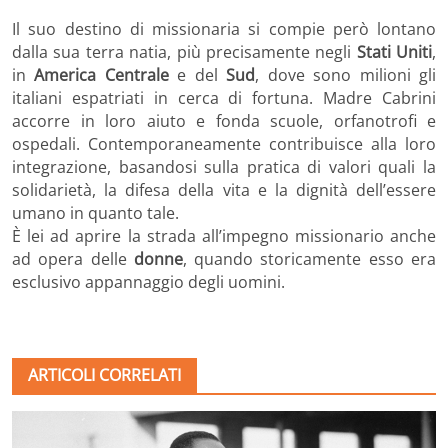
Il suo destino di missionaria si compie però lontano
dalla sua terra natia, più precisamente negli
Stati Uniti
,
in
America Centrale
e del
Sud
, dove sono milioni gli
italiani espatriati in cerca di fortuna. Madre Cabrini
accorre in loro aiuto e fonda scuole, orfanotrofi e
ospedali. Contemporaneamente contribuisce alla loro
integrazione, basandosi sulla pratica di valori quali la
solidarietà, la difesa della vita e la dignità dell’essere
umano in quanto tale.
È lei ad aprire la strada all’impegno missionario anche
ad opera delle
donne
, quando storicamente esso era
esclusivo appannaggio degli uomini.
ARTICOLI CORRELATI