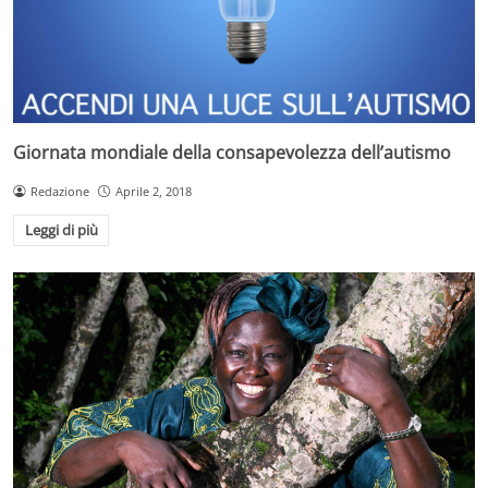
Giornata mondiale della consapevolezza dell’autismo
Redazione
Aprile 2, 2018
Leggi di più