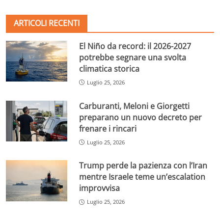
ARTICOLI RECENTI
El Niño da record: il 2026-2027
potrebbe segnare una svolta
climatica storica
Luglio 25, 2026
Carburanti, Meloni e Giorgetti
preparano un nuovo decreto per
frenare i rincari
Luglio 25, 2026
Trump perde la pazienza con l’Iran
mentre Israele teme un’escalation
improvvisa
Luglio 25, 2026