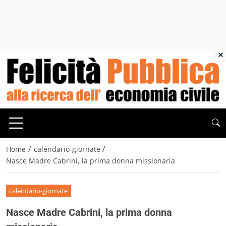
×
/
/
Home
calendario-giornate
Nasce Madre Cabrini, la prima donna missionaria
calendario-giornate
Nasce Madre Cabrini, la prima donna