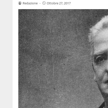
Redazione
-
Ottobre 27, 2017