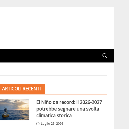
ARTICOLI RECENTI
El Niño da record: il 2026-2027
potrebbe segnare una svolta
climatica storica
Luglio 25, 2026