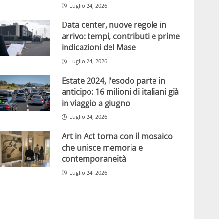
Luglio 24, 2026
Data center, nuove regole in
arrivo: tempi, contributi e prime
indicazioni del Mase
Luglio 24, 2026
Estate 2024, l’esodo parte in
anticipo: 16 milioni di italiani già
in viaggio a giugno
Luglio 24, 2026
Art in Act torna con il mosaico
che unisce memoria e
contemporaneità
Luglio 24, 2026