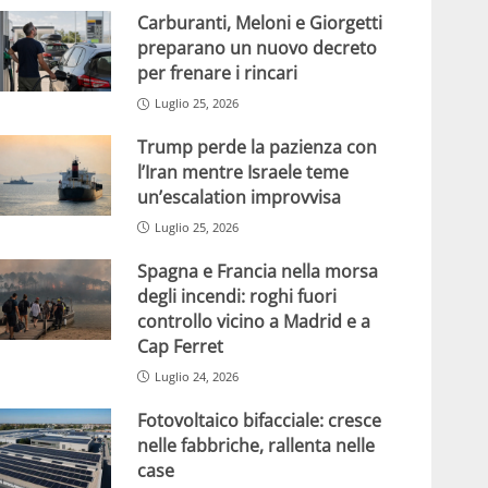
Carburanti, Meloni e Giorgetti
preparano un nuovo decreto
per frenare i rincari
Luglio 25, 2026
Trump perde la pazienza con
l’Iran mentre Israele teme
un’escalation improvvisa
Luglio 25, 2026
Spagna e Francia nella morsa
degli incendi: roghi fuori
controllo vicino a Madrid e a
Cap Ferret
Luglio 24, 2026
Fotovoltaico bifacciale: cresce
nelle fabbriche, rallenta nelle
case