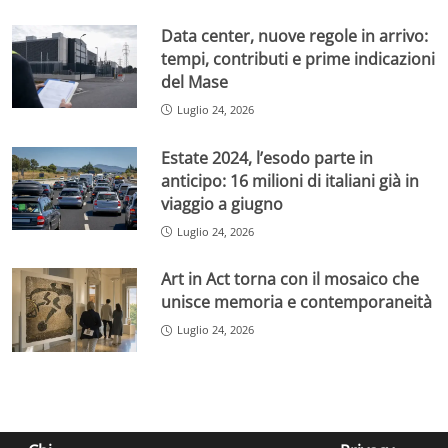
Data center, nuove regole in arrivo:
tempi, contributi e prime indicazioni
del Mase
Luglio 24, 2026
Estate 2024, l’esodo parte in
anticipo: 16 milioni di italiani già in
viaggio a giugno
Luglio 24, 2026
Art in Act torna con il mosaico che
unisce memoria e contemporaneità
Luglio 24, 2026