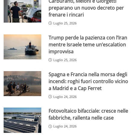
Carburanti, Meloni e Giorgetti
preparano un nuovo decreto per
frenare i rincari
Luglio 25, 2026
Trump perde la pazienza con l’Iran
mentre Israele teme un’escalation
improvvisa
Luglio 25, 2026
Spagna e Francia nella morsa degli
incendi: roghi fuori controllo vicino
a Madrid e a Cap Ferret
Luglio 24, 2026
Fotovoltaico bifacciale: cresce nelle
fabbriche, rallenta nelle case
Luglio 24, 2026