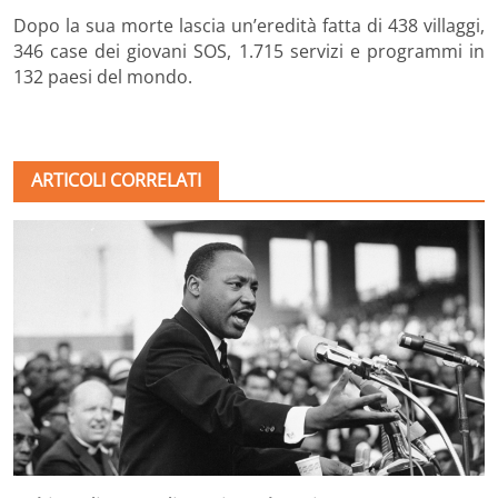
Dopo la sua morte lascia un’eredità fatta di 438 villaggi,
346 case dei giovani SOS, 1.715 servizi e programmi in
132 paesi del mondo.
ARTICOLI CORRELATI