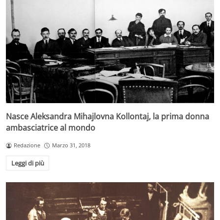
Nasce Aleksandra Mihajlovna Kollontaj, la prima donna
ambasciatrice al mondo
Redazione
Marzo 31, 2018
Leggi di più