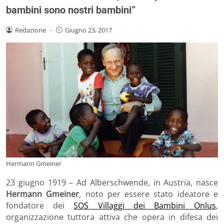
bambini sono nostri bambini”
Redazione
-
Giugno 23, 2017
Hermann Gmeiner
23 giugno 1919 – Ad Alberschwende, in Austria, nasce
Hermann Gmeiner
, noto per essere stato ideatore e
fondatore dei
SOS Villaggi dei Bambini Onlus
,
organizzazione tuttora attiva che opera in difesa dei