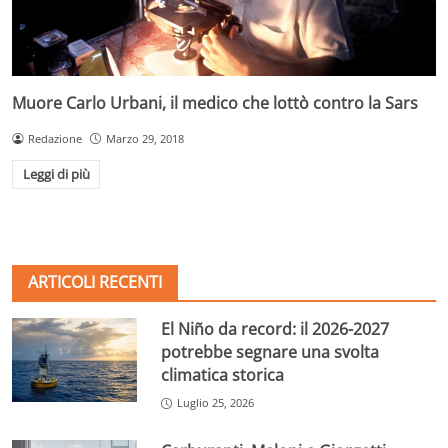
Muore Carlo Urbani, il medico che lottò contro la Sars
Redazione
Marzo 29, 2018
Leggi di più
ARTICOLI RECENTI
El Niño da record: il 2026-2027
potrebbe segnare una svolta
climatica storica
Luglio 25, 2026