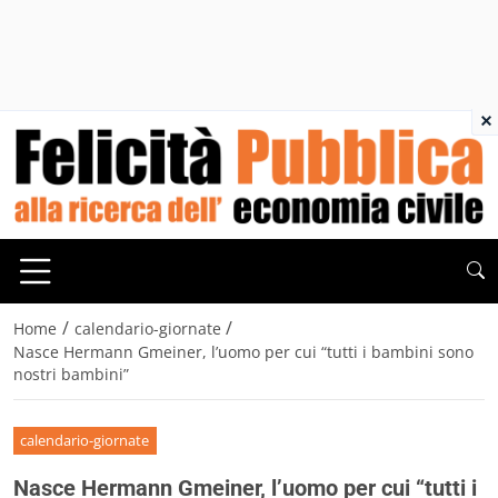
×
/
/
Home
calendario-giornate
Nasce Hermann Gmeiner, l’uomo per cui “tutti i bambini sono
nostri bambini”
calendario-giornate
Nasce Hermann Gmeiner, l’uomo per cui “tutti i