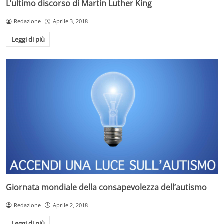
L’ultimo discorso di Martin Luther King
Redazione
Aprile 3, 2018
Leggi di più
Giornata mondiale della consapevolezza dell’autismo
Redazione
Aprile 2, 2018
Leggi di più