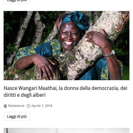
Nasce Wangari Maathai, la donna della democrazia, dei
diritti e degli alberi
Redazione
Aprile 1, 2018
Leggi di più