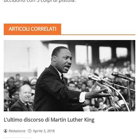
ARTICOLI CORRELATI
L’ultimo discorso di Martin Luther King
Redazione
Aprile 3, 2018