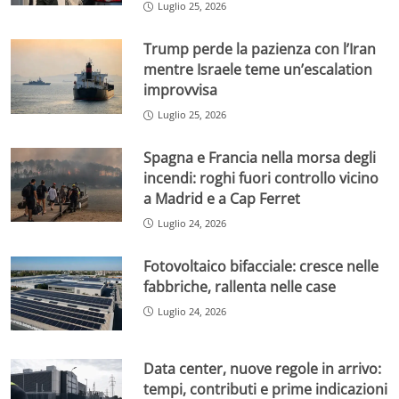
Luglio 25, 2026
Trump perde la pazienza con l’Iran
mentre Israele teme un’escalation
improvvisa
Luglio 25, 2026
Spagna e Francia nella morsa degli
incendi: roghi fuori controllo vicino
a Madrid e a Cap Ferret
Luglio 24, 2026
Fotovoltaico bifacciale: cresce nelle
fabbriche, rallenta nelle case
Luglio 24, 2026
Data center, nuove regole in arrivo:
tempi, contributi e prime indicazioni