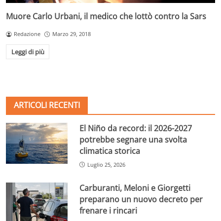
Muore Carlo Urbani, il medico che lottò contro la Sars
Redazione
Marzo 29, 2018
Leggi di più
ARTICOLI RECENTI
El Niño da record: il 2026-2027
potrebbe segnare una svolta
climatica storica
Luglio 25, 2026
Carburanti, Meloni e Giorgetti
preparano un nuovo decreto per
frenare i rincari