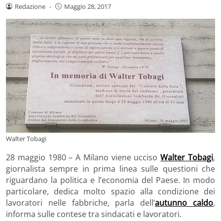
Redazione
-
Maggio 28, 2017
Walter Tobagi
28 maggio 1980 – A Milano viene ucciso
Walter Tobagi
,
giornalista sempre in prima linea sulle questioni che
riguardano la politica e l’economia del Paese. In modo
particolare, dedica molto spazio alla condizione dei
lavoratori nelle fabbriche, parla dell’
autunno caldo
,
informa sulle contese tra sindacati e lavoratori.