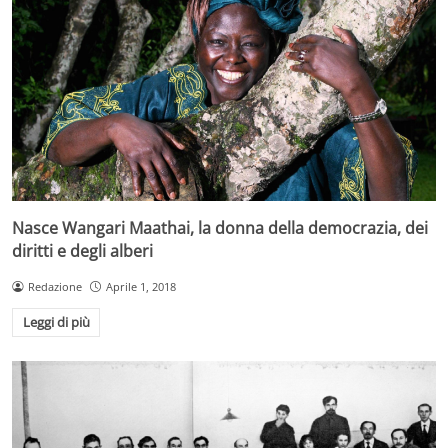
Nasce Wangari Maathai, la donna della democrazia, dei
diritti e degli alberi
Redazione
Aprile 1, 2018
Leggi di più