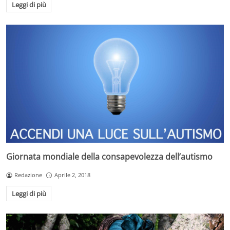
Leggi di più
Giornata mondiale della consapevolezza dell’autismo
Redazione
Aprile 2, 2018
Leggi di più