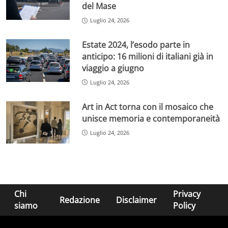
del Mase
Luglio 24, 2026
Estate 2024, l’esodo parte in
anticipo: 16 milioni di italiani già in
viaggio a giugno
Luglio 24, 2026
Art in Act torna con il mosaico che
unisce memoria e contemporaneità
Luglio 24, 2026
Chi
Privacy
Redazione
Disclaimer
siamo
Policy