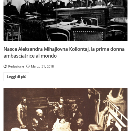
Nasce Aleksandra Mihajlovna Kollontaj, la prima donna
ambasciatrice al mondo
Redazione
Marzo 31, 2018
Leggi di più