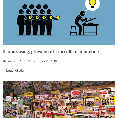
Il fundraising, gli eventi e la raccolta di monetine
Raffaele Picilli
Febbraio 21, 2018
Leggi di più