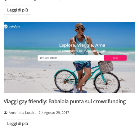
Leggi di più
Viaggi gay friendly: Babaiola punta sul crowdfunding
Antonella Luccitti
Agosto 29, 2017
Leggi di più