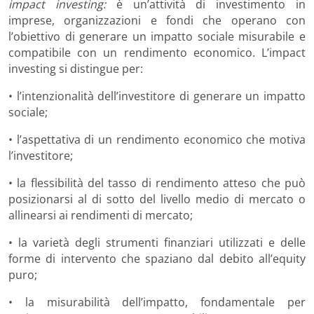
impact investing:
è un’attività di investimento in
imprese, organizzazioni e fondi che operano con
l’obiettivo di generare un impatto sociale misurabile e
compatibile con un rendimento economico. L’impact
investing si distingue per:
• l’intenzionalità dell’investitore di generare un impatto
sociale;
• l’aspettativa di un rendimento economico che motiva
l’investitore;
• la flessibilità del tasso di rendimento atteso che può
posizionarsi al di sotto del livello medio di mercato o
allinearsi ai rendimenti di mercato;
• la varietà degli strumenti finanziari utilizzati e delle
forme di intervento che spaziano dal debito all’equity
puro;
• la misurabilità dell’impatto, fondamentale per