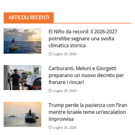
ARTICOLI RECENTI
El Niño da record: il 2026-2027
potrebbe segnare una svolta
climatica storica
Luglio 25, 2026
Carburanti, Meloni e Giorgetti
preparano un nuovo decreto per
frenare i rincari
Luglio 25, 2026
Trump perde la pazienza con l’Iran
mentre Israele teme un’escalation
improvvisa
Luglio 25, 2026