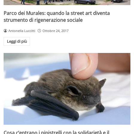
Parco dei Murales: quando la street art diventa
strumento di rigenerazione sociale
Antonella Luccitti
Ottobre 24, 2017
Leggi di più
Cosa c’entrano i pipistrelli con la solidarietà e il