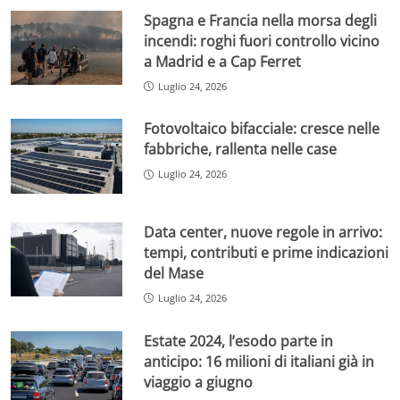
Spagna e Francia nella morsa degli
incendi: roghi fuori controllo vicino
a Madrid e a Cap Ferret
Luglio 24, 2026
Fotovoltaico bifacciale: cresce nelle
fabbriche, rallenta nelle case
Luglio 24, 2026
Data center, nuove regole in arrivo:
tempi, contributi e prime indicazioni
del Mase
Luglio 24, 2026
Estate 2024, l’esodo parte in
anticipo: 16 milioni di italiani già in
viaggio a giugno