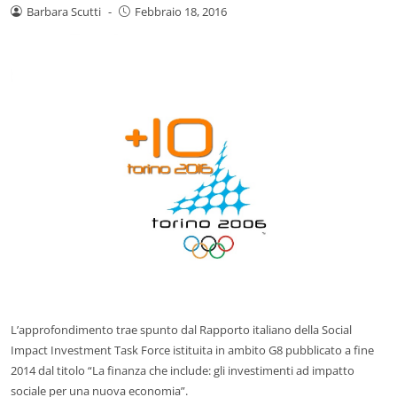
Barbara Scutti
-
Febbraio 18, 2016
L’approfondimento trae spunto dal Rapporto italiano della Social
Impact Investment Task Force istituita in ambito G8 pubblicato a fine
2014 dal titolo “La finanza che include: gli investimenti ad impatto
sociale per una nuova economia”.