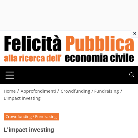
×
/
/
/
Home
Approfondimenti
Crowdfunding / Fundraising
L’impact investing
Crowdfunding / Fundraising
L’impact investing