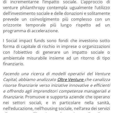
di incrementarne l’impatto sociale. L’approccio di
venture philanthropy contempla ugualmente l’utilizzo
dell’investimento sociale e delle donazioni e solitamente
prevede un coinvolgimento più complesso con un
orizzonte temporale più lungo rispetto ad un
programma di accelerazione.
I Social impact funds sono fondi che investono sotto
forma di capitale di rischio in imprese o organizzazioni
con l’obiettivo di generare un impatto sociale o
ambientale misurabile insieme ad un ritorno di tipo
finanziario.
Facendo una ricerca di modelli operativi del Venture
Capital, abbiamo analizzato
Oltre Venture
che
canalizza
risorse finanziarie verso iniziative innovative e efficienti
e offrendo agli imprenditori competenze manageriali e
finanziarie.
Promuove e supporta aziende che operano
nei settori sociali, e in particolare nella sanità,
nell’educazione, nell’housing sociale, nell’area dei servizi