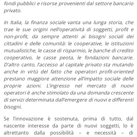
fondi pubblici e risorse provenienti dal settore bancario
privato.
In Italia, la finanza sociale vanta una lunga storia, che
trae le sue origini nell’operatività di soggetti, profit e
non-profit, da sempre attenti ai bisogni sociali dei
cittadini e delle comunità: le cooperative, le istituzioni
mutualistiche, le casse di risparmio, le banche di credito
cooperativo, le casse peota, le fondazioni bancarie.
D’altro canto, l’accesso al capitale privato sta mutando
anche in virtù del fatto che operatori profit-oriented
prestano maggiore attenzione all’impatto sociale delle
proprie azioni. L’ingresso nel mercato di nuovi
operatori è anche stimolato da una domanda crescente
di servizi determinata dall’emergere di nuovi e differenti
bisogni.
Se l’innovazione è sostenuta, prima di tutto, dal
nascente interesse da parte di nuovi soggetti, lo è
altrettanto dalla possibilità – e necessità – di