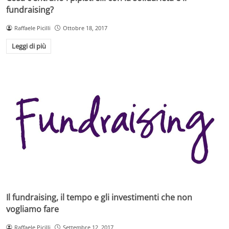
fundraising?
Raffaele Picilli
Ottobre 18, 2017
Leggi di più
Il fundraising, il tempo e gli investimenti che non
vogliamo fare
Raffaele Picilli
Settembre 12, 2017