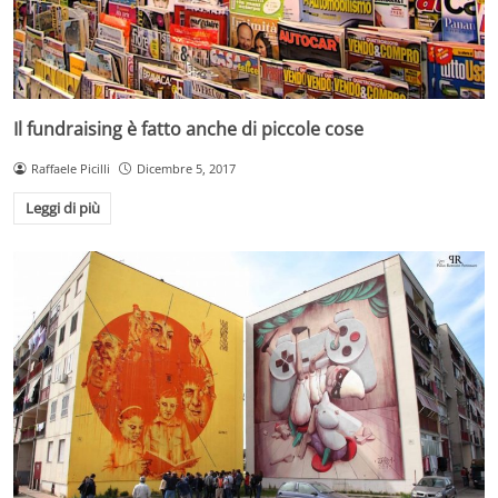
Il fundraising è fatto anche di piccole cose
Raffaele Picilli
Dicembre 5, 2017
Leggi di più