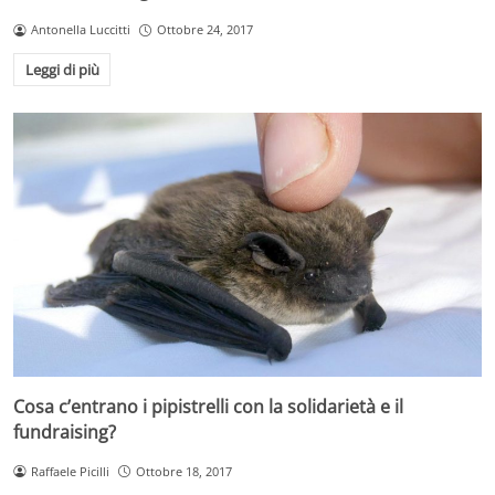
Antonella Luccitti
Ottobre 24, 2017
Leggi di più
Cosa c’entrano i pipistrelli con la solidarietà e il
fundraising?
Raffaele Picilli
Ottobre 18, 2017