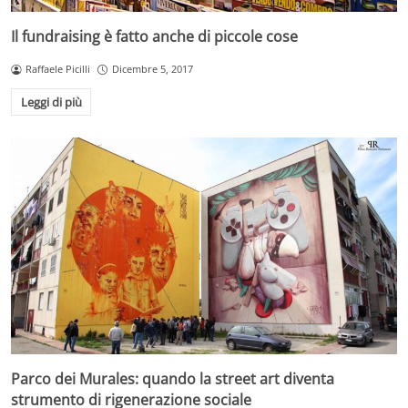
Il fundraising è fatto anche di piccole cose
Raffaele Picilli
Dicembre 5, 2017
Leggi di più
Parco dei Murales: quando la street art diventa
strumento di rigenerazione sociale