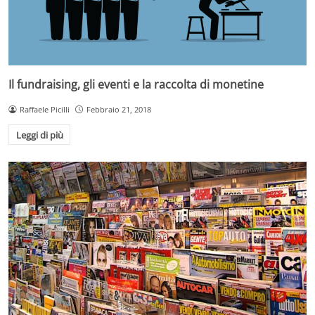
Il fundraising, gli eventi e la raccolta di monetine
Raffaele Picilli
Febbraio 21, 2018
Leggi di più