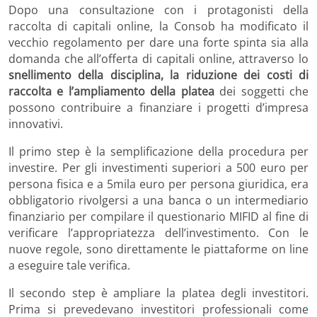
Dopo una consultazione con i protagonisti della
raccolta di capitali online, la Consob ha modificato il
vecchio regolamento per dare una forte spinta sia alla
domanda che all’offerta di capitali online, attraverso lo
snellimento della disciplina, la riduzione dei costi di
raccolta e l’ampliamento della platea
dei soggetti che
possono contribuire a finanziare i progetti d’impresa
innovativi.
Il primo step è la semplificazione della procedura per
investire. Per gli investimenti superiori a 500 euro per
persona fisica e a 5mila euro per persona giuridica, era
obbligatorio rivolgersi a una banca o un intermediario
finanziario per compilare il questionario MIFID al fine di
verificare l’appropriatezza dell’investimento. Con le
nuove regole, sono direttamente le piattaforme on line
a eseguire tale verifica.
Il secondo step è ampliare la platea degli investitori.
Prima si prevedevano investitori professionali come