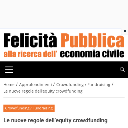
×
/
/
/
Home
Approfondimenti
Crowdfunding / Fundraising
Le nuove regole dell’equity crowdfunding
Crowdfunding / Fundraising
Le nuove regole dell’equity crowdfunding