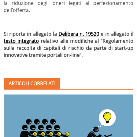
la riduzione degli oneri legati al perfezionamento
dell’offerta.
Si riporta in allegato la
Delibera n. 19520
e in allegato il
testo integrato
relativo alle modifiche al “Regolamento
sulla raccolta di capitali di rischio da parte di start-up
innovative tramite portali on-line”.
ARTICOLI CORRELATI