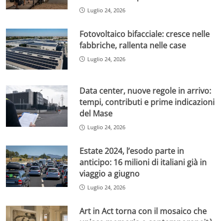
Luglio 24, 2026
Fotovoltaico bifacciale: cresce nelle
fabbriche, rallenta nelle case
Luglio 24, 2026
Data center, nuove regole in arrivo:
tempi, contributi e prime indicazioni
del Mase
Luglio 24, 2026
Estate 2024, l’esodo parte in
anticipo: 16 milioni di italiani già in
viaggio a giugno
Luglio 24, 2026
Art in Act torna con il mosaico che