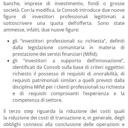
banche, imprese di investimento, fondi o grosse
società. Con la modifica, la Consob introduce due nuove
figure di investitori professionali legittimati a
sottoscrivere una quota dell’offerta. Sono state
ammesse, infatti, due nuove figure:
gli “investitori professionali su richiesta”, definiti
dalla legislazione comunitaria in materia di
prestazione dei servizi finanziari (Mifid);
gli “investitori a supporto dell’innovazione”,
identificati da Consob sulla base di criteri oggettivi:
richiesto il possesso di requisiti di onorabilità, di
requisiti patrimoniali similari a quelli previsti dalla
disciplina Mifid per i clienti professionali su richiesta
e di requisiti comprovanti l’esperienza e la
competenza di settore.
Il terzo step riguarda la riduzione dei costi quali
la riduzione dei costi di transazione e, in generale, degli
obblighi connessi alla conclusione delle operazioni e