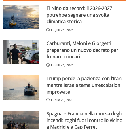
El Niño da record: il 2026-2027
potrebbe segnare una svolta
climatica storica
Luglio 25, 2026
Carburanti, Meloni e Giorgetti
preparano un nuovo decreto per
frenare i rincari
Luglio 25, 2026
Trump perde la pazienza con l’Iran
mentre Israele teme un’escalation
improvvisa
Luglio 25, 2026
Spagna e Francia nella morsa degli
incendi: roghi fuori controllo vicino
a Madrid e a Cap Ferret