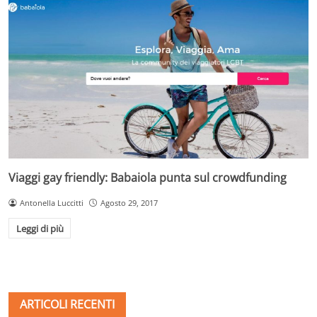
Viaggi gay friendly: Babaiola punta sul crowdfunding
Antonella Luccitti
Agosto 29, 2017
Leggi di più
ARTICOLI RECENTI