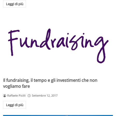
Leggi di più
Il fundraising, il tempo e gli investimenti che non
vogliamo fare
Raffaele Picilli
Settembre 12, 2017
Leggi di più