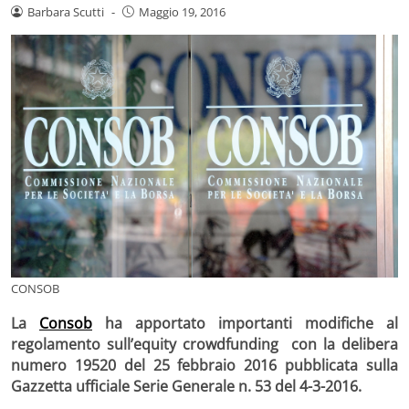
Barbara Scutti
-
Maggio 19, 2016
CONSOB
La
Consob
ha apportato importanti
modifiche al
regolamento sull’equity crowdfunding
con la delibera
numero 19520 del 25 febbraio 2016
pubblicata sulla
Gazzetta ufficiale Serie Generale n. 53 del 4-3-2016.