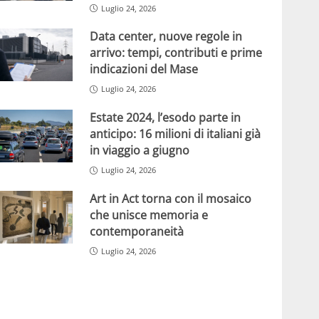
Luglio 24, 2026
Data center, nuove regole in
arrivo: tempi, contributi e prime
indicazioni del Mase
Luglio 24, 2026
Estate 2024, l’esodo parte in
anticipo: 16 milioni di italiani già
in viaggio a giugno
Luglio 24, 2026
Art in Act torna con il mosaico
che unisce memoria e
contemporaneità
Luglio 24, 2026