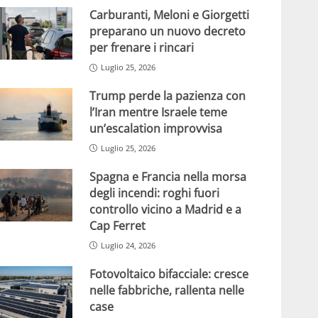
Carburanti, Meloni e Giorgetti
preparano un nuovo decreto
per frenare i rincari
Luglio 25, 2026
Trump perde la pazienza con
l’Iran mentre Israele teme
un’escalation improvvisa
Luglio 25, 2026
Spagna e Francia nella morsa
degli incendi: roghi fuori
controllo vicino a Madrid e a
Cap Ferret
Luglio 24, 2026
Fotovoltaico bifacciale: cresce
nelle fabbriche, rallenta nelle
case