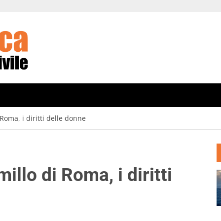
 Roma, i diritti delle donne
illo di Roma, i diritti