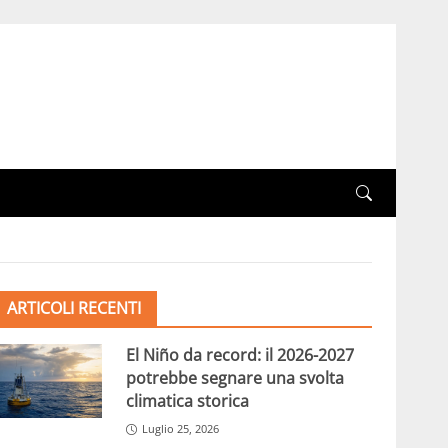
ARTICOLI RECENTI
El Niño da record: il 2026-2027
potrebbe segnare una svolta
climatica storica
Luglio 25, 2026