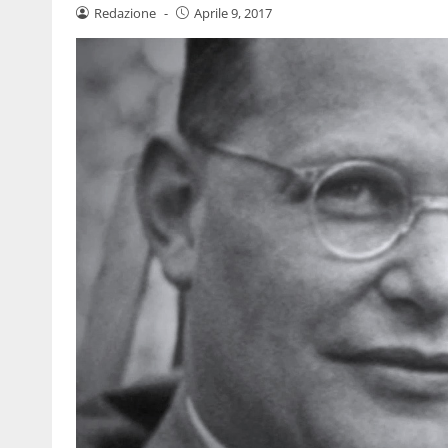
Redazione
-
Aprile 9, 2017