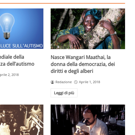
diale della
Nasce Wangari Maathai, la
za dell’autismo
donna della democrazia, dei
diritti e degli alberi
prile 2, 2018
Redazione
Aprile 1, 2018
Leggi di più