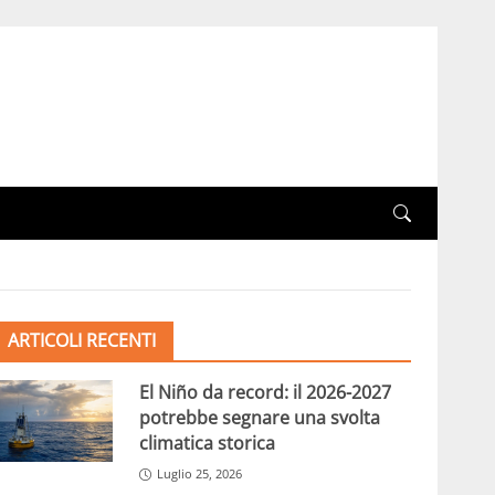
ARTICOLI RECENTI
El Niño da record: il 2026-2027
potrebbe segnare una svolta
climatica storica
Luglio 25, 2026