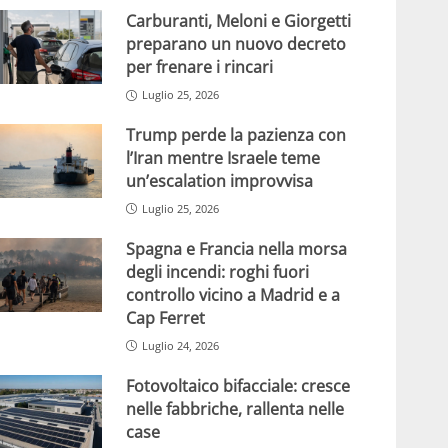
Carburanti, Meloni e Giorgetti
preparano un nuovo decreto
per frenare i rincari
Luglio 25, 2026
Trump perde la pazienza con
l’Iran mentre Israele teme
un’escalation improvvisa
Luglio 25, 2026
Spagna e Francia nella morsa
degli incendi: roghi fuori
controllo vicino a Madrid e a
Cap Ferret
Luglio 24, 2026
Fotovoltaico bifacciale: cresce
nelle fabbriche, rallenta nelle
case