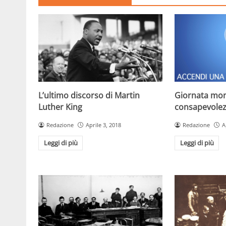
L’ultimo discorso di Martin
Giornata mon
Luther King
consapevolez
Redazione
Aprile 3, 2018
Redazione
A
Leggi di più
Leggi di più