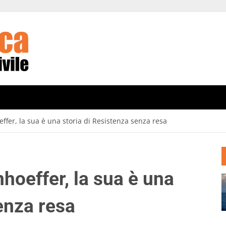
ffer, la sua è una storia di Resistenza senza resa
hoeffer, la sua è una
enza resa