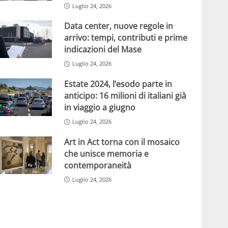
Luglio 24, 2026
Data center, nuove regole in
arrivo: tempi, contributi e prime
indicazioni del Mase
Luglio 24, 2026
Estate 2024, l’esodo parte in
anticipo: 16 milioni di italiani già
in viaggio a giugno
Luglio 24, 2026
Art in Act torna con il mosaico
che unisce memoria e
contemporaneità
Luglio 24, 2026