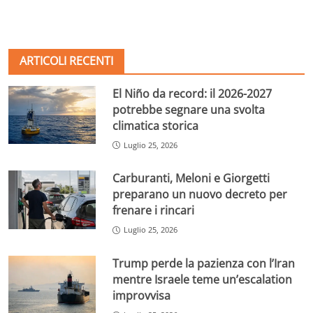
ARTICOLI RECENTI
El Niño da record: il 2026-2027
potrebbe segnare una svolta
climatica storica
Luglio 25, 2026
Carburanti, Meloni e Giorgetti
preparano un nuovo decreto per
frenare i rincari
Luglio 25, 2026
Trump perde la pazienza con l’Iran
mentre Israele teme un’escalation
improvvisa