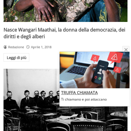
Nasce Wangari Maathai, la donna della democrazia, dei
diritti e degli alberi
Redazione
Aprile 1, 2018
Leggi di più
TRUFFA CHIAMATA
Ti chiamano e poi attaccano