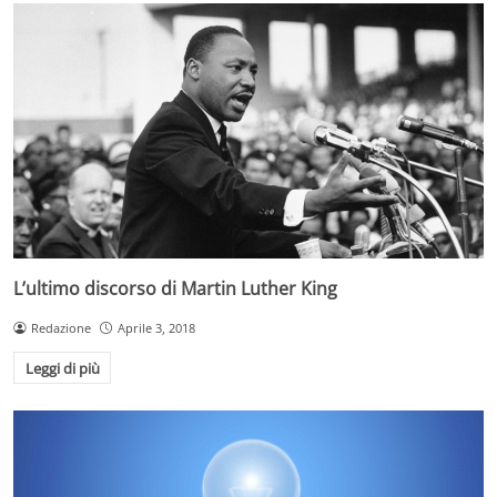
L’ultimo discorso di Martin Luther King
Redazione
Aprile 3, 2018
Leggi di più