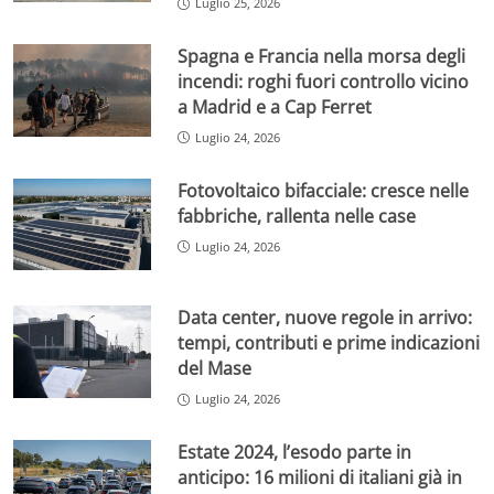
Luglio 25, 2026
Spagna e Francia nella morsa degli
incendi: roghi fuori controllo vicino
a Madrid e a Cap Ferret
Luglio 24, 2026
Fotovoltaico bifacciale: cresce nelle
fabbriche, rallenta nelle case
Luglio 24, 2026
Data center, nuove regole in arrivo:
tempi, contributi e prime indicazioni
del Mase
Luglio 24, 2026
Estate 2024, l’esodo parte in
anticipo: 16 milioni di italiani già in