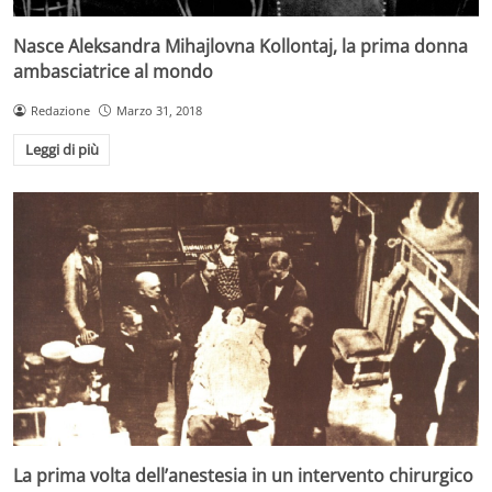
Nasce Aleksandra Mihajlovna Kollontaj, la prima donna
ambasciatrice al mondo
Redazione
Marzo 31, 2018
Leggi di più
La prima volta dell’anestesia in un intervento chirurgico