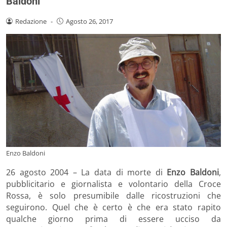
Baldoni
Redazione
-
Agosto 26, 2017
Enzo Baldoni
26 agosto 2004 – La data di morte di
Enzo Baldoni
,
pubblicitario e giornalista e volontario della Croce
Rossa, è solo presumibile dalle ricostruzioni che
seguirono. Quel che è certo è che era stato rapito
qualche giorno prima di essere ucciso da