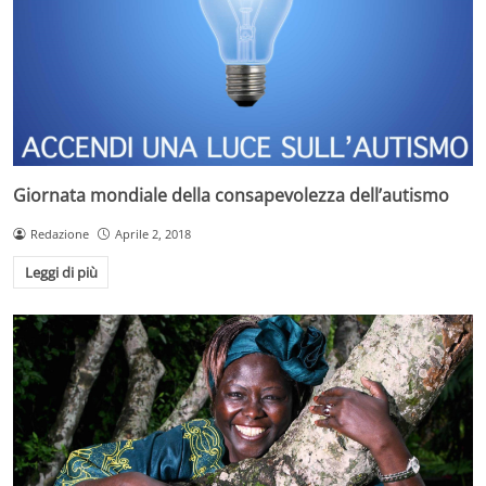
Giornata mondiale della consapevolezza dell’autismo
Redazione
Aprile 2, 2018
Leggi di più