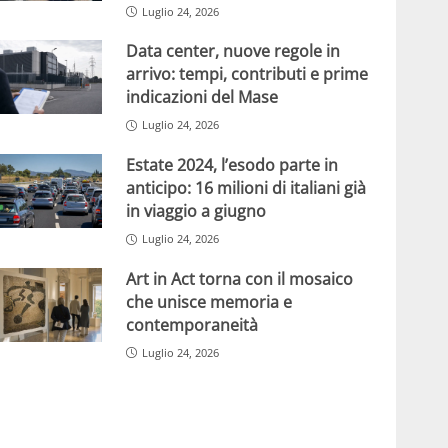
Luglio 24, 2026
Data center, nuove regole in
arrivo: tempi, contributi e prime
indicazioni del Mase
Luglio 24, 2026
Estate 2024, l’esodo parte in
anticipo: 16 milioni di italiani già
in viaggio a giugno
Luglio 24, 2026
Art in Act torna con il mosaico
che unisce memoria e
contemporaneità
Luglio 24, 2026