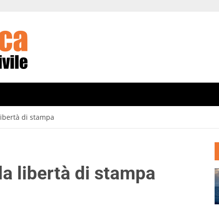
libertà di stampa
a libertà di stampa