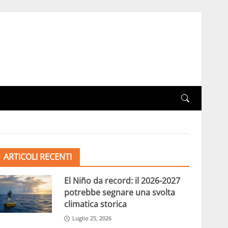
ARTICOLI RECENTI
El Niño da record: il 2026-2027
potrebbe segnare una svolta
climatica storica
Luglio 25, 2026