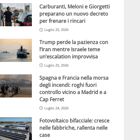
Carburanti, Meloni e Giorgetti
preparano un nuovo decreto
per frenare i rincari
Luglio 25, 2026
Trump perde la pazienza con
l’Iran mentre Israele teme
un’escalation improvvisa
Luglio 25, 2026
Spagna e Francia nella morsa
degli incendi: roghi fuori
controllo vicino a Madrid e a
Cap Ferret
Luglio 24, 2026
Fotovoltaico bifacciale: cresce
nelle fabbriche, rallenta nelle
case