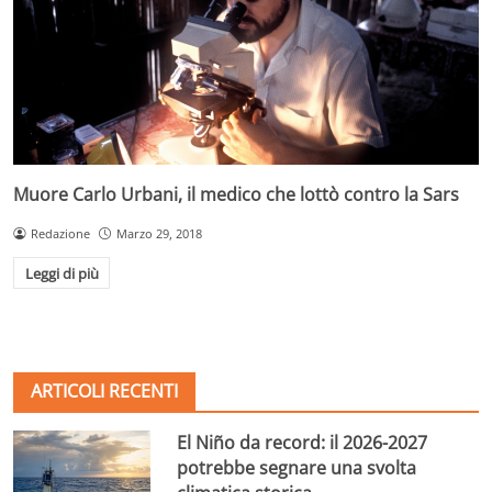
Muore Carlo Urbani, il medico che lottò contro la Sars
Redazione
Marzo 29, 2018
Leggi di più
ARTICOLI RECENTI
El Niño da record: il 2026-2027
potrebbe segnare una svolta