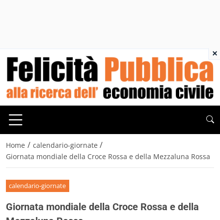
×
/
/
Home
calendario-giornate
Giornata mondiale della Croce Rossa e della Mezzaluna Rossa
calendario-giornate
Giornata mondiale della Croce Rossa e della