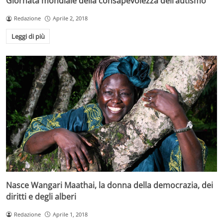
Giornata mondiale della consapevolezza dell’autismo
Redazione
Aprile 2, 2018
Leggi di più
Nasce Wangari Maathai, la donna della democrazia, dei
diritti e degli alberi
Redazione
Aprile 1, 2018