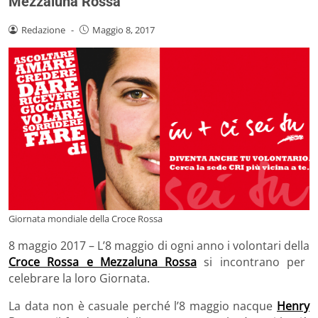
Mezzaluna Rossa
Redazione
-
Maggio 8, 2017
Giornata mondiale della Croce Rossa
8 maggio 2017 – L’8 maggio di ogni anno i volontari della
Croce Rossa e Mezzaluna Rossa
si incontrano per
celebrare la loro Giornata.
La data non è casuale perché l’8 maggio nacque
Henry