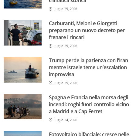
climatica storica
Luglio 25, 2026
Carburanti, Meloni e Giorgetti
preparano un nuovo decreto per
frenare i rincari
Luglio 25, 2026
Trump perde la pazienza con l’Iran
mentre Israele teme un’escalation
improvvisa
Luglio 25, 2026
Spagna e Francia nella morsa degli
incendi: roghi fuori controllo vicino
a Madrid e a Cap Ferret
Luglio 24, 2026
Fotovoltaico bifacciale: cresce nelle