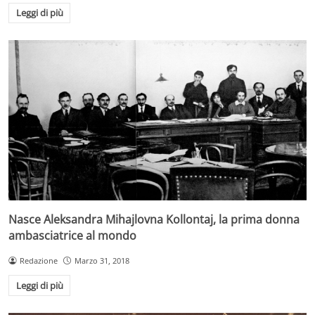
Leggi di più
Nasce Aleksandra Mihajlovna Kollontaj, la prima donna
ambasciatrice al mondo
Redazione
Marzo 31, 2018
Leggi di più