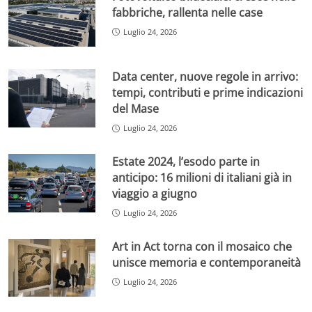
fabbriche, rallenta nelle case
Luglio 24, 2026
Data center, nuove regole in arrivo:
tempi, contributi e prime indicazioni
del Mase
Luglio 24, 2026
Estate 2024, l’esodo parte in
anticipo: 16 milioni di italiani già in
viaggio a giugno
Luglio 24, 2026
Art in Act torna con il mosaico che
unisce memoria e contemporaneità
Luglio 24, 2026