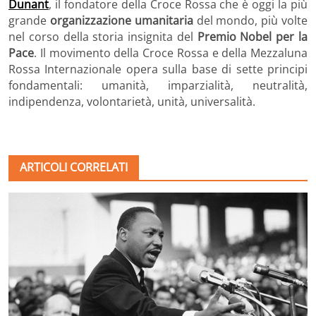
Dunant
, il fondatore della Croce Rossa che è oggi la più
grande
organizzazione umanitaria
del mondo, più volte
nel corso della storia insignita del
Premio Nobel per la
Pace
. Il movimento della Croce Rossa e della Mezzaluna
Rossa Internazionale opera sulla base di sette principi
fondamentali: umanità, imparzialità, neutralità,
indipendenza, volontarietà, unità, universalità.
ARTICOLI CORRELATI