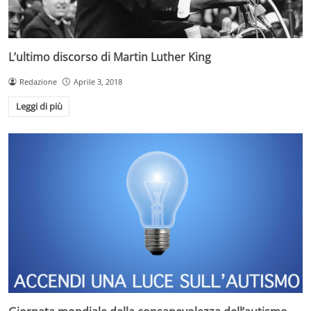
L’ultimo discorso di Martin Luther King
Redazione
Aprile 3, 2018
Leggi di più