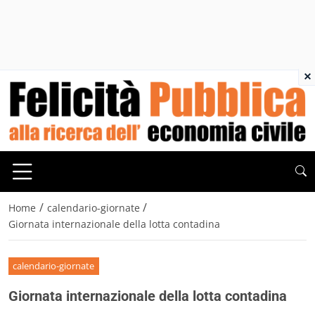
×
/
/
Home
calendario-giornate
Giornata internazionale della lotta contadina
calendario-giornate
Giornata internazionale della lotta contadina