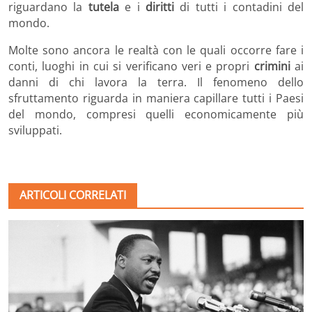
riguardano la
tutela
e i
diritti
di tutti i contadini del
mondo.
Molte sono ancora le realtà con le quali occorre fare i
conti, luoghi in cui si verificano veri e propri
crimini
ai
danni di chi lavora la terra. Il fenomeno dello
sfruttamento riguarda in maniera capillare tutti i Paesi
del mondo, compresi quelli economicamente più
sviluppati.
ARTICOLI CORRELATI