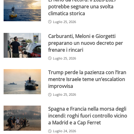
potrebbe segnare una svolta
climatica storica
Luglio 25, 2026
Carburanti, Meloni e Giorgetti
preparano un nuovo decreto per
frenare i rincari
Luglio 25, 2026
Trump perde la pazienza con l’Iran
mentre Israele teme un’escalation
improvvisa
Luglio 25, 2026
Spagna e Francia nella morsa degli
incendi: roghi fuori controllo vicino
a Madrid e a Cap Ferret
Luglio 24, 2026