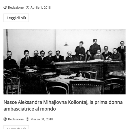
Redazione
Aprile 1, 2018
Leggi di più
Nasce Aleksandra Mihajlovna Kollontaj, la prima donna
ambasciatrice al mondo
Redazione
Marzo 31, 2018