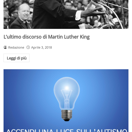
L’ultimo discorso di Martin Luther King
Redazione
Aprile 3, 2018
Leggi di più