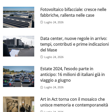
Fotovoltaico bifacciale: cresce nelle
fabbriche, rallenta nelle case
Luglio 24, 2026
Data center, nuove regole in arrivo:
tempi, contributi e prime indicazioni
del Mase
Luglio 24, 2026
Estate 2024, l’esodo parte in
anticipo: 16 milioni di italiani già in
viaggio a giugno
Luglio 24, 2026
Art in Act torna con il mosaico che
unisce memoria e contemporaneità
Luglio 24, 2026