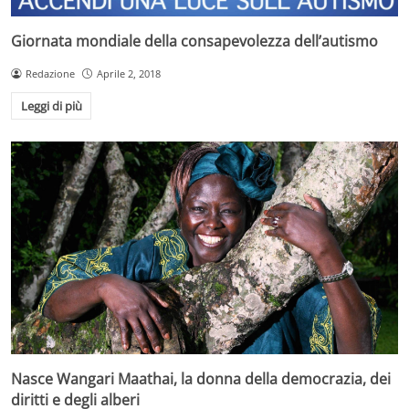
Giornata mondiale della consapevolezza dell’autismo
Redazione
Aprile 2, 2018
Leggi di più
Nasce Wangari Maathai, la donna della democrazia, dei
diritti e degli alberi