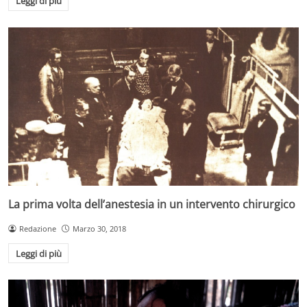
Leggi di più
La prima volta dell’anestesia in un intervento chirurgico
Redazione
Marzo 30, 2018
Leggi di più