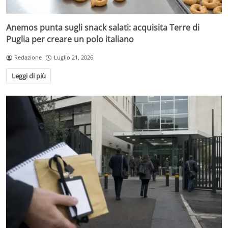
Anemos punta sugli snack salati: acquisita Terre di
Puglia per creare un polo italiano
Redazione
Luglio 21, 2026
Leggi di più