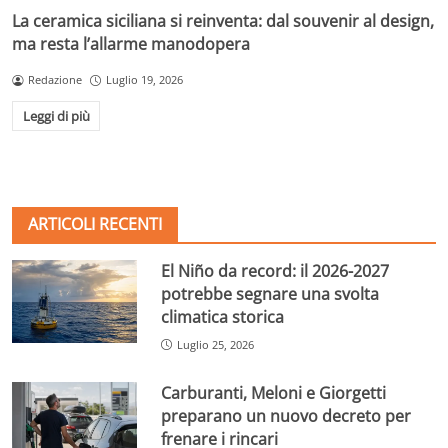
La ceramica siciliana si reinventa: dal souvenir al design,
ma resta l’allarme manodopera
Redazione
Luglio 19, 2026
Leggi di più
ARTICOLI RECENTI
El Niño da record: il 2026-2027
potrebbe segnare una svolta
climatica storica
Luglio 25, 2026
Carburanti, Meloni e Giorgetti
preparano un nuovo decreto per
frenare i rincari