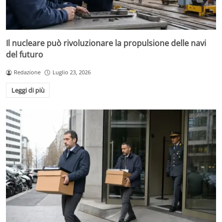
Il nucleare può rivoluzionare la propulsione delle navi
del futuro
Redazione
Luglio 23, 2026
Leggi di più