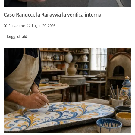
Caso Ranucci, la Rai avvia la verifica interna
Redazione
Luglio 20, 2026
Leggi di più