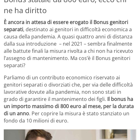
ne ha diritto
È ancora in attesa di essere erogato il Bonus genitori
separati
, destinato ai genitori in difficoltà economica a
causa della pandemia. A quasi quattro anni di distanza
dalla sua introduzione – nel 2021 – sembra finalmente
alle battute finali la misura rivolta a chi non ha ricevuto
l’assegno di mantenimento. Ma cos’è il Bonus genitori
separati?
Parliamo di un contributo economico riservato ai
genitori separati o divorziati che, per via delle difficoltà
lavorative dovute alla pandemia, non sono stati in
grado di garantire il mantenimento dei figli.
Il bonus ha
un importo massimo di 800 euro al mese, per la durata
di un anno
. Per coprire la misura è stato stanziato un
fondo da 10 milioni di euro.