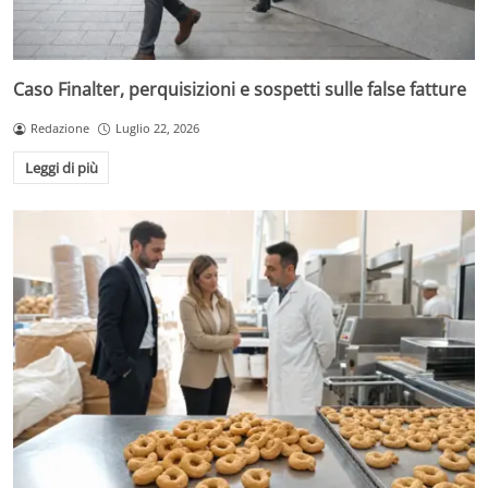
Caso Finalter, perquisizioni e sospetti sulle false fatture
Redazione
Luglio 22, 2026
Leggi di più