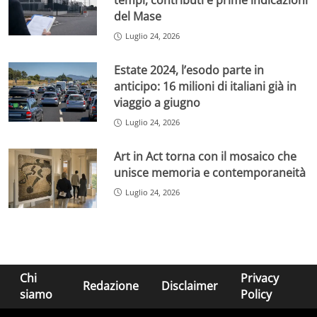
tempi, contributi e prime indicazioni
del Mase
Luglio 24, 2026
Estate 2024, l’esodo parte in
anticipo: 16 milioni di italiani già in
viaggio a giugno
Luglio 24, 2026
Art in Act torna con il mosaico che
unisce memoria e contemporaneità
Luglio 24, 2026
Chi
Privacy
Redazione
Disclaimer
siamo
Policy