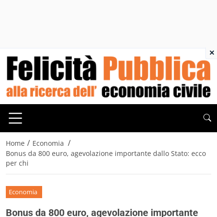
×
/
/
Home
Economia
Bonus da 800 euro, agevolazione importante dallo Stato: ecco
per chi
Economia
Bonus da 800 euro, agevolazione importante