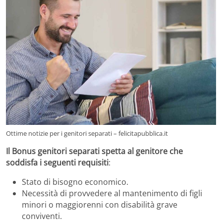
Ottime notizie per i genitori separati – felicitapubblica.it
Il Bonus genitori separati spetta al genitore che
soddisfa i seguenti requisiti
:
Stato di bisogno economico.
Necessità di provvedere al mantenimento di figli
minori o maggiorenni con disabilità grave
conviventi.