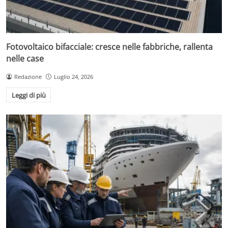
Fotovoltaico bifacciale: cresce nelle fabbriche, rallenta
nelle case
Redazione
Luglio 24, 2026
Leggi di più