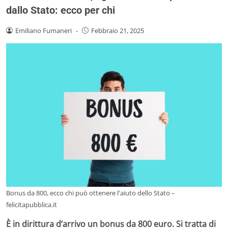
dallo Stato: ecco per chi
Emiliano Fumaneri
-
Febbraio 21, 2025
Bonus da 800, ecco chi può ottenere l'aiuto dello Stato –
felicitapubblica.it
È in dirittura d’arrivo un bonus da 800 euro. Si tratta di