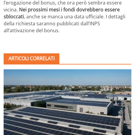
l’erogazione del bonus, che ora però sembra essere
vicina.
Nei prossimi mesi i fondi dovrebbero essere
sbloccati
, anche se manca una data ufficiale. I dettagli
della richiesta saranno pubblicati dall’INPS
all’attivazione del bonus.
ARTICOLI CORRELATI