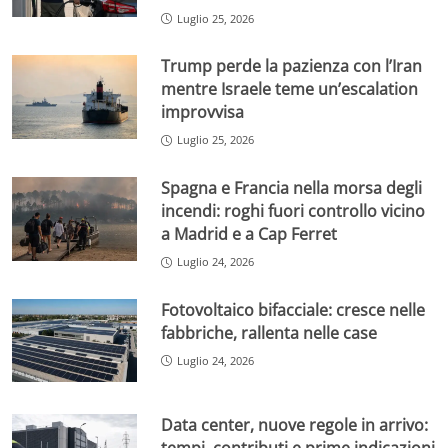
Luglio 25, 2026
Trump perde la pazienza con l’Iran
mentre Israele teme un’escalation
improvvisa
Luglio 25, 2026
Spagna e Francia nella morsa degli
incendi: roghi fuori controllo vicino
a Madrid e a Cap Ferret
Luglio 24, 2026
Fotovoltaico bifacciale: cresce nelle
fabbriche, rallenta nelle case
Luglio 24, 2026
Data center, nuove regole in arrivo: