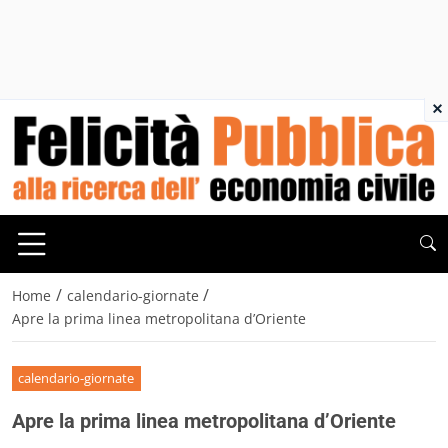
×
/
/
Home
calendario-giornate
Apre la prima linea metropolitana d’Oriente
calendario-giornate
Apre la prima linea metropolitana d’Oriente