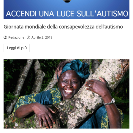
Giornata mondiale della consapevolezza dell’autismo
Redazione
Aprile 2, 2018
Leggi di più