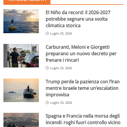
El Niño da record: il 2026-2027
potrebbe segnare una svolta
climatica storica
Luglio 25, 2026
Carburanti, Meloni e Giorgetti
preparano un nuovo decreto per
frenare i rincari
Luglio 25, 2026
Trump perde la pazienza con l’Iran
mentre Israele teme un’escalation
improvvisa
Luglio 25, 2026
Spagna e Francia nella morsa degli
incendi: roghi fuori controllo vicino