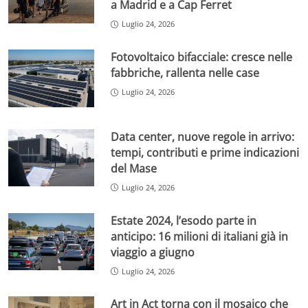
a Madrid e a Cap Ferret
Luglio 24, 2026
Fotovoltaico bifacciale: cresce nelle
fabbriche, rallenta nelle case
Luglio 24, 2026
Data center, nuove regole in arrivo:
tempi, contributi e prime indicazioni
del Mase
Luglio 24, 2026
Estate 2024, l’esodo parte in
anticipo: 16 milioni di italiani già in
viaggio a giugno
Luglio 24, 2026
Art in Act torna con il mosaico che