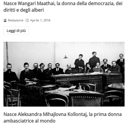
Nasce Wangari Maathai, la donna della democrazia, dei
diritti e degli alberi
Redazione
Aprile 1, 2018
Leggi di più
Nasce Aleksandra Mihajlovna Kollontaj, la prima donna
ambasciatrice al mondo