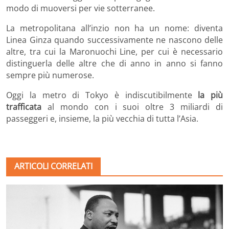
modo di muoversi per vie sotterranee.
La metropolitana all’inzio non ha un nome: diventa
Linea Ginza quando successivamente ne nascono delle
altre, tra cui la Maronuochi Line, per cui è necessario
distinguerla delle altre che di anno in anno si fanno
sempre più numerose.
Oggi la metro di Tokyo è indiscutibilmente
la più
trafficata
al mondo con i suoi oltre 3 miliardi di
passeggeri e, insieme, la più vecchia di tutta l’Asia.
ARTICOLI CORRELATI