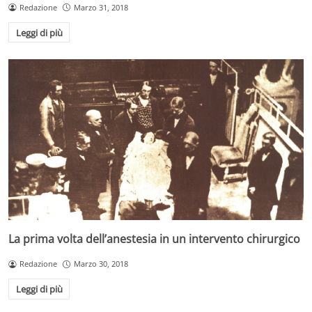
Redazione
Marzo 31, 2018
Leggi di più
La prima volta dell’anestesia in un intervento chirurgico
Redazione
Marzo 30, 2018
Leggi di più