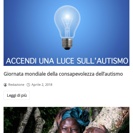
Giornata mondiale della consapevolezza dell’autismo
Redazione
Aprile 2, 2018
Leggi di più