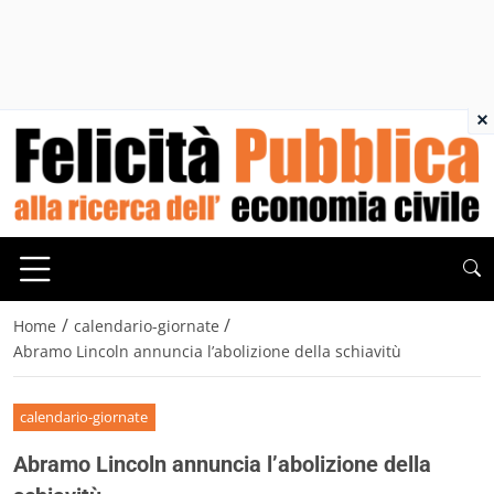
×
/
/
Home
calendario-giornate
Abramo Lincoln annuncia l’abolizione della schiavitù
calendario-giornate
Abramo Lincoln annuncia l’abolizione della