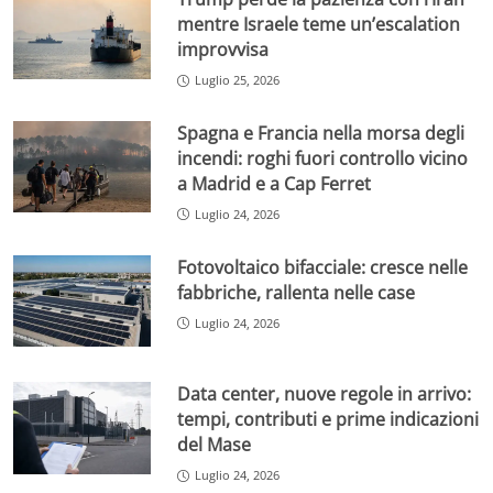
mentre Israele teme un’escalation
improvvisa
Luglio 25, 2026
Spagna e Francia nella morsa degli
incendi: roghi fuori controllo vicino
a Madrid e a Cap Ferret
Luglio 24, 2026
Fotovoltaico bifacciale: cresce nelle
fabbriche, rallenta nelle case
Luglio 24, 2026
Data center, nuove regole in arrivo:
tempi, contributi e prime indicazioni
del Mase
Luglio 24, 2026