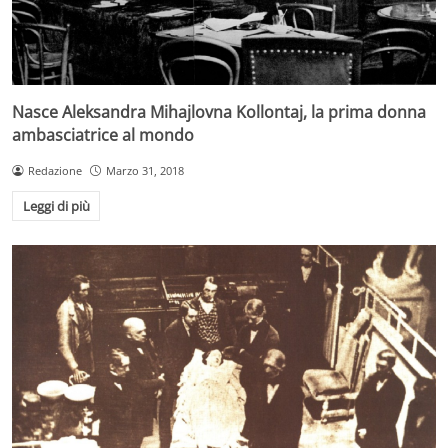
Nasce Aleksandra Mihajlovna Kollontaj, la prima donna
ambasciatrice al mondo
Redazione
Marzo 31, 2018
Leggi di più