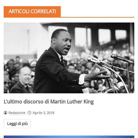
ARTICOLI CORRELATI
L’ultimo discorso di Martin Luther King
Redazione
Aprile 3, 2018
Leggi di più