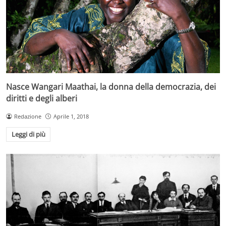
Nasce Wangari Maathai, la donna della democrazia, dei
diritti e degli alberi
Redazione
Aprile 1, 2018
Leggi di più