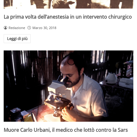
La prima volta dell’anestesia in un intervento chirurgico
Redazione
Marzo 30, 2018
Leggi di più
Muore Carlo Urbani, il medico che lottò contro la Sars