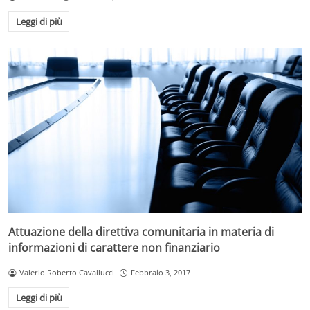
Leggi di più
Attuazione della direttiva comunitaria in materia di
informazioni di carattere non finanziario
Valerio Roberto Cavallucci
Febbraio 3, 2017
Leggi di più