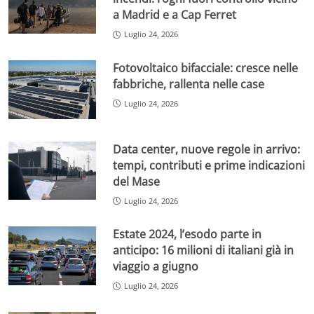
a Madrid e a Cap Ferret
Luglio 24, 2026
Fotovoltaico bifacciale: cresce nelle
fabbriche, rallenta nelle case
Luglio 24, 2026
Data center, nuove regole in arrivo:
tempi, contributi e prime indicazioni
del Mase
Luglio 24, 2026
Estate 2024, l’esodo parte in
anticipo: 16 milioni di italiani già in
viaggio a giugno
Luglio 24, 2026