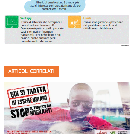
ARTICOLI CORRELATI