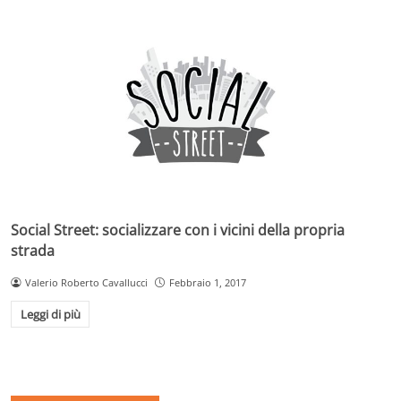
Social Street: socializzare con i vicini della propria
strada
Valerio Roberto Cavallucci
Febbraio 1, 2017
Leggi di più