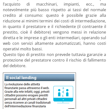
l’acquisto di macchinari, impianti, ecc., ma
notevolmente più basso rispetto ai tassi del normale
credito al consumo: questo è possibile grazie alla
riduzione ai minimi termini dei costi di intermediazione,
in quanto il prestatore e il richiedente (il contraente il
prestito, cioè il debitore) vengono messi in relazione
diretta e le imprese o gli enti intermediari, operando sul
web con servizi altamente automatizzati, hanno costi
operativi molto bassi.
Questo tipo di prestito non prevede tuttavia garanzie a
protezione del prestatore contro il rischio di fallimento
del debitore.