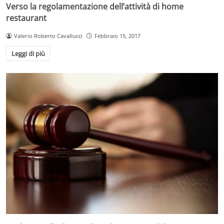
Verso la regolamentazione dell’attività di home
restaurant
Valerio Roberto Cavallucci
Febbraio 15, 2017
Leggi di più