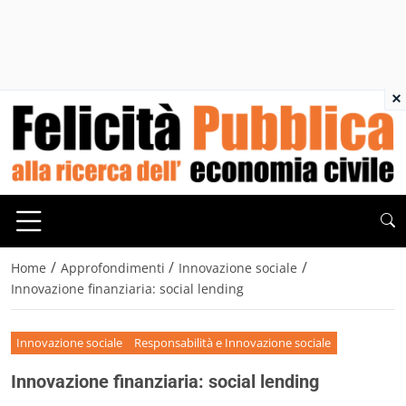
×
/
/
/
Home
Approfondimenti
Innovazione sociale
Innovazione finanziaria: social lending
Innovazione sociale
Responsabilità e Innovazione sociale
Innovazione finanziaria: social lending