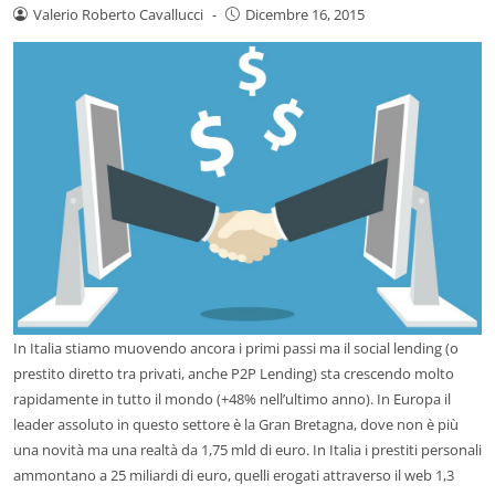
Valerio Roberto Cavallucci
-
Dicembre 16, 2015
In Italia stiamo muovendo ancora i primi passi ma il social lending (o
prestito diretto tra privati, anche P2P Lending) sta crescendo molto
rapidamente in tutto il mondo (+48% nell’ultimo anno). In Europa il
leader assoluto in questo settore è la Gran Bretagna, dove non è più
una novità ma una realtà da 1,75 mld di euro. In Italia i prestiti personali
ammontano a 25 miliardi di euro, quelli erogati attraverso il web 1,3