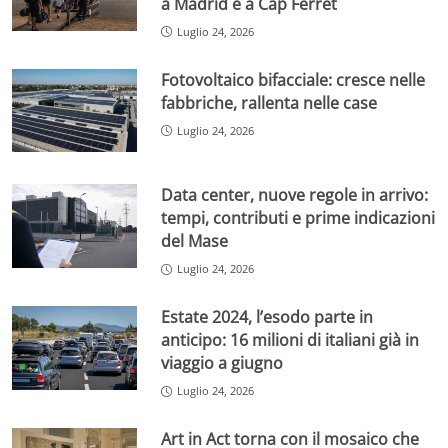
a Madrid e a Cap Ferret
Luglio 24, 2026
Fotovoltaico bifacciale: cresce nelle
fabbriche, rallenta nelle case
Luglio 24, 2026
Data center, nuove regole in arrivo:
tempi, contributi e prime indicazioni
del Mase
Luglio 24, 2026
Estate 2024, l’esodo parte in
anticipo: 16 milioni di italiani già in
viaggio a giugno
Luglio 24, 2026
Art in Act torna con il mosaico che