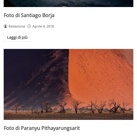
Foto di Santiago Borja
Redazione
Aprile 4, 2018
Leggi di più
Foto di Paranyu Pithayarungsarit