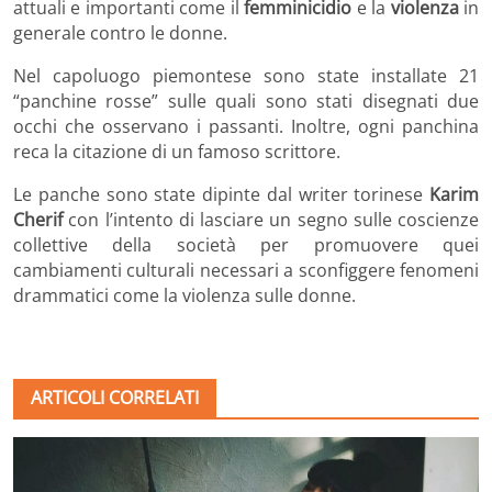
attuali e importanti come il
femminicidio
e la
violenza
in
generale contro le donne.
Nel capoluogo piemontese sono state installate 21
“panchine rosse” sulle quali sono stati disegnati due
occhi che osservano i passanti. Inoltre, ogni panchina
reca la citazione di un famoso scrittore.
Le panche sono state dipinte dal writer torinese
Karim
Cherif
con l’intento di lasciare un segno sulle coscienze
collettive della società per promuovere quei
cambiamenti culturali necessari a sconfiggere fenomeni
drammatici come la violenza sulle donne.
ARTICOLI CORRELATI