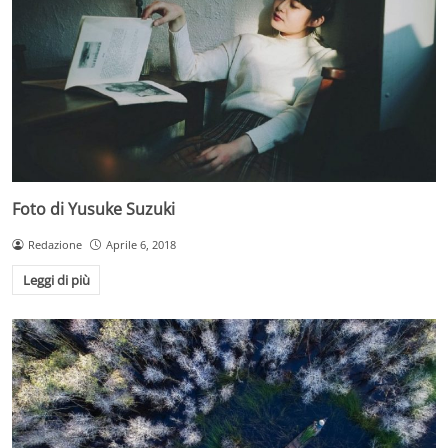
Foto di Yusuke Suzuki
Redazione
Aprile 6, 2018
Leggi di più