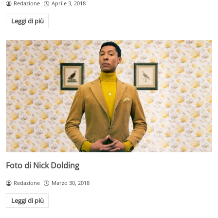
Redazione
Aprile 3, 2018
Leggi di più
Foto di Nick Dolding
Redazione
Marzo 30, 2018
Leggi di più