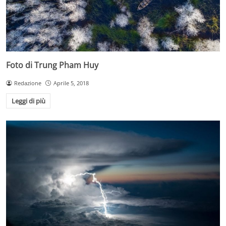
Foto di Trung Pham Huy
Redazione
Aprile 5, 2018
Leggi di più