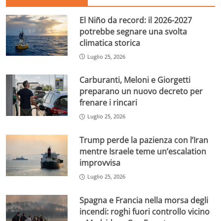
El Niño da record: il 2026-2027
potrebbe segnare una svolta
climatica storica
Luglio 25, 2026
Carburanti, Meloni e Giorgetti
preparano un nuovo decreto per
frenare i rincari
Luglio 25, 2026
Trump perde la pazienza con l’Iran
mentre Israele teme un’escalation
improvvisa
Luglio 25, 2026
Spagna e Francia nella morsa degli
incendi: roghi fuori controllo vicino