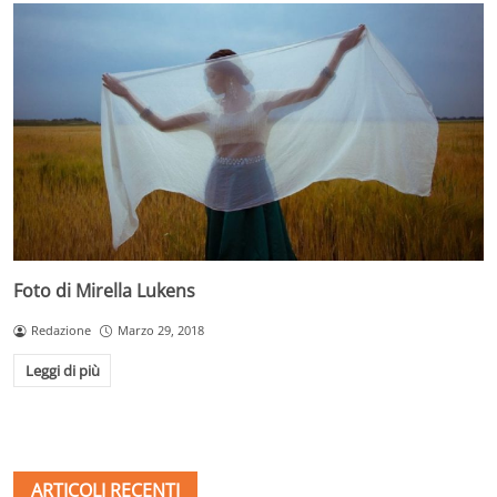
Foto di Mirella Lukens
Redazione
Marzo 29, 2018
Leggi di più
ARTICOLI RECENTI