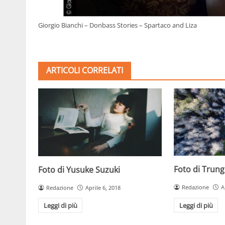
Giorgio Bianchi – Donbass Stories – Spartaco and Liza
ARTICOLI CORRELATI
Foto di Trun
Foto di Yusuke Suzuki
Redazione
A
Redazione
Aprile 6, 2018
Leggi di più
Leggi di più