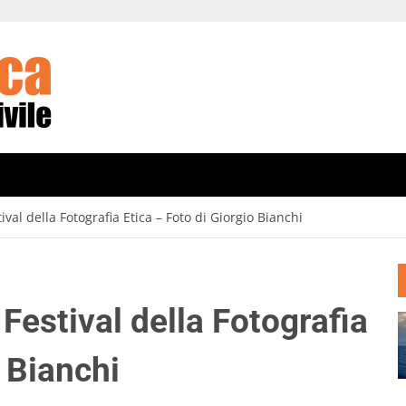
val della Fotografia Etica – Foto di Giorgio Bianchi
Festival della Fotografia
o Bianchi