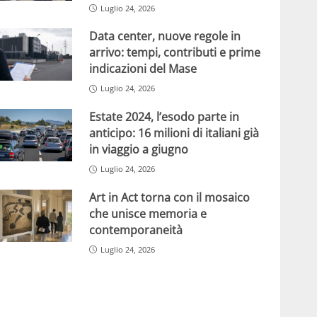
Luglio 24, 2026
Data center, nuove regole in
arrivo: tempi, contributi e prime
indicazioni del Mase
Luglio 24, 2026
Estate 2024, l’esodo parte in
anticipo: 16 milioni di italiani già
in viaggio a giugno
Luglio 24, 2026
Art in Act torna con il mosaico
che unisce memoria e
contemporaneità
Luglio 24, 2026