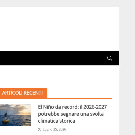
ARTICOLI RECENTI
El Niño da record: il 2026-2027
potrebbe segnare una svolta
climatica storica
Luglio 25, 2026