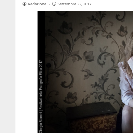
Redazione
-
Settembre 22, 2017