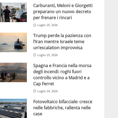
Carburanti, Meloni e Giorgetti
preparano un nuovo decreto
per frenare i rincari
Luglio 25, 2026
Trump perde la pazienza con
l’Iran mentre Israele teme
un’escalation improvvisa
Luglio 25, 2026
Spagna e Francia nella morsa
degli incendi: roghi fuori
controllo vicino a Madrid e a
Cap Ferret
Luglio 24, 2026
Fotovoltaico bifacciale: cresce
nelle fabbriche, rallenta nelle
case