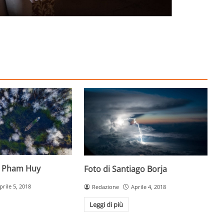
g Pham Huy
Foto di Santiago Borja
prile 5, 2018
Redazione
Aprile 4, 2018
Leggi di più