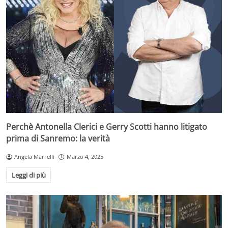
Perchè Antonella Clerici e Gerry Scotti hanno litigato
prima di Sanremo: la verità
Angela Marrelli
Marzo 4, 2025
Leggi di più