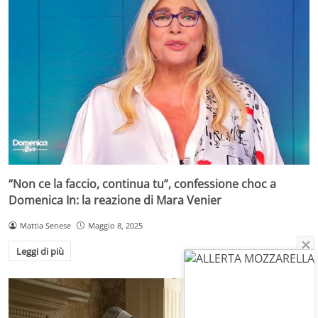
“Non ce la faccio, continua tu”, confessione choc a
Domenica In: la reazione di Mara Venier
Mattia Senese
Maggio 8, 2025
Leggi di più