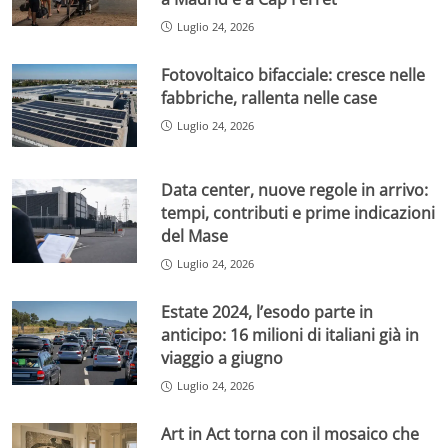
Luglio 24, 2026
Fotovoltaico bifacciale: cresce nelle
fabbriche, rallenta nelle case
Luglio 24, 2026
Data center, nuove regole in arrivo:
tempi, contributi e prime indicazioni
del Mase
Luglio 24, 2026
Estate 2024, l’esodo parte in
anticipo: 16 milioni di italiani già in
viaggio a giugno
Luglio 24, 2026
Art in Act torna con il mosaico che