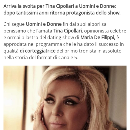
Arriva la svolta per Tina Cipollari a Uomini e Donne:
dopo tantissimi anni ritorna protagonista dello show.
Chi segue
Uomini e Donne
fin dai suoi albori sa
benissimo che l’amata
Tina Cipollari
, opinionista celebre
e ormai pilastro del dating show di
Maria De Filippi,
è
approdata nel programma che le ha dato il successo in
qualità
di corteggiatrice
del primo tronista in assoluto
nella storia del format di Canale 5.