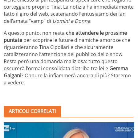
corteggiare proprio Tina. La notizia ha immediatamente
fatto il giro del web, scatenando l’entusiasmo dei fan
dell’amata “vamp” di
Uomini e Donne
.
A questo punto, non resta
che attendere le prossime
puntate
per scoprire le future dinamiche amorose che
riguarderanno Tina Cipollari e che sicuramente
catalizzeranno l’attenzione del pubblico dello show.
Resta però una domanda maliziosa: tutto questo
oscurerà l’ormai consolidata diatriba tra lei e
Gemma
Galgani
? Oppure la infiammerà ancora di più? Staremo
a vedere.
ARTICOLI CORRELATI