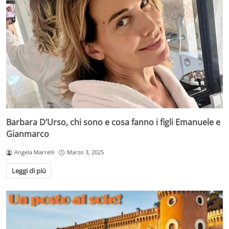
Barbara D’Urso, chi sono e cosa fanno i figli Emanuele e
Gianmarco
Angela Marrelli
Marzo 3, 2025
Leggi di più