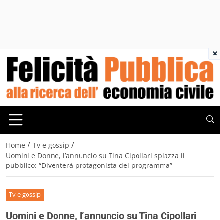
×
/
/
Home
Tv e gossip
Uomini e Donne, l’annuncio su Tina Cipollari spiazza il
pubblico: “Diventerà protagonista del programma”
Tv e gossip
Uomini e Donne, l’annuncio su Tina Cipollari