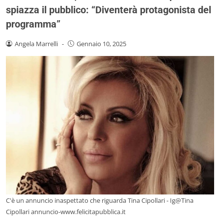
spiazza il pubblico: “Diventerà protagonista del
programma”
Angela Marrelli
-
Gennaio 10, 2025
C'è un annuncio inaspettato che riguarda Tina Cipollari - Ig@Tina
Cipollari annuncio-www.felicitapubblica.it