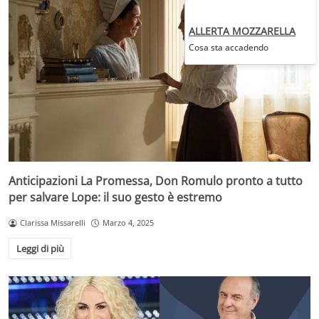
ALLERTA MOZZARELLA
Cosa sta accadendo
Anticipazioni La Promessa, Don Romulo pronto a tutto
per salvare Lope: il suo gesto è estremo
Clarissa Missarelli
Marzo 4, 2025
Leggi di più