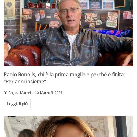
Paolo Bonolis, chi è la prima moglie e perché è finita:
“Per anni insieme”
Angela Marrelli
Marzo 3, 2025
Leggi di più