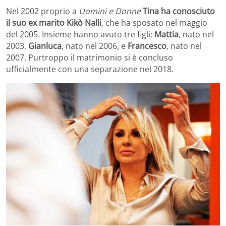
Nel 2002 proprio a
Uomini e Donne
Tina ha conosciuto
il suo ex marito Kikò Nalli
, che ha sposato nel maggio
del 2005. Insieme hanno avuto tre figli:
Mattia
, nato nel
2003,
Gianluca
, nato nel 2006, e
Francesco
, nato nel
2007. Purtroppo il matrimonio si è concluso
ufficialmente con una separazione nel 2018.