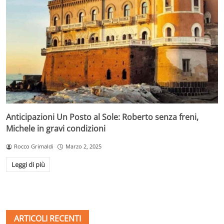
Anticipazioni Un Posto al Sole: Roberto senza freni,
Michele in gravi condizioni
Rocco Grimaldi
Marzo 2, 2025
Leggi di più
ARTICOLI RECENTI