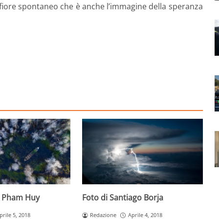
 fiore spontaneo che è anche l’immagine della speranza
g Pham Huy
Foto di Santiago Borja
prile 5, 2018
Redazione
Aprile 4, 2018