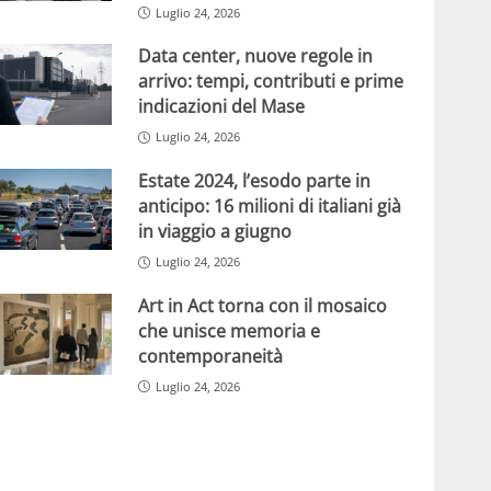
Luglio 24, 2026
Data center, nuove regole in
arrivo: tempi, contributi e prime
indicazioni del Mase
Luglio 24, 2026
Estate 2024, l’esodo parte in
anticipo: 16 milioni di italiani già
in viaggio a giugno
Luglio 24, 2026
Art in Act torna con il mosaico
che unisce memoria e
contemporaneità
Luglio 24, 2026