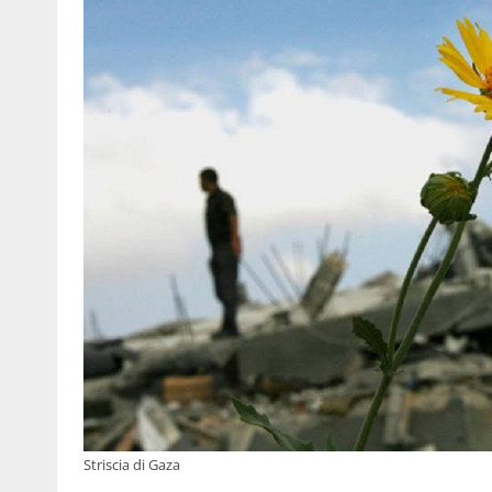
Striscia di Gaza