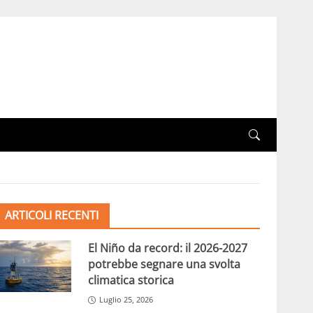
ARTICOLI RECENTI
El Niño da record: il 2026-2027
potrebbe segnare una svolta
climatica storica
Luglio 25, 2026