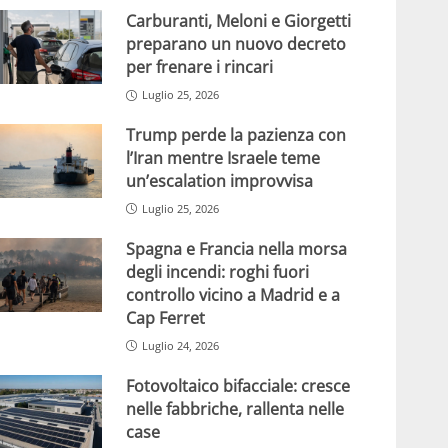
Carburanti, Meloni e Giorgetti
preparano un nuovo decreto
per frenare i rincari
Luglio 25, 2026
Trump perde la pazienza con
l’Iran mentre Israele teme
un’escalation improvvisa
Luglio 25, 2026
Spagna e Francia nella morsa
degli incendi: roghi fuori
controllo vicino a Madrid e a
Cap Ferret
Luglio 24, 2026
Fotovoltaico bifacciale: cresce
nelle fabbriche, rallenta nelle
case