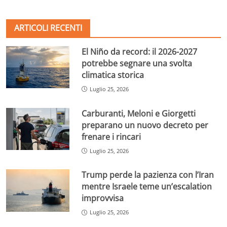
ARTICOLI RECENTI
El Niño da record: il 2026-2027
potrebbe segnare una svolta
climatica storica
Luglio 25, 2026
Carburanti, Meloni e Giorgetti
preparano un nuovo decreto per
frenare i rincari
Luglio 25, 2026
Trump perde la pazienza con l’Iran
mentre Israele teme un’escalation
improvvisa
Luglio 25, 2026