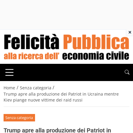
×
/
/
Home
Senza categoria
Trump apre alla produzione dei Patriot in Ucraina mentre
Kiev piange nuove vittime dei raid russi
Senza categoria
Trump apre alla produzione dei Patriot in