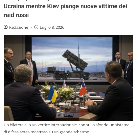
Ucraina mentre Kiev piange nuove vittime dei
raid russi
Redazione
-
Luglio 8, 2026
Un bilaterale in un vertice internazionale, con sullo sfondo un sistema
di difesa aerea mostrato su un grande schermo.