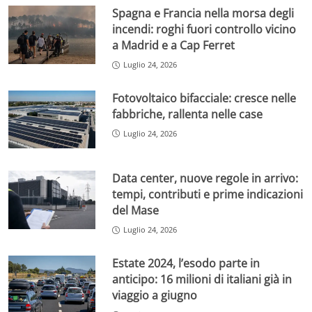
Spagna e Francia nella morsa degli
incendi: roghi fuori controllo vicino
a Madrid e a Cap Ferret
Luglio 24, 2026
Fotovoltaico bifacciale: cresce nelle
fabbriche, rallenta nelle case
Luglio 24, 2026
Data center, nuove regole in arrivo:
tempi, contributi e prime indicazioni
del Mase
Luglio 24, 2026
Estate 2024, l’esodo parte in
anticipo: 16 milioni di italiani già in
viaggio a giugno