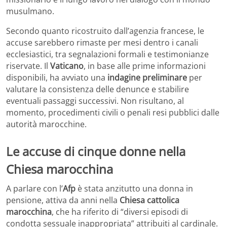
musulmano.
Secondo quanto ricostruito dall’agenzia francese, le
accuse sarebbero rimaste per mesi dentro i canali
ecclesiastici, tra segnalazioni formali e testimonianze
riservate. Il
Vaticano
, in base alle prime informazioni
disponibili, ha avviato una
indagine preliminare
per
valutare la consistenza delle denunce e stabilire
eventuali passaggi successivi. Non risultano, al
momento, procedimenti civili o penali resi pubblici dalle
autorità marocchine.
Le accuse di cinque donne nella
Chiesa marocchina
A parlare con l’
Afp
è stata anzitutto una donna in
pensione, attiva da anni nella
Chiesa cattolica
marocchina
, che ha riferito di “diversi episodi di
condotta sessuale inappropriata” attribuiti al cardinale.