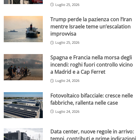
Luglio 25, 2026
Trump perde la pazienza con l’Iran
mentre Israele teme un’escalation
improvvisa
Luglio 25, 2026
Spagna e Francia nella morsa degli
incendi: roghi fuori controllo vicino
a Madrid e a Cap Ferret
Luglio 24, 2026
Fotovoltaico bifacciale: cresce nelle
fabbriche, rallenta nelle case
Luglio 24, 2026
Data center, nuove regole in arrivo:
tempi, contributi e prime indicazioni