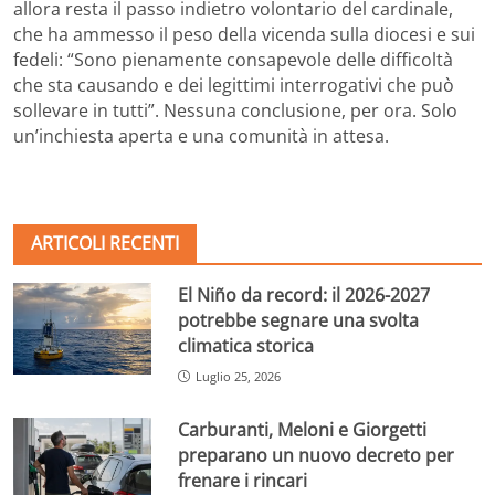
allora resta il passo indietro volontario del cardinale,
che ha ammesso il peso della vicenda sulla diocesi e sui
fedeli: “Sono pienamente consapevole delle difficoltà
che sta causando e dei legittimi interrogativi che può
sollevare in tutti”. Nessuna conclusione, per ora. Solo
un’inchiesta aperta e una comunità in attesa.
ARTICOLI RECENTI
El Niño da record: il 2026-2027
potrebbe segnare una svolta
climatica storica
Luglio 25, 2026
Carburanti, Meloni e Giorgetti
preparano un nuovo decreto per
frenare i rincari