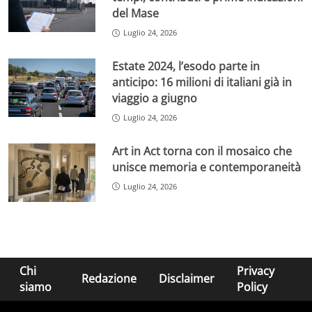
del Mase
Luglio 24, 2026
Estate 2024, l’esodo parte in
anticipo: 16 milioni di italiani già in
viaggio a giugno
Luglio 24, 2026
Art in Act torna con il mosaico che
unisce memoria e contemporaneità
Luglio 24, 2026
Chi
Privacy
Redazione
Disclaimer
siamo
Policy