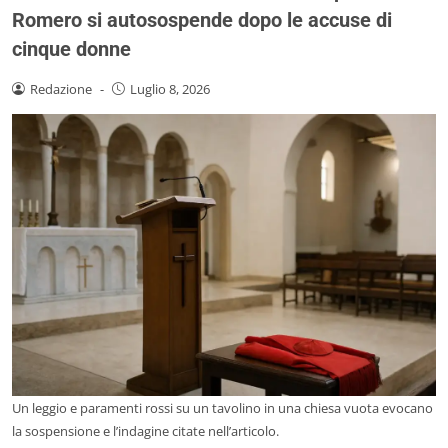
Romero si autosospende dopo le accuse di
cinque donne
Redazione
-
Luglio 8, 2026
Un leggio e paramenti rossi su un tavolino in una chiesa vuota evocano
la sospensione e l’indagine citate nell’articolo.