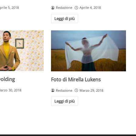
prile 5, 2018
Redazione
Aprile 4, 2018
Leggi di più
Dolding
Foto di Mirella Lukens
arzo 30, 2018
Redazione
Marzo 29, 2018
Leggi di più