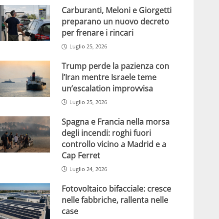
Carburanti, Meloni e Giorgetti
preparano un nuovo decreto
per frenare i rincari
Luglio 25, 2026
Trump perde la pazienza con
l’Iran mentre Israele teme
un’escalation improvvisa
Luglio 25, 2026
Spagna e Francia nella morsa
degli incendi: roghi fuori
controllo vicino a Madrid e a
Cap Ferret
Luglio 24, 2026
Fotovoltaico bifacciale: cresce
nelle fabbriche, rallenta nelle
case