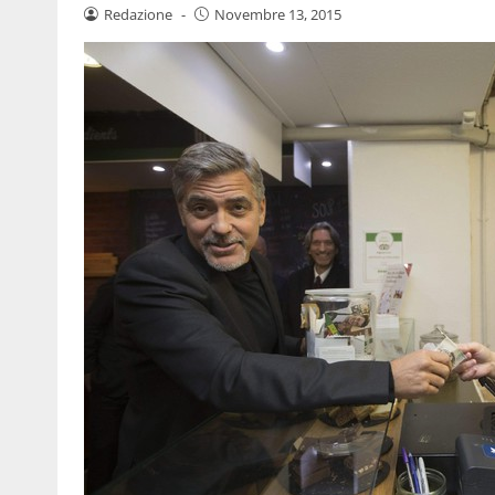
Redazione
-
Novembre 13, 2015