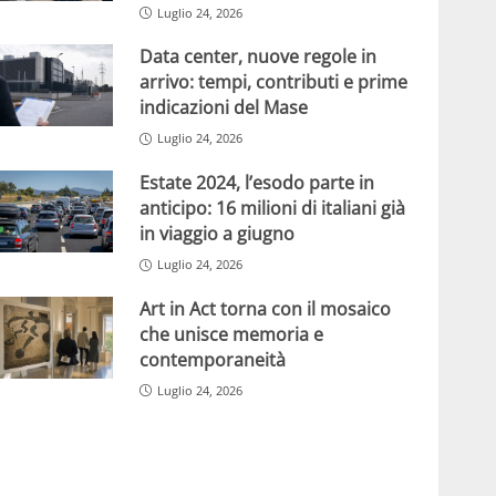
Luglio 24, 2026
Data center, nuove regole in
arrivo: tempi, contributi e prime
indicazioni del Mase
Luglio 24, 2026
Estate 2024, l’esodo parte in
anticipo: 16 milioni di italiani già
in viaggio a giugno
Luglio 24, 2026
Art in Act torna con il mosaico
che unisce memoria e
contemporaneità
Luglio 24, 2026