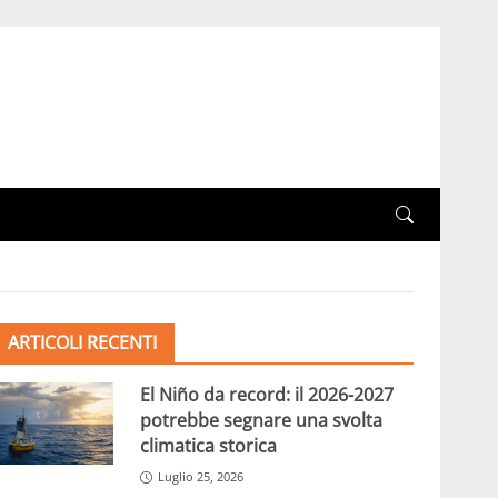
ARTICOLI RECENTI
El Niño da record: il 2026-2027
potrebbe segnare una svolta
climatica storica
Luglio 25, 2026