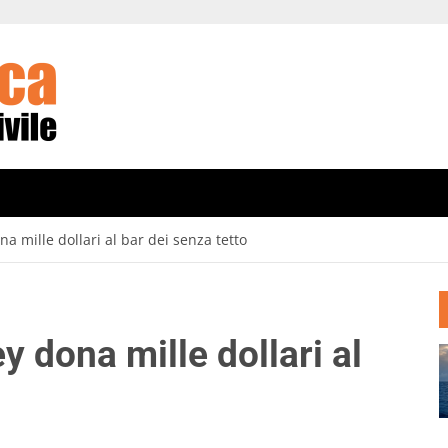
a mille dollari al bar dei senza tetto
 dona mille dollari al