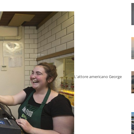
L'attore americano George