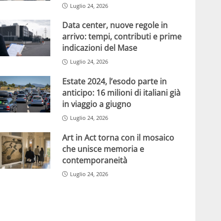
Luglio 24, 2026
Data center, nuove regole in
arrivo: tempi, contributi e prime
indicazioni del Mase
Luglio 24, 2026
Estate 2024, l’esodo parte in
anticipo: 16 milioni di italiani già
in viaggio a giugno
Luglio 24, 2026
Art in Act torna con il mosaico
che unisce memoria e
contemporaneità
Luglio 24, 2026