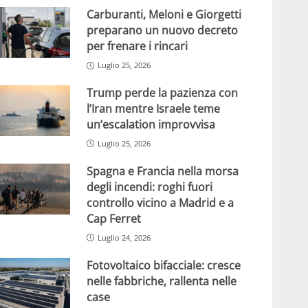
Carburanti, Meloni e Giorgetti
preparano un nuovo decreto
per frenare i rincari
Luglio 25, 2026
Trump perde la pazienza con
l’Iran mentre Israele teme
un’escalation improvvisa
Luglio 25, 2026
Spagna e Francia nella morsa
degli incendi: roghi fuori
controllo vicino a Madrid e a
Cap Ferret
Luglio 24, 2026
Fotovoltaico bifacciale: cresce
nelle fabbriche, rallenta nelle
case