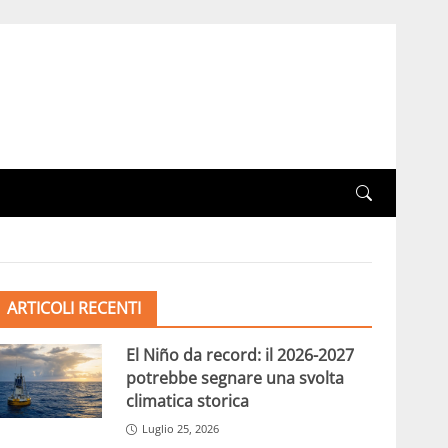
ARTICOLI RECENTI
El Niño da record: il 2026-2027
potrebbe segnare una svolta
climatica storica
Luglio 25, 2026