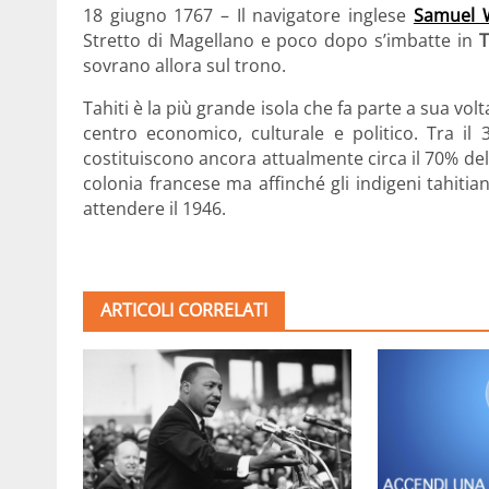
18 giugno 1767 – Il navigatore inglese
Samuel W
Stretto di Magellano e poco dopo s’imbatte in
T
sovrano allora sul trono.
Tahiti è la più grande isola che fa parte a sua volt
centro economico, culturale e politico. Tra il 
costituiscono ancora attualmente circa il 70% del
colonia francese ma affinché gli indigeni tahitia
attendere il 1946.
ARTICOLI CORRELATI