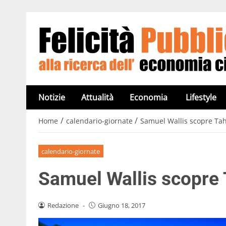
Notizie
Attualità
Economia
Lifestyle
/
/
Home
calendario-giornate
Samuel Wallis scopre Tah
calendario-giornate
Samuel Wallis scopre 
Redazione
-
Giugno 18, 2017