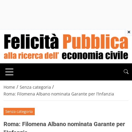
×
/
/
Home
Senza categoria
Roma: Filomena Albano nominata Garante per l’Infanzia
Senza categoria
Roma: Filomena Albano nominata Garante per