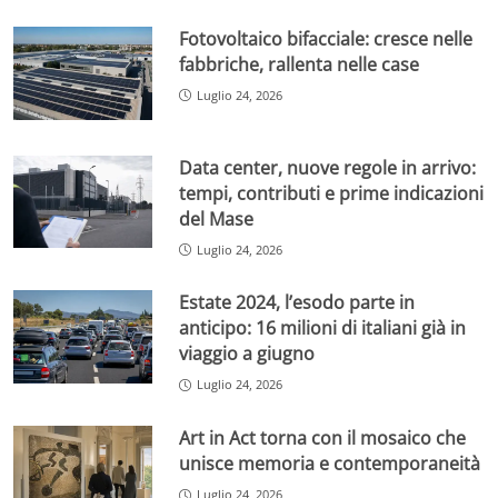
Fotovoltaico bifacciale: cresce nelle
fabbriche, rallenta nelle case
Luglio 24, 2026
Data center, nuove regole in arrivo:
tempi, contributi e prime indicazioni
del Mase
Luglio 24, 2026
Estate 2024, l’esodo parte in
anticipo: 16 milioni di italiani già in
viaggio a giugno
Luglio 24, 2026
Art in Act torna con il mosaico che
unisce memoria e contemporaneità
Luglio 24, 2026