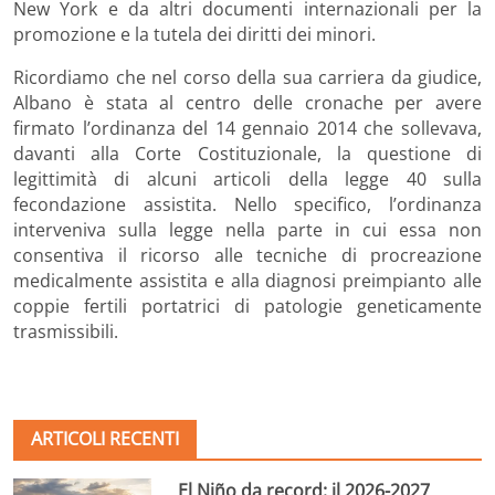
New York e da altri documenti internazionali per la
promozione e la tutela dei diritti dei minori.
Ricordiamo che nel corso della sua carriera da giudice,
Albano è stata al centro delle cronache per avere
firmato l’ordinanza del 14 gennaio 2014 che sollevava,
davanti alla Corte Costituzionale, la questione di
legittimità di alcuni articoli della legge 40 sulla
fecondazione assistita. Nello specifico, l’ordinanza
interveniva sulla legge nella parte in cui essa non
consentiva il ricorso alle tecniche di procreazione
medicalmente assistita e alla diagnosi preimpianto alle
coppie fertili portatrici di patologie geneticamente
trasmissibili.
ARTICOLI RECENTI
El Niño da record: il 2026-2027