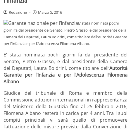
l’Infanzia
Redazione
-
Marzo 5, 2016
E’ stata nominata pochi
giorni fa dal presidente del Senato, Pietro Grasso, e dal presidente della
Camera dei Deputati, Laura Boldrini, come titolare dell'Autorità Garante
per l’Infanzia e per l’Adolescenza Filomena Albano.
E’ stata nominata pochi giorni fa dal presidente del
Senato, Pietro Grasso, e dal presidente della Camera
dei Deputati, Laura Boldrini, come titolare dell’
Autorità
Garante per l’Infanzia e per l’Adolescenza
Filomena
Albano
.
Giudice del tribunale di Roma e membro della
Commissione adozioni internazionali in rappresentanza
del Ministero della Giustizia fino al 25 febbraio 2016,
Filomena Albano resterà in carica per 4 anni. Tra i suoi
compiti principali vi sarà quello di promuovere
l’attuazione delle misure previste dalla Convenzione di