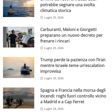
potrebbe segnare una svolta
climatica storica
Luglio 25, 2026
Carburanti, Meloni e Giorgetti
preparano un nuovo decreto per
frenare i rincari
Luglio 25, 2026
Trump perde la pazienza con l’Iran
mentre Israele teme un’escalation
improvvisa
Luglio 25, 2026
Spagna e Francia nella morsa degli
incendi: roghi fuori controllo vicino
a Madrid e a Cap Ferret
Luglio 24, 2026