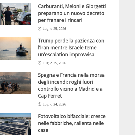
Carburanti, Meloni e Giorgetti
preparano un nuovo decreto
per frenare i rincari
Luglio 25, 2026
Trump perde la pazienza con
l’Iran mentre Israele teme
un’escalation improvvisa
Luglio 25, 2026
Spagna e Francia nella morsa
degli incendi: roghi fuori
controllo vicino a Madrid e a
Cap Ferret
Luglio 24, 2026
Fotovoltaico bifacciale: cresce
nelle fabbriche, rallenta nelle
case