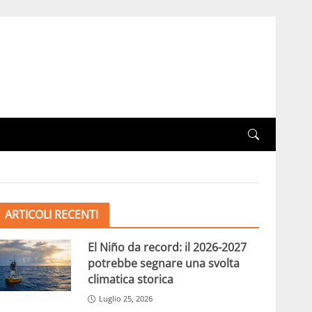
ARTICOLI RECENTI
El Niño da record: il 2026-2027
potrebbe segnare una svolta
climatica storica
Luglio 25, 2026