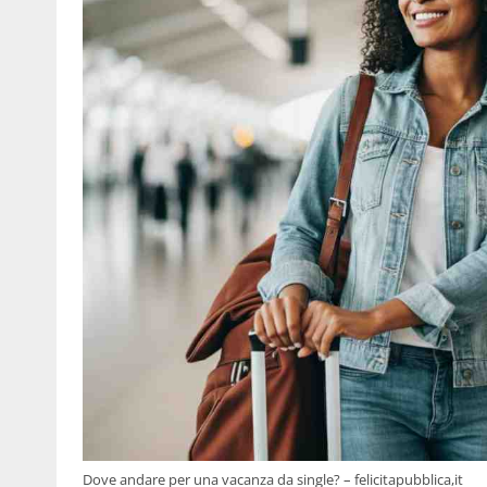
Dove andare per una vacanza da single? – felicitapubblica,it