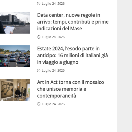
Luglio 24, 2026
Data center, nuove regole in
arrivo: tempi, contributi e prime
indicazioni del Mase
Luglio 24, 2026
Estate 2024, l’esodo parte in
anticipo: 16 milioni di italiani già
in viaggio a giugno
Luglio 24, 2026
Art in Act torna con il mosaico
che unisce memoria e
contemporaneità
Luglio 24, 2026