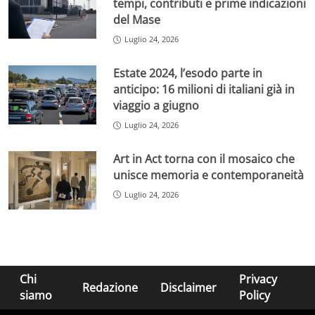
tempi, contributi e prime indicazioni
del Mase
Luglio 24, 2026
Estate 2024, l’esodo parte in
anticipo: 16 milioni di italiani già in
viaggio a giugno
Luglio 24, 2026
Art in Act torna con il mosaico che
unisce memoria e contemporaneità
Luglio 24, 2026
Chi
Privacy
Redazione
Disclaimer
siamo
Policy