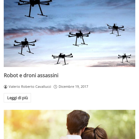
Robot e droni assassini
Valerio Roberto Cavallucci
Dicembre 19, 2017
Leggi di più