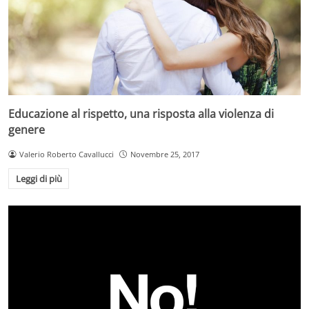
Educazione al rispetto, una risposta alla violenza di
genere
Valerio Roberto Cavallucci
Novembre 25, 2017
Leggi di più