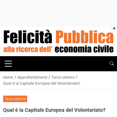
×
/
/
/
Home
Approfondimenti
Terzo settore
Qual è la Capitale Europea del Volontariato?
Terzo settore
Qual è la Capitale Europea del Volontariato?