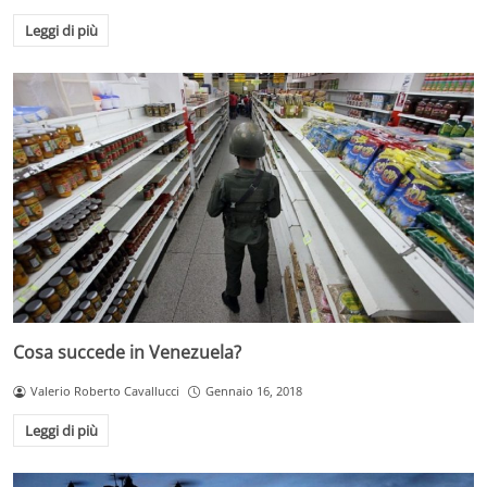
Leggi di più
Cosa succede in Venezuela?
Valerio Roberto Cavallucci
Gennaio 16, 2018
Leggi di più