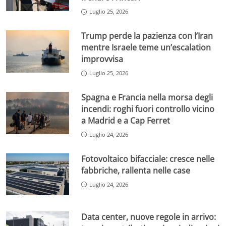
Luglio 25, 2026
Trump perde la pazienza con l’Iran
mentre Israele teme un’escalation
improvvisa
Luglio 25, 2026
Spagna e Francia nella morsa degli
incendi: roghi fuori controllo vicino
a Madrid e a Cap Ferret
Luglio 24, 2026
Fotovoltaico bifacciale: cresce nelle
fabbriche, rallenta nelle case
Luglio 24, 2026
Data center, nuove regole in arrivo: