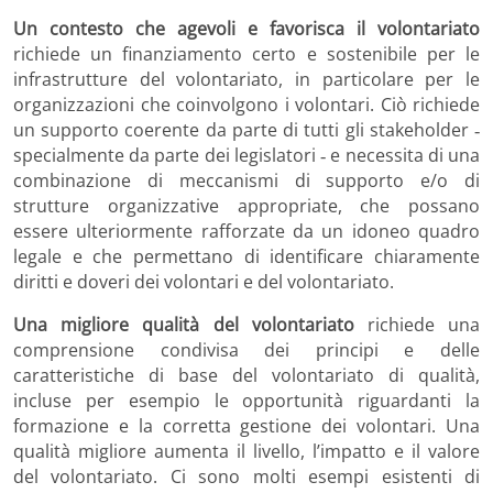
Un contesto che agevoli e favorisca il volontariato
richiede un finanziamento certo e sostenibile per le
infrastrutture del volontariato, in particolare per le
organizzazioni che coinvolgono i volontari. Ciò richiede
un supporto coerente da parte di tutti gli stakeholder ‐
specialmente da parte dei legislatori ‐ e necessita di una
combinazione di meccanismi di supporto e/o di
strutture organizzative appropriate, che possano
essere ulteriormente rafforzate da un idoneo quadro
legale e che permettano di identificare chiaramente
diritti e doveri dei volontari e del volontariato.
Una migliore qualità del volontariato
richiede una
comprensione condivisa dei principi e delle
caratteristiche di base del volontariato di qualità,
incluse per esempio le opportunità riguardanti la
formazione e la corretta gestione dei volontari. Una
qualità migliore aumenta il livello, l’impatto e il valore
del volontariato. Ci sono molti esempi esistenti di