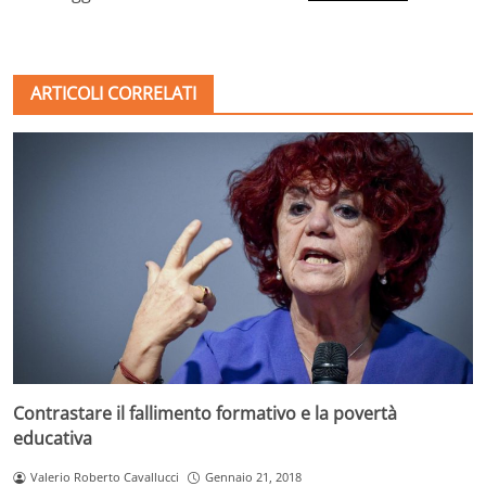
ARTICOLI CORRELATI
Contrastare il fallimento formativo e la povertà
educativa
Valerio Roberto Cavallucci
Gennaio 21, 2018