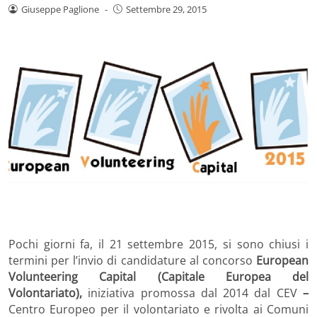
Giuseppe Paglione
-
Settembre 29, 2015
Pochi giorni fa, il 21 settembre 2015, si sono chiusi i
termini per l’invio di candidature al concorso
European
Volunteering Capital (Capitale Europea del
Volontariato),
iniziativa promossa dal 2014 dal CEV
–
Centro Europeo per il volontariato e rivolta ai Comuni