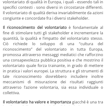
volontariato di qualità in Europa, i quali ‐ essendo tali in
specifici contesti ‐ sono diversi in circostanze differenti.
Il volontariato di qualità deriva invariabilmente da azioni
congiunte e concordate fra i diversi stakeholder.
Il riconoscimento del volontariato
è fondamentale al
fine di stimolare tutti gli stakeholder e incrementare la
quantità, la qualità e l’impatto del volontariato stesso.
Ciò richiede lo sviluppo di una “cultura del
riconoscimento” del volontariato in tutta Europa,
promossa attraverso messaggi mediatici che rafforzino
una consapevolezza pubblica positiva e che mostrino il
volontariato quale forza trainante, in grado di mettere
in pratica i valori europei. La struttura e gli strumenti di
tale riconoscimento dovrebbero includere inoltre
meccanismi di misurazione dei risultati raggiunti
attraverso l’azione volontaria, sia essa individuale o
collettiva.
Il volontariato ha valore e importanza
giacché è una tra