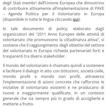
degli Stati membri dell’Unione Europea che dimostrino
di contribuire attivamente all’implementazione di PAVE
– Agenda Politica per il Volontariato in Europa
(disponibile in tutte le lingue cliccando
qui
).
In tale documento di policy, elaborato dagli
organizzatori del “2011 Anno Europeo delle attività di
volontariato che promuovono la cittadinanza attiva”, si
sostiene che il raggiungimento degli obiettivi del settore
del volontariato in Europa richieda partenariati forti e
trasparenti tra diversi stakeholder.
Il mondo del volontariato è chiamato quindi a sostenere
e facilitare il dialogo in atto con Istituzioni, società civile,
mondo profit e mondo non profit, attraverso
l’implementazione di azioni concrete che rafforzino le
iniziative di volontariato esistenti e ne producano di
nuove e maggiormente qualificate, in un contesto
generale che sia sempre più in grado di accoglierle e
metterle a frutto.