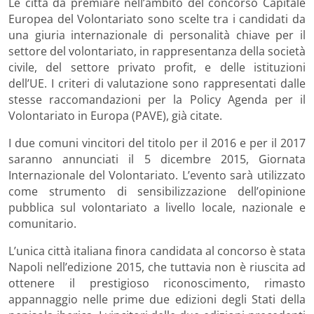
Le città da premiare nell’ambito del concorso Capitale
Europea del Volontariato sono scelte tra i candidati da
una giuria internazionale di personalità chiave per il
settore del volontariato, in rappresentanza della società
civile, del settore privato profit, e delle istituzioni
dell’UE. I criteri di valutazione sono rappresentati dalle
stesse raccomandazioni per la Policy Agenda per il
Volontariato in Europa (PAVE), già citate.
I due comuni vincitori del titolo per il 2016 e per il 2017
saranno annunciati il ​​5 dicembre 2015, Giornata
Internazionale del Volontariato. L’evento sarà utilizzato
come strumento di sensibilizzazione dell’opinione
pubblica sul volontariato a livello locale, nazionale e
comunitario.
L’unica città italiana finora candidata al concorso è stata
Napoli nell’edizione 2015, che tuttavia non è riuscita ad
ottenere il prestigioso riconoscimento, rimasto
appannaggio nelle prime due edizioni degli Stati della