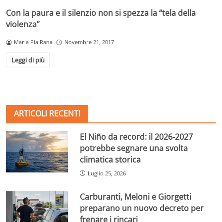
Con la paura e il silenzio non si spezza la “tela della
violenza”
Maria Pia Rana
Novembre 21, 2017
Leggi di più
ARTICOLI RECENTI
El Niño da record: il 2026-2027
potrebbe segnare una svolta
climatica storica
Luglio 25, 2026
Carburanti, Meloni e Giorgetti
preparano un nuovo decreto per
frenare i rincari