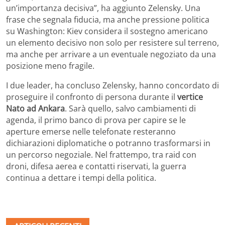
un’importanza decisiva”, ha aggiunto Zelensky. Una
frase che segnala fiducia, ma anche pressione politica
su Washington: Kiev considera il sostegno americano
un elemento decisivo non solo per resistere sul terreno,
ma anche per arrivare a un eventuale negoziato da una
posizione meno fragile.
I due leader, ha concluso Zelensky, hanno concordato di
proseguire il confronto di persona durante il
vertice
Nato ad Ankara
. Sarà quello, salvo cambiamenti di
agenda, il primo banco di prova per capire se le
aperture emerse nelle telefonate resteranno
dichiarazioni diplomatiche o potranno trasformarsi in
un percorso negoziale. Nel frattempo, tra raid con
droni, difesa aerea e contatti riservati, la guerra
continua a dettare i tempi della politica.