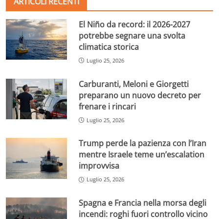
ARTICOLI RECENTI
El Niño da record: il 2026-2027
potrebbe segnare una svolta
climatica storica
Luglio 25, 2026
Carburanti, Meloni e Giorgetti
preparano un nuovo decreto per
frenare i rincari
Luglio 25, 2026
Trump perde la pazienza con l’Iran
mentre Israele teme un’escalation
improvvisa
Luglio 25, 2026
Spagna e Francia nella morsa degli
incendi: roghi fuori controllo vicino