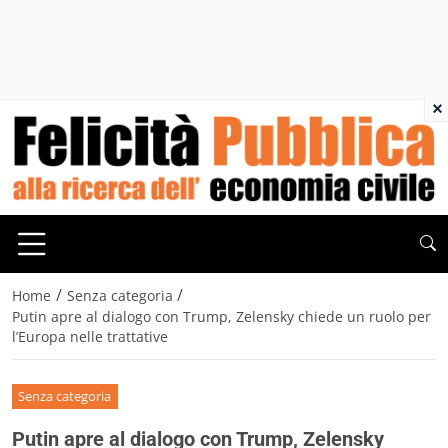
×
/
/
Home
Senza categoria
Putin apre al dialogo con Trump, Zelensky chiede un ruolo per
l’Europa nelle trattative
Senza categoria
Putin apre al dialogo con Trump, Zelensky