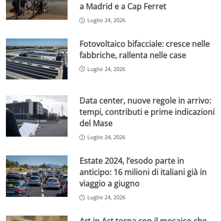
a Madrid e a Cap Ferret
Luglio 24, 2026
Fotovoltaico bifacciale: cresce nelle
fabbriche, rallenta nelle case
Luglio 24, 2026
Data center, nuove regole in arrivo:
tempi, contributi e prime indicazioni
del Mase
Luglio 24, 2026
Estate 2024, l’esodo parte in
anticipo: 16 milioni di italiani già in
viaggio a giugno
Luglio 24, 2026