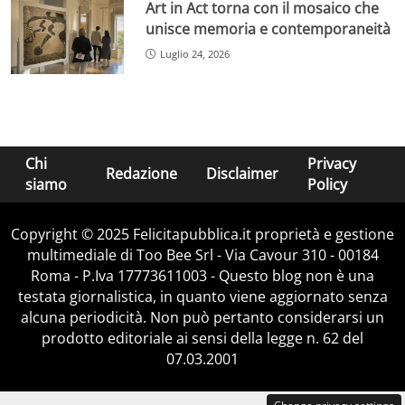
Art in Act torna con il mosaico che
unisce memoria e contemporaneità
Luglio 24, 2026
Chi
Privacy
Redazione
Disclaimer
siamo
Policy
Copyright © 2025 Felicitapubblica.it proprietà e gestione
multimediale di Too Bee Srl - Via Cavour 310 - 00184
Roma - P.Iva 17773611003 - Questo blog non è una
testata giornalistica, in quanto viene aggiornato senza
alcuna periodicità. Non può pertanto considerarsi un
prodotto editoriale ai sensi della legge n. 62 del
07.03.2001