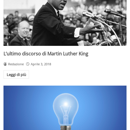
L’ultimo discorso di Martin Luther King
Redazione
Aprile 3, 2018
Leggi di più