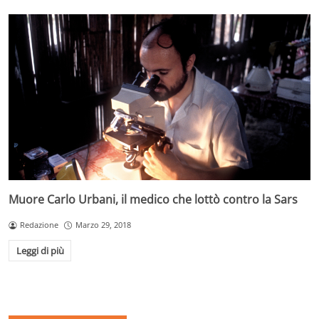
Muore Carlo Urbani, il medico che lottò contro la Sars
Redazione
Marzo 29, 2018
Leggi di più