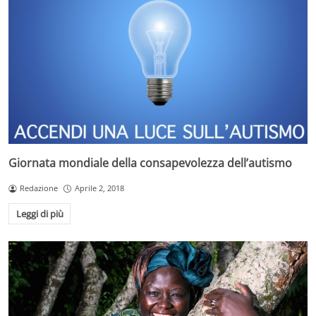
Giornata mondiale della consapevolezza dell’autismo
Redazione
Aprile 2, 2018
Leggi di più