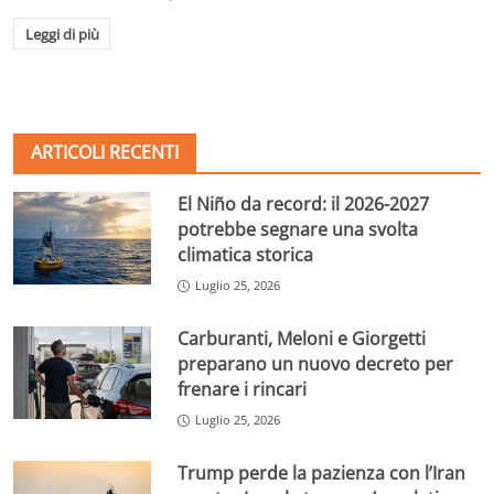
Leggi di più
ARTICOLI RECENTI
El Niño da record: il 2026-2027
potrebbe segnare una svolta
climatica storica
Luglio 25, 2026
Carburanti, Meloni e Giorgetti
preparano un nuovo decreto per
frenare i rincari
Luglio 25, 2026
Trump perde la pazienza con l’Iran