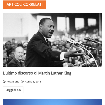
ARTICOLI CORRELATI
L’ultimo discorso di Martin Luther King
Redazione
Aprile 3, 2018
Leggi di più