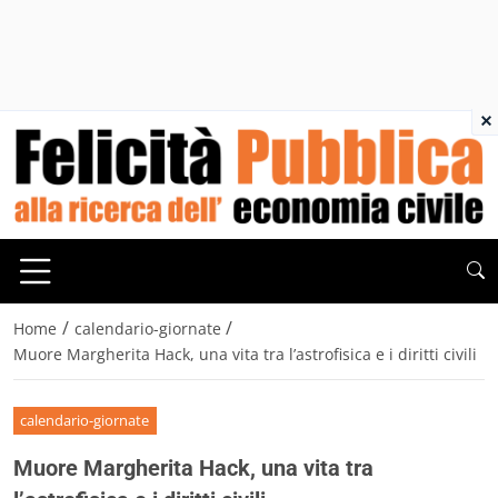
×
/
/
Home
calendario-giornate
Muore Margherita Hack, una vita tra l’astrofisica e i diritti civili
calendario-giornate
Muore Margherita Hack, una vita tra