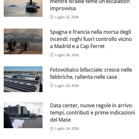
mentre Israele teme un’escalation
improvvisa
Luglio 25, 2026
Spagna e Francia nella morsa degli
incendi: roghi fuori controllo vicino
a Madrid e a Cap Ferret
Luglio 24, 2026
Fotovoltaico bifacciale: cresce nelle
fabbriche, rallenta nelle case
Luglio 24, 2026
Data center, nuove regole in arrivo:
tempi, contributi e prime indicazioni
del Mase
Luglio 24, 2026