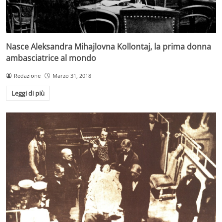
Nasce Aleksandra Mihajlovna Kollontaj, la prima donna
ambasciatrice al mondo
Redazione
Marzo 31, 2018
Leggi di più