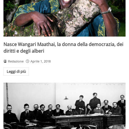
Nasce Wangari Maathai, la donna della democrazia, dei
diritti e degli alberi
Redazione
Aprile 1, 2018
Leggi di più