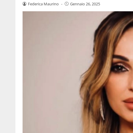
Federica Maurino
-
Gennaio 26, 2025