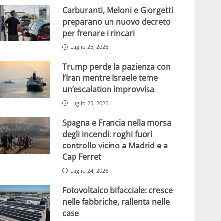
Carburanti, Meloni e Giorgetti
preparano un nuovo decreto
per frenare i rincari
Luglio 25, 2026
Trump perde la pazienza con
l’Iran mentre Israele teme
un’escalation improvvisa
Luglio 25, 2026
Spagna e Francia nella morsa
degli incendi: roghi fuori
controllo vicino a Madrid e a
Cap Ferret
Luglio 24, 2026
Fotovoltaico bifacciale: cresce
nelle fabbriche, rallenta nelle
case