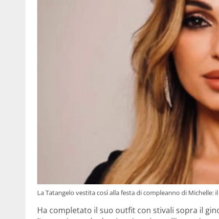
La Tatangelo vestita così alla festa di compleanno di Michelle: il
Ha completato il suo outfit con stivali sopra il g