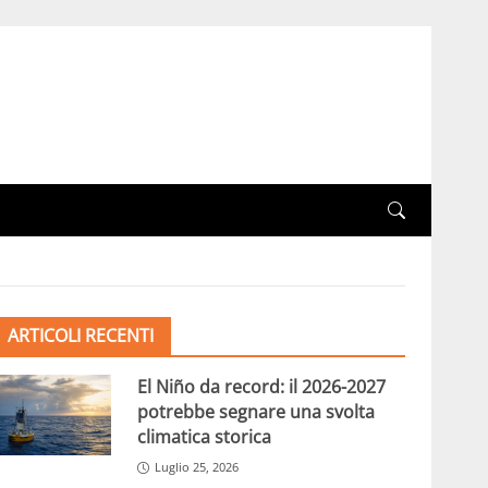
ARTICOLI RECENTI
El Niño da record: il 2026-2027
potrebbe segnare una svolta
climatica storica
Luglio 25, 2026