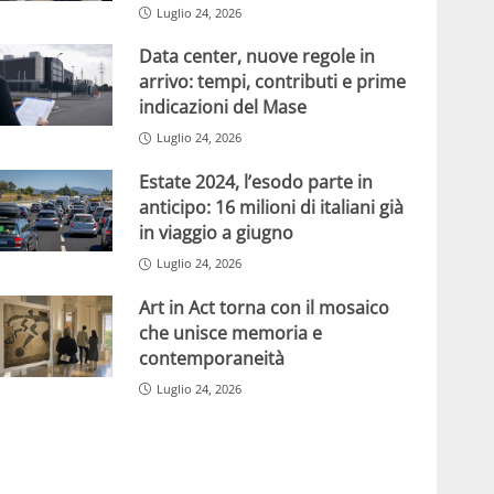
Luglio 24, 2026
Data center, nuove regole in
arrivo: tempi, contributi e prime
indicazioni del Mase
Luglio 24, 2026
Estate 2024, l’esodo parte in
anticipo: 16 milioni di italiani già
in viaggio a giugno
Luglio 24, 2026
Art in Act torna con il mosaico
che unisce memoria e
contemporaneità
Luglio 24, 2026