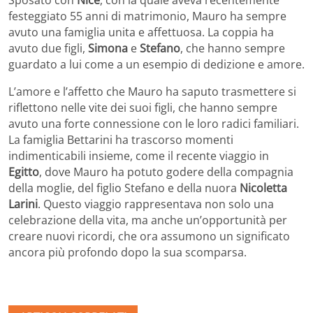
festeggiato 55 anni di matrimonio, Mauro ha sempre
avuto una famiglia unita e affettuosa. La coppia ha
avuto due figli,
Simona
e
Stefano
, che hanno sempre
guardato a lui come a un esempio di dedizione e amore.
L’amore e l’affetto che Mauro ha saputo trasmettere si
riflettono nelle vite dei suoi figli, che hanno sempre
avuto una forte connessione con le loro radici familiari.
La famiglia Bettarini ha trascorso momenti
indimenticabili insieme, come il recente viaggio in
Egitto
, dove Mauro ha potuto godere della compagnia
della moglie, del figlio Stefano e della nuora
Nicoletta
Larini
. Questo viaggio rappresentava non solo una
celebrazione della vita, ma anche un’opportunità per
creare nuovi ricordi, che ora assumono un significato
ancora più profondo dopo la sua scomparsa.