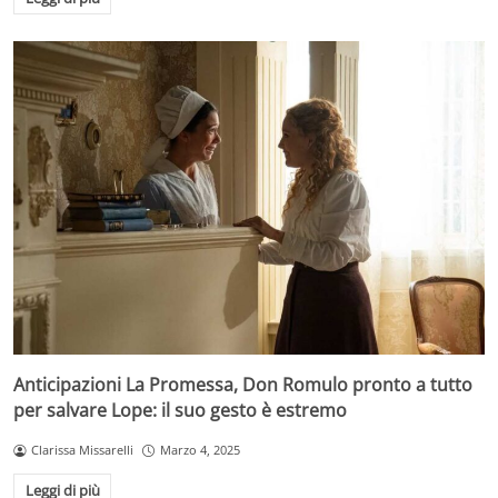
Anticipazioni La Promessa, Don Romulo pronto a tutto
per salvare Lope: il suo gesto è estremo
Clarissa Missarelli
Marzo 4, 2025
Leggi di più