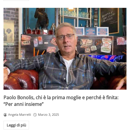
Paolo Bonolis, chi è la prima moglie e perché è finita:
“Per anni insieme”
Angela Marrelli
Marzo 3, 2025
Leggi di più