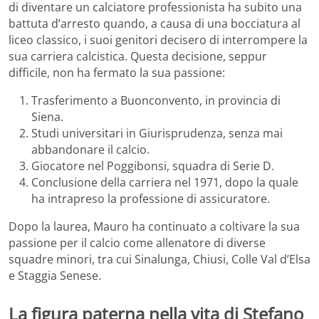
di diventare un calciatore professionista ha subito una
battuta d’arresto quando, a causa di una bocciatura al
liceo classico, i suoi genitori decisero di interrompere la
sua carriera calcistica. Questa decisione, seppur
difficile, non ha fermato la sua passione:
Trasferimento a Buonconvento, in provincia di
Siena.
Studi universitari in Giurisprudenza, senza mai
abbandonare il calcio.
Giocatore nel Poggibonsi, squadra di Serie D.
Conclusione della carriera nel 1971, dopo la quale
ha intrapreso la professione di assicuratore.
Dopo la laurea, Mauro ha continuato a coltivare la sua
passione per il calcio come allenatore di diverse
squadre minori, tra cui Sinalunga, Chiusi, Colle Val d’Elsa
e Staggia Senese.
La figura paterna nella vita di Stefano