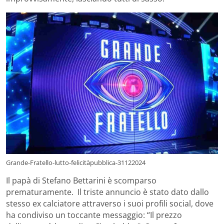
Grande-Fratello-lutto-felicitàpubblica-31122024
Il papà di Stefano Bettarini è scomparso
prematuramente. Il triste annuncio è stato dato dallo
stesso ex calciatore attraverso i suoi profili social, dove
ha condiviso un toccante messaggio: “Il prezzo