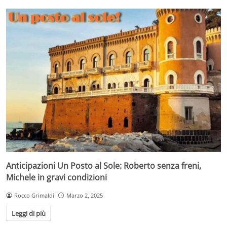
Anticipazioni Un Posto al Sole: Roberto senza freni,
Michele in gravi condizioni
Rocco Grimaldi
Marzo 2, 2025
Leggi di più