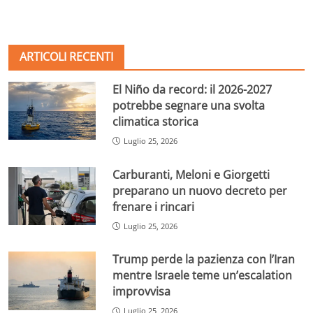
ARTICOLI RECENTI
El Niño da record: il 2026-2027
potrebbe segnare una svolta
climatica storica
Luglio 25, 2026
Carburanti, Meloni e Giorgetti
preparano un nuovo decreto per
frenare i rincari
Luglio 25, 2026
Trump perde la pazienza con l’Iran
mentre Israele teme un’escalation
improvvisa
Luglio 25, 2026