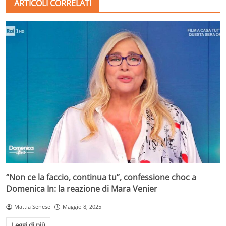
ARTICOLI CORRELATI
“Non ce la faccio, continua tu”, confessione choc a
Domenica In: la reazione di Mara Venier
Mattia Senese
Maggio 8, 2025
Leggi di più