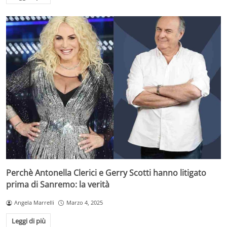
Perchè Antonella Clerici e Gerry Scotti hanno litigato
prima di Sanremo: la verità
Angela Marrelli
Marzo 4, 2025
Leggi di più