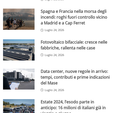
Spagna e Francia nella morsa degli
incendi: roghi fuori controllo vicino
a Madrid e a Cap Ferret
Luglio 24, 2026
Fotovoltaico bifacciale: cresce nelle
fabbriche, rallenta nelle case
Luglio 24, 2026
Data center, nuove regole in arrivo:
tempi, contributi e prime indicazioni
del Mase
Luglio 24, 2026
Estate 2024, l’esodo parte in
anticipo: 16 milioni di italiani già in