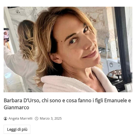
Barbara D’Urso, chi sono e cosa fanno i figli Emanuele e
Gianmarco
Angela Marrelli
Marzo 3, 2025
Leggi di più