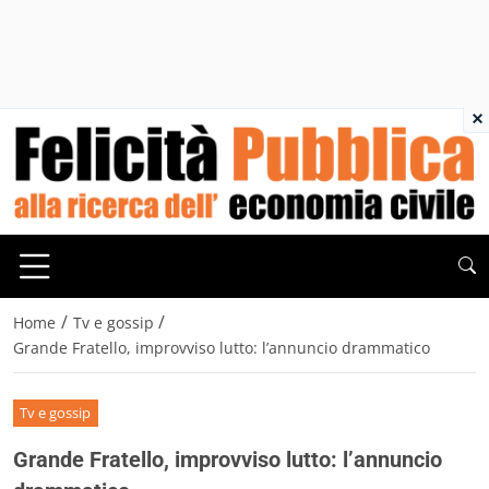
×
/
/
Home
Tv e gossip
Grande Fratello, improvviso lutto: l’annuncio drammatico
Tv e gossip
Grande Fratello, improvviso lutto: l’annuncio