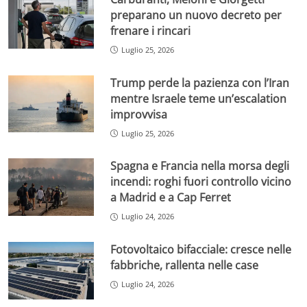
preparano un nuovo decreto per
frenare i rincari
Luglio 25, 2026
Trump perde la pazienza con l’Iran
mentre Israele teme un’escalation
improvvisa
Luglio 25, 2026
Spagna e Francia nella morsa degli
incendi: roghi fuori controllo vicino
a Madrid e a Cap Ferret
Luglio 24, 2026
Fotovoltaico bifacciale: cresce nelle
fabbriche, rallenta nelle case
Luglio 24, 2026