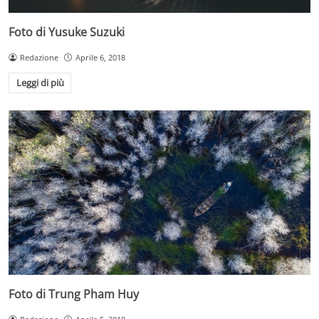
Foto di Yusuke Suzuki
Redazione
Aprile 6, 2018
Leggi di più
Foto di Trung Pham Huy