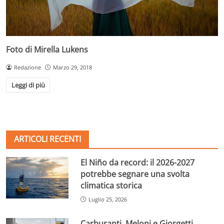
Foto di Mirella Lukens
Redazione
Marzo 29, 2018
Leggi di più
ARTICOLI RECENTI
El Niño da record: il 2026-2027
potrebbe segnare una svolta
climatica storica
Luglio 25, 2026
Carburanti, Meloni e Giorgetti