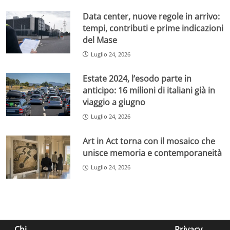
Data center, nuove regole in arrivo:
tempi, contributi e prime indicazioni
del Mase
Luglio 24, 2026
Estate 2024, l’esodo parte in
anticipo: 16 milioni di italiani già in
viaggio a giugno
Luglio 24, 2026
Art in Act torna con il mosaico che
unisce memoria e contemporaneità
Luglio 24, 2026
Chi
Privacy