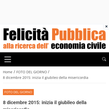
×
/
/
Home
FOTO DEL GIORNO
8 dicembre 2015: inizia il giubileo della misericordia
FOTO DEL GIORNO
8 dicembre 2015: inizia il giubileo della