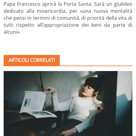
Papa Francesco aprirà la Porta Santa. Sarà un giubileo
dedicato alla misericordia, per «una nuova mentalità
che pensi in termini di comunità, di priorità della vita di
tutti rispetto all’appropriazione dei beni da parte di
alcuni»
ARTICOLI CORRELATI