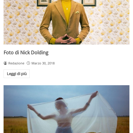
Foto di Nick Dolding
Redazione
Marzo 30, 2018
Leggi di più